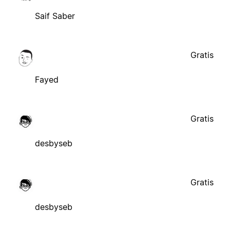
Saif Saber
Gratis
Fayed
Gratis
desbyseb
Gratis
desbyseb