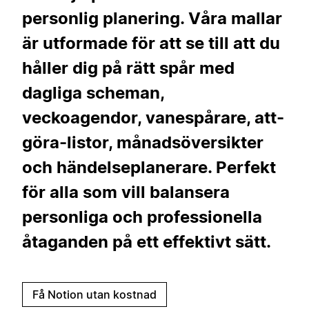
personlig planering. Våra mallar
är utformade för att se till att du
håller dig på rätt spår med
dagliga scheman,
veckoagendor, vanespårare, att-
göra-listor, månadsöversikter
och händelseplanerare. Perfekt
för alla som vill balansera
personliga och professionella
åtaganden på ett effektivt sätt.
Få Notion utan kostnad