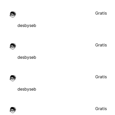
Gratis
desbyseb
Gratis
desbyseb
Gratis
desbyseb
Gratis