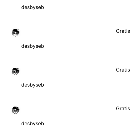
desbyseb
Gratis
desbyseb
Gratis
desbyseb
Gratis
desbyseb