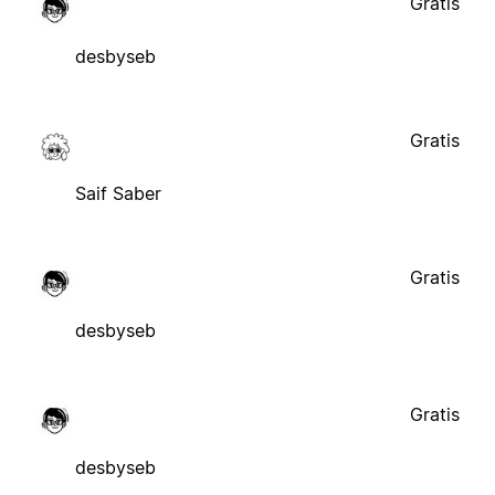
Gratis
desbyseb
Gratis
Saif Saber
Gratis
desbyseb
Gratis
desbyseb