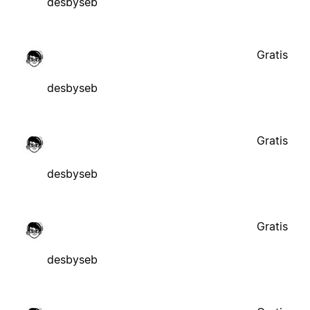
desbyseb
Gratis
desbyseb
Gratis
desbyseb
Gratis
desbyseb