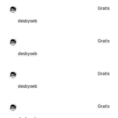
Gratis
desbyseb
Gratis
desbyseb
Gratis
desbyseb
Gratis