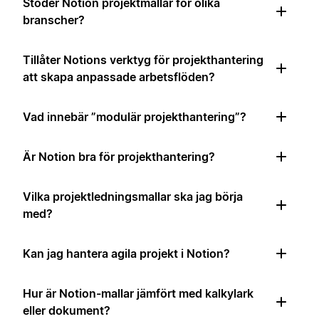
Stöder Notion projektmallar för olika
branscher?
Tillåter Notions verktyg för projekthantering
att skapa anpassade arbetsflöden?
Vad innebär ”modulär projekthantering”?
Är Notion bra för projekthantering?
Vilka projektledningsmallar ska jag börja
med?
Kan jag hantera agila projekt i Notion?
Hur är Notion-mallar jämfört med kalkylark
eller dokument?