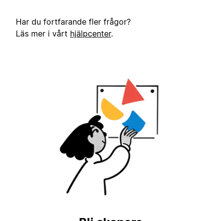
Har du fortfarande fler frågor?
Läs mer i vårt
hjälpcenter
.