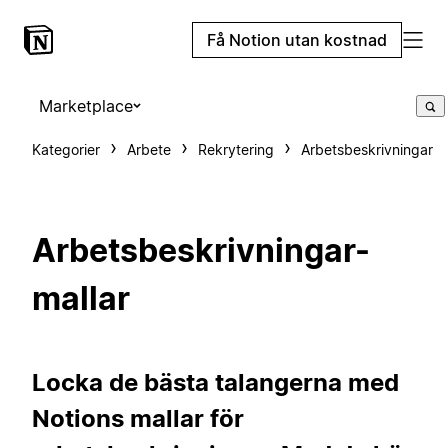
Få Notion utan kostnad
Marketplace
Kategorier
Arbete
Rekrytering
Arbetsbeskrivningar
Arbetsbeskrivningar-
mallar
Locka de bästa talangerna med
Notions mallar för