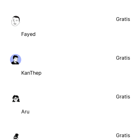
Gratis
Fayed
Gratis
KanThep
Gratis
Aru
Gratis