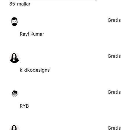
85-mallar
Gratis
Ravi Kumar
Gratis
kikikodesigns
Gratis
RYB
Gratis