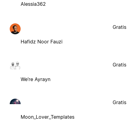
Alessia362
Gratis
Hafidz Noor Fauzi
Gratis
We’re Ayrayn
Gratis
Moon_Lover_Templates