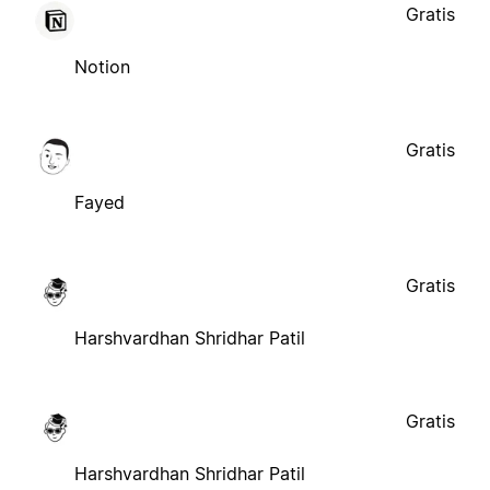
Gratis
Notion
Gratis
Fayed
Gratis
Harshvardhan Shridhar Patil
Gratis
Harshvardhan Shridhar Patil