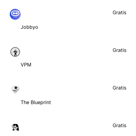
Gratis
Jobbyo
Gratis
VPM
Gratis
The Blueprint
Gratis