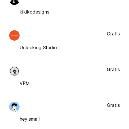
kikikodesigns
Gratis
Unlocking Studio
Gratis
VPM
Gratis
heyismail