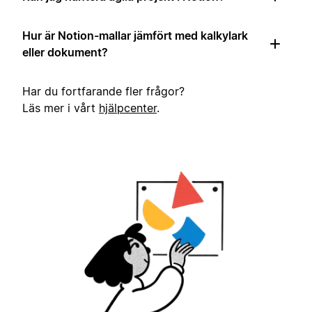
Hur är Notion-mallar jämfört med kalkylark
eller dokument?
Har du fortfarande fler frågor?
Läs mer i vårt
hjälpcenter
.