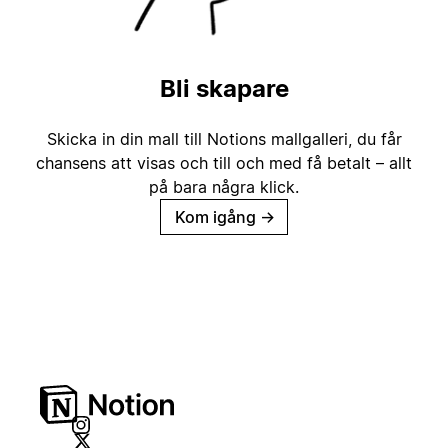
Bli skapare
Skicka in din mall till Notions mallgalleri, du får
chansens att visas och till och med få betalt – allt
på bara några klick.
Kom igång
→