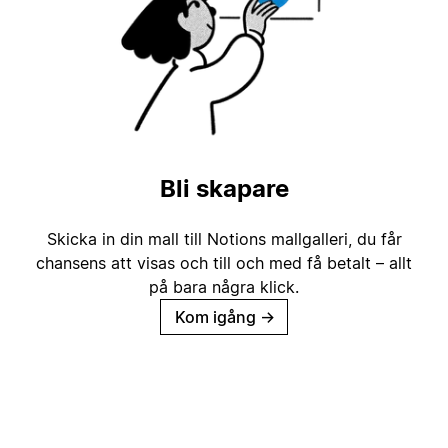
Bli skapare
Skicka in din mall till Notions mallgalleri, du får
chansens att visas och till och med få betalt – allt
på bara några klick.
Kom igång
→