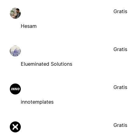
Gratis
Hesam
Gratis
Elueminated Solutions
Gratis
innotemplates
Gratis