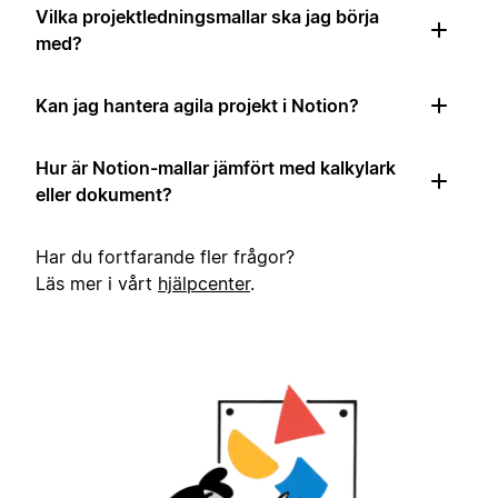
Vilka projektledningsmallar ska jag börja
med?
Kan jag hantera agila projekt i Notion?
Hur är Notion-mallar jämfört med kalkylark
eller dokument?
Har du fortfarande fler frågor?
Läs mer i vårt
hjälpcenter
.