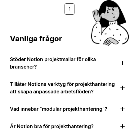
1
Vanliga frågor
Stöder Notion projektmallar för olika
branscher?
Tillåter Notions verktyg för projekthantering
att skapa anpassade arbetsflöden?
Vad innebär ”modulär projekthantering”?
Är Notion bra för projekthantering?