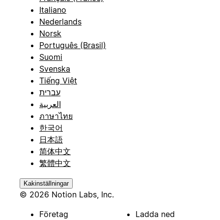
Italiano
Nederlands
Norsk
Português (Brasil)
Suomi
Svenska
Tiếng Việt
עברית
العربية
ภาษาไทย
한국어
日本語
简体中文
繁體中文
Kakinställningar
© 2026 Notion Labs, Inc.
Företag
Ladda ned