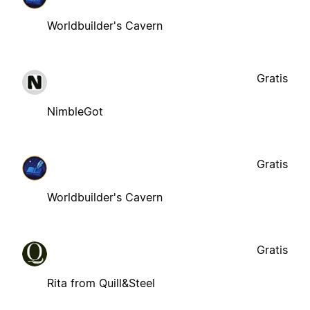
Worldbuilder's Cavern
Gratis
NimbleGot
Gratis
Worldbuilder's Cavern
Gratis
Rita from Quill&Steel