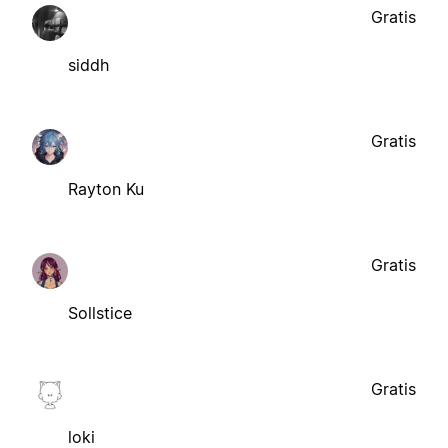
Gratis
siddh
Gratis
Rayton Ku
Gratis
Sollstice
Gratis
loki