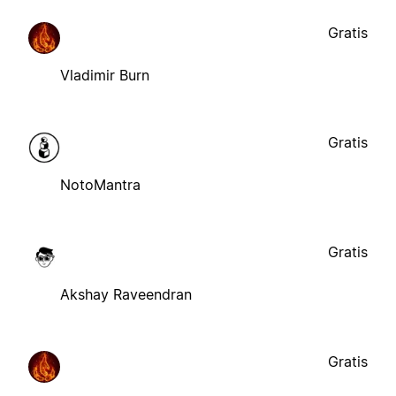
Gratis
Vladimir Burn
Gratis
NotoMantra
Gratis
Akshay Raveendran
Gratis