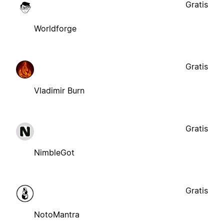
Gratis
Worldforge
Gratis
Vladimir Burn
Gratis
NimbleGot
Gratis
NotoMantra