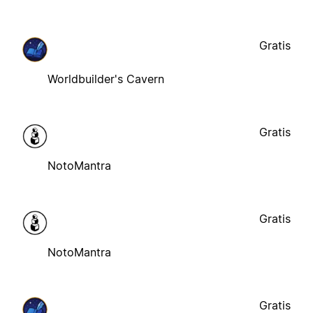
Gratis
Worldbuilder's Cavern
Gratis
NotoMantra
Gratis
NotoMantra
Gratis