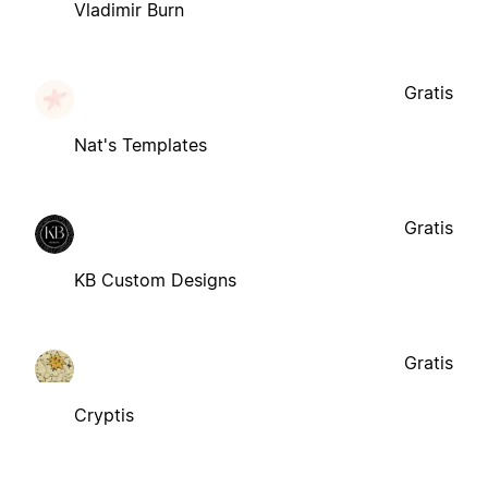
Vladimir Burn
Gratis
Nat's Templates
Gratis
KB Custom Designs
Gratis
Cryptis