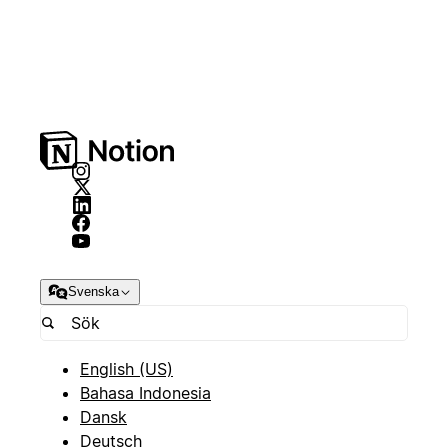
Svenska
English (US)
Bahasa Indonesia
Dansk
Deutsch