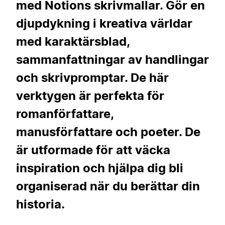
med Notions skrivmallar. Gör en
djupdykning i kreativa världar
med karaktärsblad,
sammanfattningar av handlingar
och skrivpromptar. De här
verktygen är perfekta för
romanförfattare,
manusförfattare och poeter. De
är utformade för att väcka
inspiration och hjälpa dig bli
organiserad när du berättar din
historia.