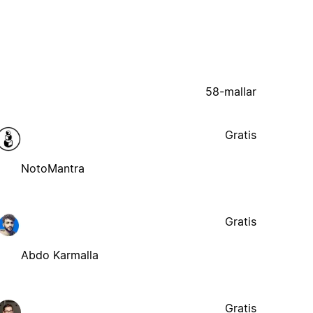
58-mallar
Gratis
NotoMantra
Gratis
Abdo Karmalla
Gratis