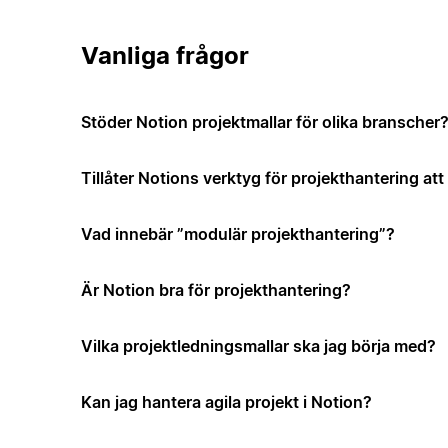
Vanliga frågor
Stöder Notion projektmallar för olika branscher
Tillåter Notions verktyg för projekthantering a
Vad innebär ”modulär projekthantering”?
Är Notion bra för projekthantering?
Vilka projektledningsmallar ska jag börja med?
Kan jag hantera agila projekt i Notion?