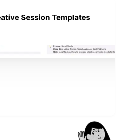
eative Session Templates