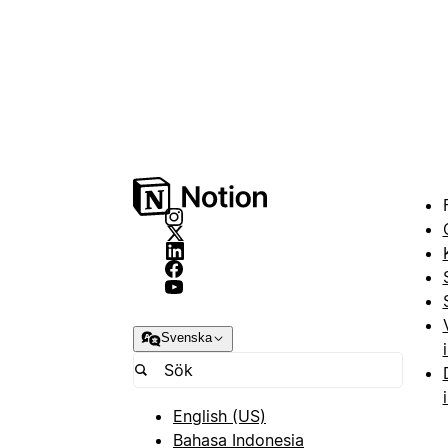
Svenska
English (US)
Bahasa Indonesia