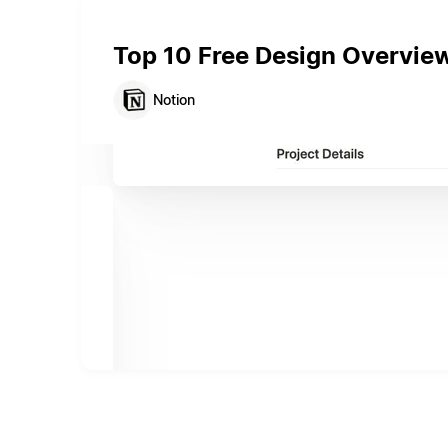
Top 10 Free Design Overvie
Notion