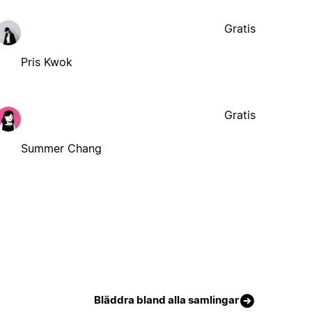
Gratis
Pris Kwok
Gratis
Summer Chang
Bläddra bland alla samlingar