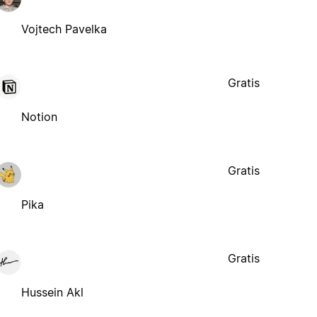
Vojtech Pavelka
Gratis
Notion
Gratis
Pika
Gratis
Hussein Akl