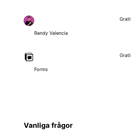
Grati
Randy Valencia
Grati
Forms
Vanliga frågor