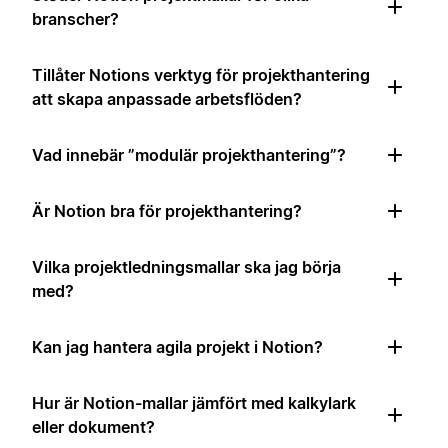
branscher?
Tillåter Notions verktyg för projekthantering
att skapa anpassade arbetsflöden?
Vad innebär ”modulär projekthantering”?
Är Notion bra för projekthantering?
Vilka projektledningsmallar ska jag börja
med?
Kan jag hantera agila projekt i Notion?
Hur är Notion-mallar jämfört med kalkylark
eller dokument?