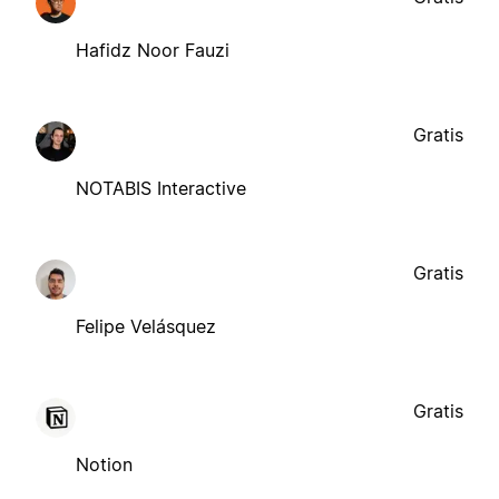
Hafidz Noor Fauzi
Gratis
NOTABIS Interactive
Gratis
Felipe Velásquez
Gratis
Notion