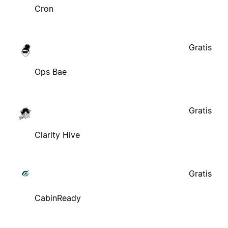
Cron
Gratis
Ops Bae
Gratis
Clarity Hive
Gratis
CabinReady