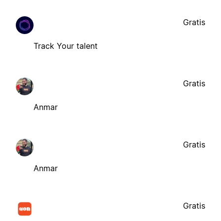
Gratis
Track Your talent
Gratis
Anmar
Gratis
Anmar
Gratis