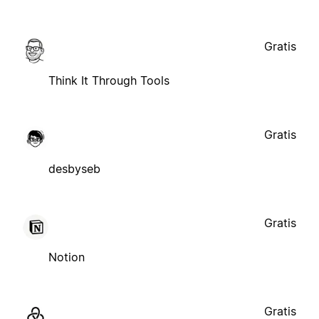
Gratis
Think It Through Tools
Gratis
desbyseb
Gratis
Notion
Gratis