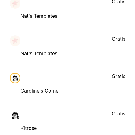
Gratis
Nat's Templates
Gratis
Nat's Templates
Gratis
Caroline's Corner
Gratis
Kitrose