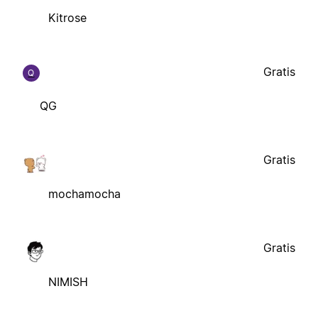
Kitrose
Gratis
Q
QG
Gratis
mochamocha
Gratis
NIMISH