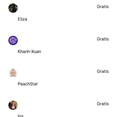
Gratis
Eliza
Gratis
Khanh-Xuan
Gratis
PeachStar
Gratis
Iris