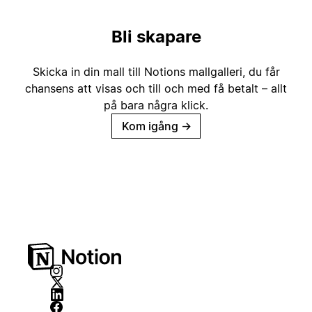
Bli skapare
Skicka in din mall till Notions mallgalleri, du får
chansens att visas och till och med få betalt – allt
på bara några klick.
Kom igång
→