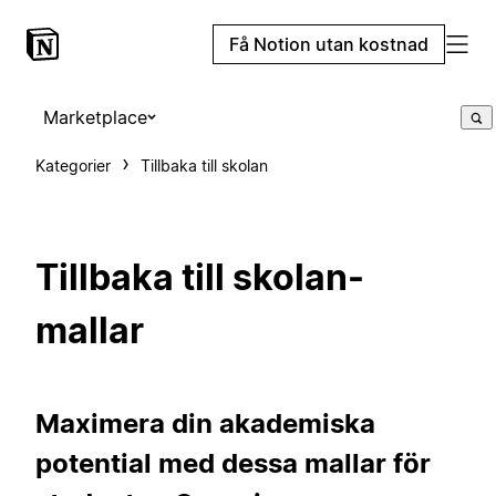
Få Notion utan kostnad
Marketplace
Kategorier
Tillbaka till skolan
Tillbaka till skolan-
mallar
Maximera din akademiska
potential med dessa mallar för