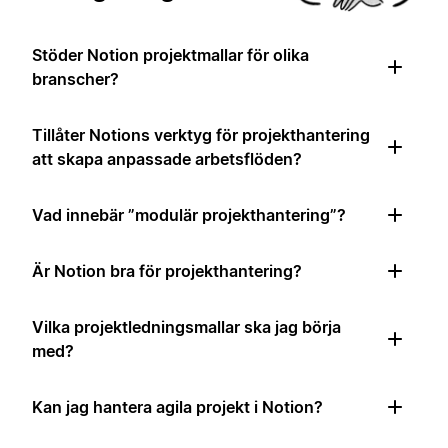
Stöder Notion projektmallar för olika
branscher?
Tillåter Notions verktyg för projekthantering
att skapa anpassade arbetsflöden?
Vad innebär ”modulär projekthantering”?
Är Notion bra för projekthantering?
Vilka projektledningsmallar ska jag börja
med?
Kan jag hantera agila projekt i Notion?