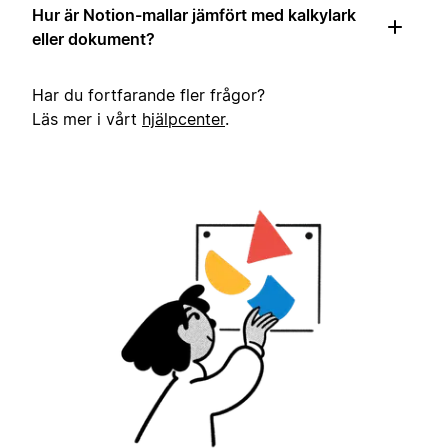
Hur är Notion-mallar jämfört med kalkylark
eller dokument?
Har du fortfarande fler frågor?
Läs mer i vårt
hjälpcenter
.