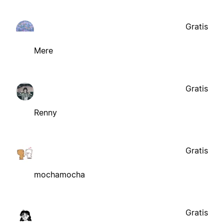
Gratis
Mere
Gratis
Renny
Gratis
mochamocha
Gratis