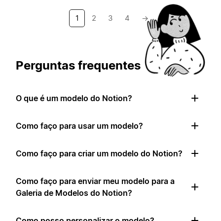
1
2
3
4
→
Perguntas frequentes
O que é um modelo do Notion?
Como faço para usar um modelo?
Como faço para criar um modelo do Notion?
Como faço para enviar meu modelo para a
Galeria de Modelos do Notion?
Como posso personalizar o modelo?