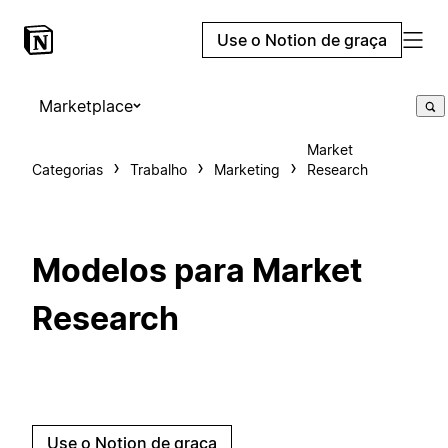
Use o Notion de graça
Marketplace
Market
Categorias
Trabalho
Marketing
Research
Modelos para Market
Research
Use o Notion de graça