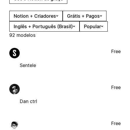
Notion + Criadores
Grátis + Pagos
Inglês + Português (Brasil)
Popular
92 modelos
Free
Sentele
Free
Dan ctrl
Free