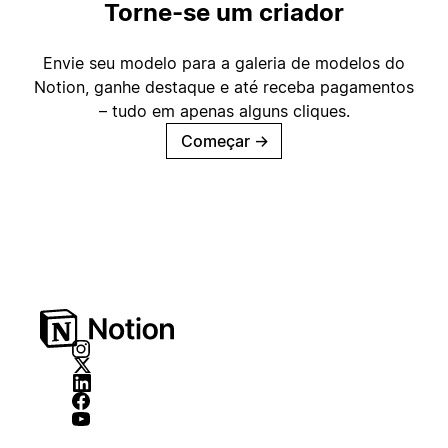
Torne-se um criador
Envie seu modelo para a galeria de modelos do
Notion, ganhe destaque e até receba pagamentos
– tudo em apenas alguns cliques.
Começar
→