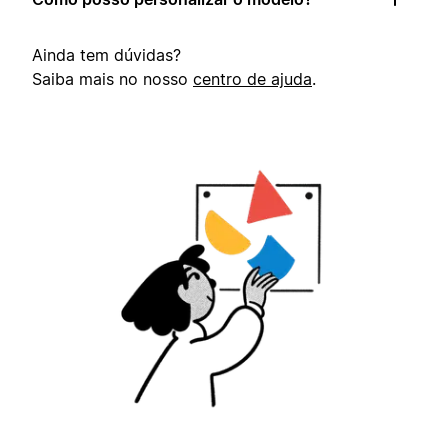
Ainda tem dúvidas?
Saiba mais no nosso
centro de ajuda
.