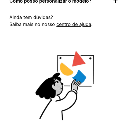
Como posso personalizar o modelo?
Ainda tem dúvidas?
Saiba mais no nosso
centro de ajuda
.