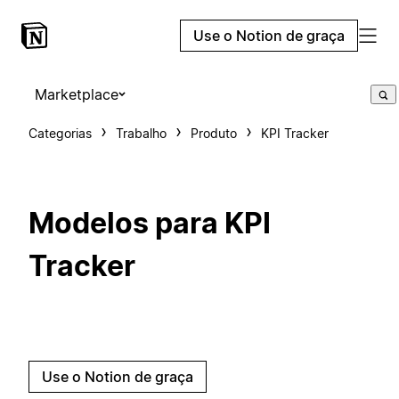
Use o Notion de graça
Marketplace
Categorias
Trabalho
Produto
KPI Tracker
Modelos para KPI
Tracker
Use o Notion de graça