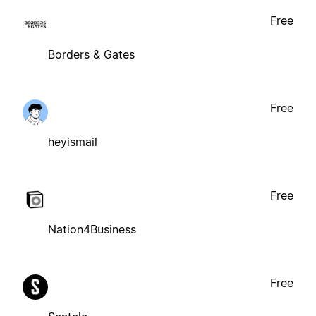
Free
Borders & Gates
Free
heyismail
Free
Nation4Business
Free