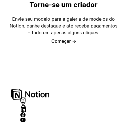
Torne-se um criador
Envie seu modelo para a galeria de modelos do
Notion, ganhe destaque e até receba pagamentos
– tudo em apenas alguns cliques.
Começar
→