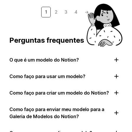
1
2
3
4
→
Perguntas frequentes
O que é um modelo do Notion?
Como faço para usar um modelo?
Como faço para criar um modelo do Notion?
Como faço para enviar meu modelo para a
Galeria de Modelos do Notion?