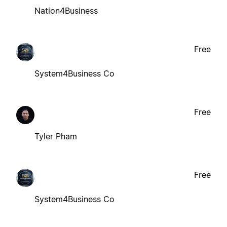
Nation4Business
Free
System4Business Co
Free
Tyler Pham
Free
System4Business Co