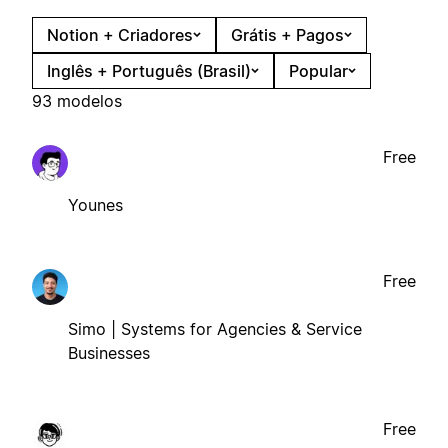
Notion + Criadores
Grátis + Pagos
Inglês + Português (Brasil)
Popular
93 modelos
Free
Younes
Free
Simo | Systems for Agencies & Service
Businesses
Free