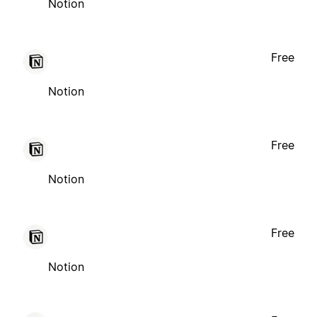
Notion
Free
Notion
Free
Notion
Free
Notion