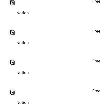
Free
Notion
Free
Notion
Free
Notion
Free
Notion