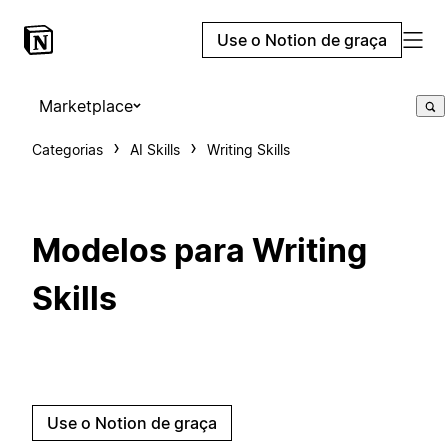
Use o Notion de graça
Marketplace
Categorias
AI Skills
Writing Skills
Modelos para Writing
Skills
Use o Notion de graça