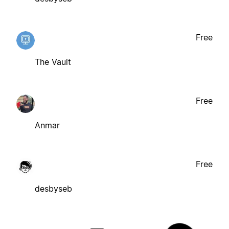
Free
The Vault
Free
Anmar
Free
desbyseb