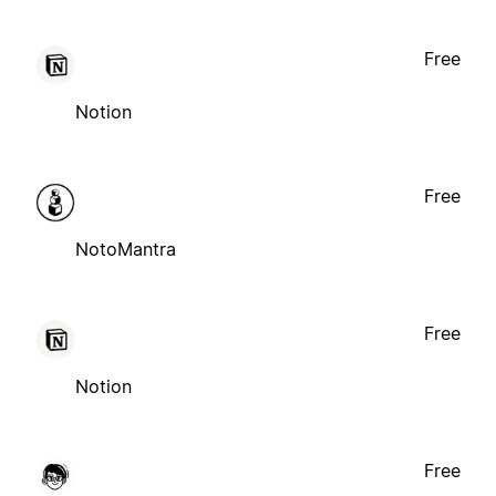
Free
Notion
Free
NotoMantra
Free
Notion
Free