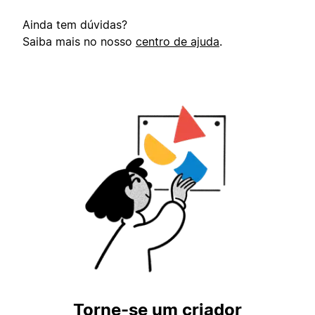
Ainda tem dúvidas?
Saiba mais no nosso
centro de ajuda
.
Torne-se um criador