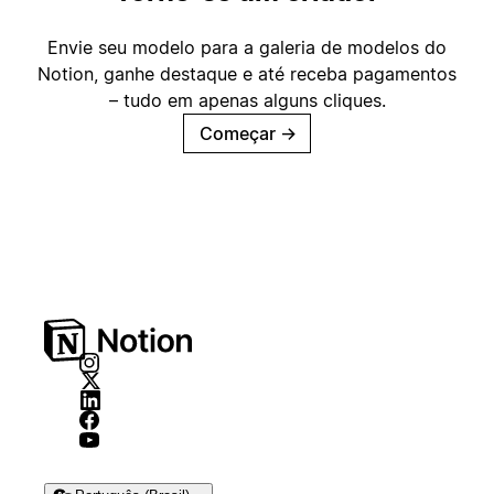
Envie seu modelo para a galeria de modelos do
Notion, ganhe destaque e até receba pagamentos
– tudo em apenas alguns cliques.
Começar
→