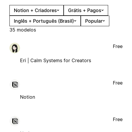
Notion + Criadores
Grátis + Pagos
Inglês + Português (Brasil)
Popular
35 modelos
Free
Eri | Calm Systems for Creators
Free
Notion
Free