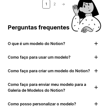
1
2
→
Perguntas frequentes
O que é um modelo do Notion?
Como faço para usar um modelo?
Como faço para criar um modelo do Notion?
Como faço para enviar meu modelo para a
Galeria de Modelos do Notion?
Como posso personalizar o modelo?