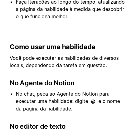
Faça iterações ao longo do tempo, atualizando
a página da habilidade à medida que descobrir
o que funciona melhor.
Como usar uma habilidade
Você pode executar as habilidades de diversos
locais, dependendo da tarefa em questão.
No Agente do Notion
No chat, peça ao Agente do Notion para
executar uma habilidade: digite
e o nome
@
da página da habilidade.
No editor de texto