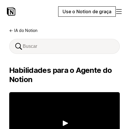
Use o Notion de graça
← IA do Notion
Habilidades para o Agente do
Notion
Reproduzir