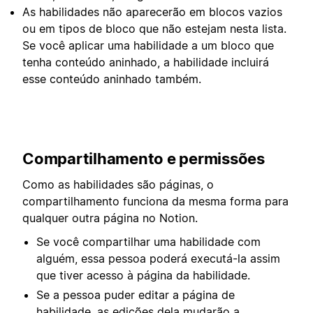
As habilidades não aparecerão em blocos vazios
ou em tipos de bloco que não estejam nesta lista.
Se você aplicar uma habilidade a um bloco que
tenha conteúdo aninhado, a habilidade incluirá
esse conteúdo aninhado também.
Compartilhamento e permissões
Como as habilidades são páginas, o
compartilhamento funciona da mesma forma para
qualquer outra página no Notion.
Se você compartilhar uma habilidade com
alguém, essa pessoa poderá executá-la assim
que tiver acesso à página da habilidade.
Se a pessoa puder editar a página de
habilidade, as edições dela mudarão a