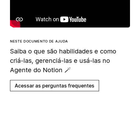
NESTE DOCUMENTO DE AJUDA
Saiba o que são habilidades e como
criá-las, gerenciá-las e usá-las no
Agente do Notion 🪄
Acessar as perguntas frequentes