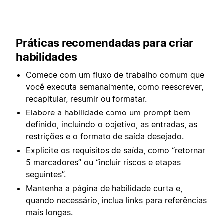
Práticas recomendadas para criar
habilidades
Comece com um fluxo de trabalho comum que
você executa semanalmente, como reescrever,
recapitular, resumir ou formatar.
Elabore a habilidade como um prompt bem
definido, incluindo o objetivo, as entradas, as
restrições e o formato de saída desejado.
Explicite os requisitos de saída, como “retornar
5 marcadores” ou “incluir riscos e etapas
seguintes”.
Mantenha a página de habilidade curta e,
quando necessário, inclua links para referências
mais longas.