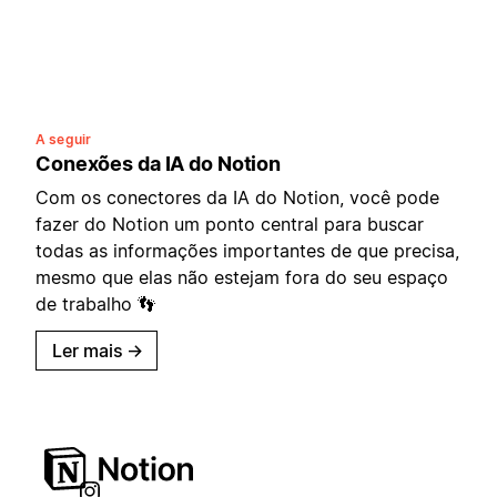
A seguir
Conexões da IA do Notion
Com os conectores da IA do Notion, você pode
fazer do Notion um ponto central para buscar
todas as informações importantes de que precisa,
mesmo que elas não estejam fora do seu espaço
de trabalho 👣
Ler mais
→