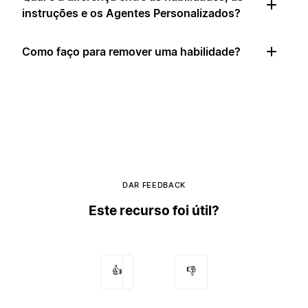
instruções e os Agentes Personalizados?
Como faço para remover uma habilidade?
DAR FEEDBACK
Este recurso foi útil?
👍
👎