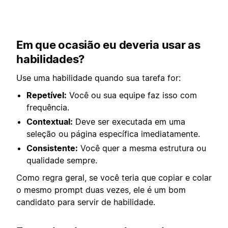
Em que ocasião eu deveria usar as
habilidades?
Use uma habilidade quando sua tarefa for:
Repetível:
Você ou sua equipe faz isso com
frequência.
Contextual:
Deve ser executada em uma
seleção ou página específica imediatamente.
Consistente:
Você quer a mesma estrutura ou
qualidade sempre.
Como regra geral, se você teria que copiar e colar
o mesmo prompt duas vezes, ele é um bom
candidato para servir de habilidade.