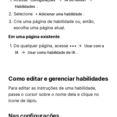
.
Habilidades
Selecione
.
+ Adicionar uma habilidade
Crie uma página de habilidade ou, então,
escolha uma página atual.
Em uma página existente
De qualquer página, acesse ••• →
Usar com a
→
.
IA
Usar como habilidade de IA
Como editar e gerenciar habilidades
Para editar as instruções de uma habilidade,
passe o cursor sobre o nome dela e clique no
ícone de lápis
.
Nas configurações