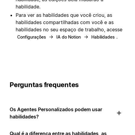
habilidade.
Para ver as habilidades que você criou, as
habilidades compartilhadas com você e as
habilidades no seu espaço de trabalho, acesse
→
→
.
Configurações
IA do Notion
Habilidades
Perguntas frequentes
Os Agentes Personalizados podem usar
habilidades?
Qual é a diferença entre as habilidades, as