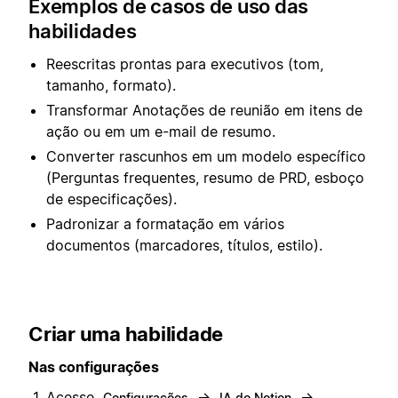
Exemplos de casos de uso das
habilidades
Reescritas prontas para executivos (tom,
tamanho, formato).
Transformar Anotações de reunião em itens de
ação ou em um e-mail de resumo.
Converter rascunhos em um modelo específico
(Perguntas frequentes, resumo de PRD, esboço
de especificações).
Padronizar a formatação em vários
documentos (marcadores, títulos, estilo).
Criar uma habilidade
Nas configurações
Acesse
→
→
Configurações
IA do Notion