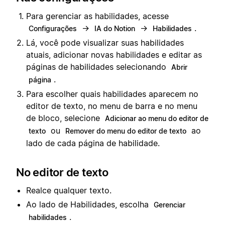
Para gerenciar as habilidades, acesse
→
→
.
Configurações
IA do Notion
Habilidades
Lá, você pode visualizar suas habilidades
atuais, adicionar novas habilidades e editar as
páginas de habilidades selecionando
Abrir
.
página
Para escolher quais habilidades aparecem no
editor de texto, no menu de barra e no menu
de bloco, selecione
Adicionar ao menu do editor de
ou
ao
texto
Remover do menu do editor de texto
lado de cada página de habilidade.
No editor de texto
Realce qualquer texto.
Ao lado de Habilidades, escolha
Gerenciar
.
habilidades