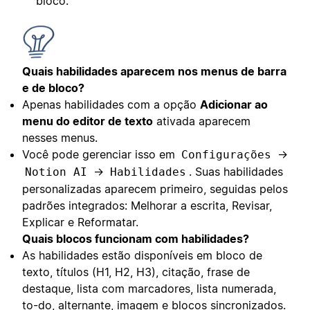
bloco.
Quais habilidades aparecem nos menus de barra
e de bloco?
Apenas habilidades com a opção
Adicionar ao
menu do editor de texto
ativada aparecem
nesses menus.
Você pode gerenciar isso em
→
Configurações
→
. Suas habilidades
Notion AI
Habilidades
personalizadas aparecem primeiro, seguidas pelos
padrões integrados: Melhorar a escrita, Revisar,
Explicar e Reformatar.
Quais blocos funcionam com habilidades?
As habilidades estão disponíveis em bloco de
texto, títulos (H1, H2, H3), citação, frase de
destaque, lista com marcadores, lista numerada,
to-do, alternante, imagem e blocos sincronizados.