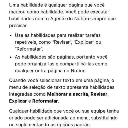
Uma habilidade é qualquer página que você
marcou como habilidade. Você pode executar
habilidades com o Agente do Notion sempre que
precisar.
Use as habilidades para realizar tarefas
repetíveis, como “Revisar”, “Explicar” ou
“Reformatar”.
As habilidades são páginas, portanto você
pode organizá-las e compartilhá-las como
qualquer outra página no Notion.
Quando você selecionar texto em uma página, o
menu de seleção de texto apresenta habilidades
integradas como
Melhorar a escrita
,
Revisar
,
Explicar
e
Reformatar
.
Qualquer habilidade que você ou sua equipe tenha
criado pode ser adicionada ao menu, substituindo
ou suplementando as opções padrão.