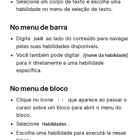
Selecione um corpo de texto e escolha uma
habilidade no menu de seleção de texto.
No menu de barra
Digite
ao lado do conteúdo para navegar
/skill
pelas suas habilidades disponíveis.
Você também pode digitar
/[nome da habilidade]
para ir diretamente a uma habilidade
específica.
No menu de bloco
Clique no ícone
que aparece ao passar o
⋮⋮
cursor sobre um bloco para abrir o menu do
bloco.
Selecione
.
Habilidades
Escolha uma habilidade para executá-la nesse