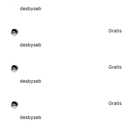
desbyseb
Gratis
desbyseb
Gratis
desbyseb
Gratis
desbyseb