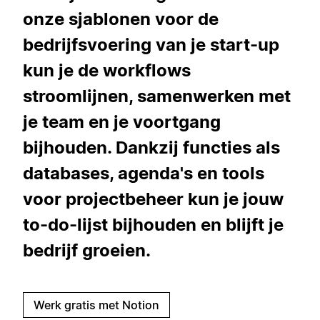
onze sjablonen voor de
bedrijfsvoering van je start-up
kun je de workflows
stroomlijnen, samenwerken met
je team en je voortgang
bijhouden. Dankzij functies als
databases, agenda's en tools
voor projectbeheer kun je jouw
to-do-lijst bijhouden en blijft je
bedrijf groeien.
Werk gratis met Notion