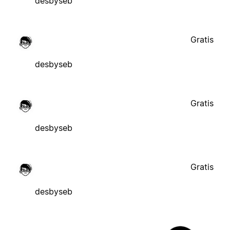
desbyseb
Gratis
desbyseb
Gratis
desbyseb
Gratis
desbyseb