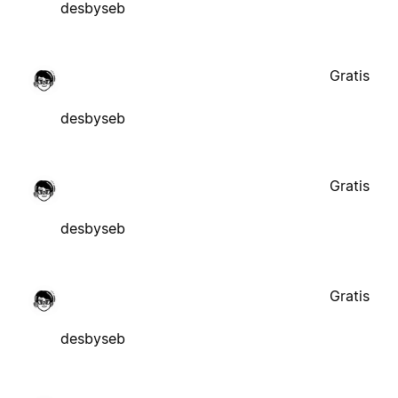
desbyseb
Gratis
desbyseb
Gratis
desbyseb
Gratis
desbyseb