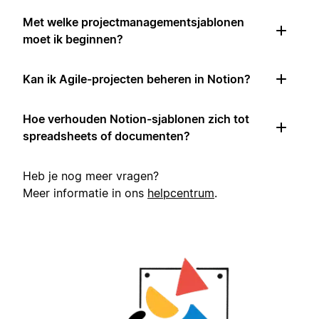
Met welke projectmanagementsjablonen
moet ik beginnen?
Kan ik Agile-projecten beheren in Notion?
Hoe verhouden Notion-sjablonen zich tot
spreadsheets of documenten?
Heb je nog meer vragen?
Meer informatie in ons
helpcentrum
.