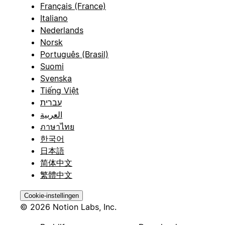
Français (France)
Italiano
Nederlands
Norsk
Português (Brasil)
Suomi
Svenska
Tiếng Việt
עברית
العربية
ภาษาไทย
한국어
日本語
简体中文
繁體中文
Cookie-instellingen
© 2026 Notion Labs, Inc.