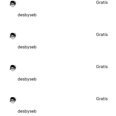
Gratis
desbyseb
Gratis
desbyseb
Gratis
desbyseb
Gratis
desbyseb