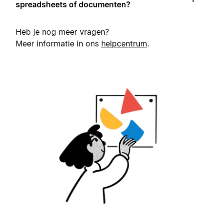
spreadsheets of documenten?
Heb je nog meer vragen?
Meer informatie in ons
helpcentrum
.