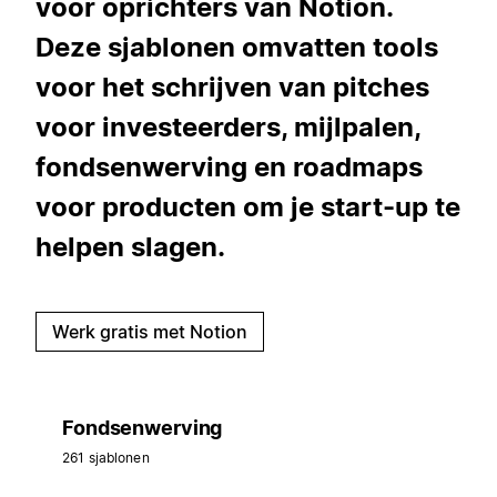
voor oprichters van Notion.
Deze sjablonen omvatten tools
voor het schrijven van pitches
voor investeerders, mijlpalen,
fondsenwerving en roadmaps
voor producten om je start-up te
helpen slagen.
Werk gratis met Notion
Fondsenwerving
261 sjablonen