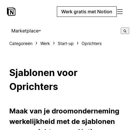
Werk gratis met Notion
Marketplace
Categorieën
Werk
Start-up
Oprichters
Sjablonen voor
Oprichters
Maak van je droomonderneming
werkelijkheid met de sjablonen