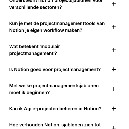
Ondersteunt Notion projectsjablonen voor
verschillende sectoren?
Kun je met de projectmanagementtools van
Notion je eigen workflow maken?
Wat betekent 'modulair
projectmanagement'?
Is Notion goed voor projectmanagement?
Met welke projectmanagementsjablonen
moet ik beginnen?
Kan ik Agile-projecten beheren in Notion?
Hoe verhouden Notion-sjablonen zich tot