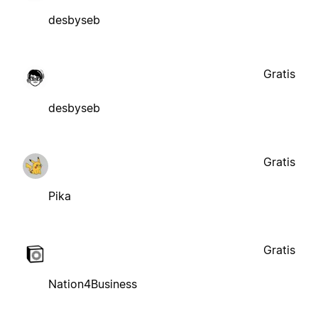
desbyseb
Gratis
desbyseb
Gratis
Pika
Gratis
Nation4Business