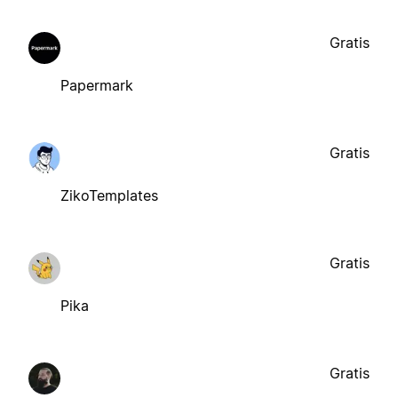
Gratis
Papermark
Gratis
ZikoTemplates
Gratis
Pika
Gratis