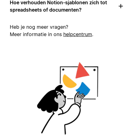
Hoe verhouden Notion-sjablonen zich tot
spreadsheets of documenten?
Heb je nog meer vragen?
Meer informatie in ons
helpcentrum
.