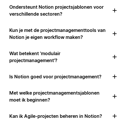
Ondersteunt Notion projectsjablonen voor
verschillende sectoren?
Kun je met de projectmanagementtools van
Notion je eigen workflow maken?
Wat betekent 'modulair
projectmanagement'?
Is Notion goed voor projectmanagement?
Met welke projectmanagementsjablonen
moet ik beginnen?
Kan ik Agile-projecten beheren in Notion?