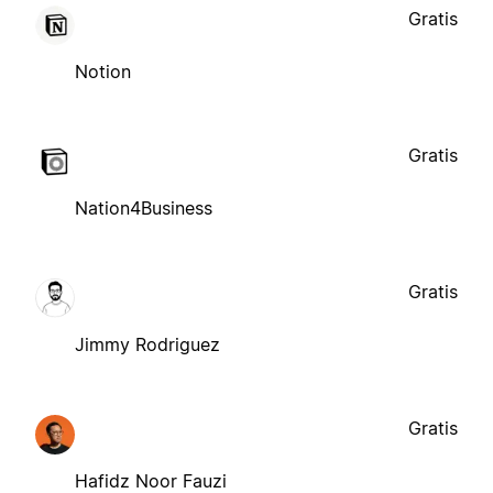
Gratis
Notion
Gratis
Nation4Business
Gratis
Jimmy Rodriguez
Gratis
Hafidz Noor Fauzi