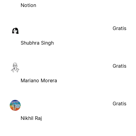
Notion
Gratis
Shubhra Singh
Gratis
Mariano Morera
Gratis
Nikhil Raj