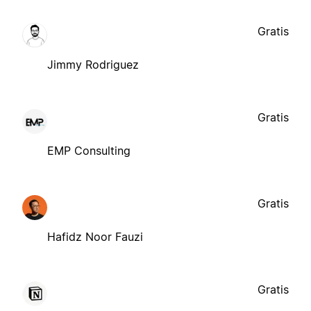
Gratis
Jimmy Rodriguez
Gratis
EMP Consulting
Gratis
Hafidz Noor Fauzi
Gratis