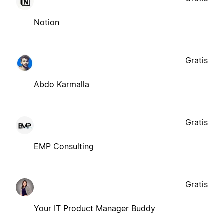
Notion
Gratis
Abdo Karmalla
Gratis
EMP Consulting
Gratis
Your IT Product Manager Buddy