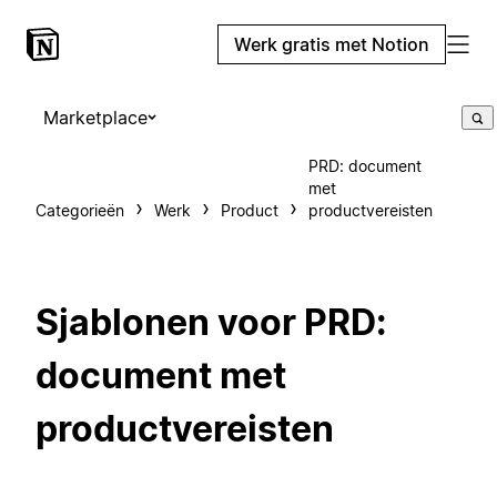
Werk gratis met Notion
Marketplace
PRD: document
met
Categorieën
Werk
Product
productvereisten
Sjablonen voor PRD:
document met
productvereisten