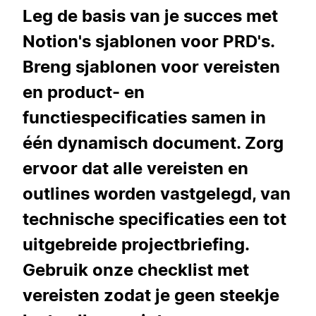
Leg de basis van je succes met
Notion's sjablonen voor PRD's.
Breng sjablonen voor vereisten
en product- en
functiespecificaties samen in
één dynamisch document. Zorg
ervoor dat alle vereisten en
outlines worden vastgelegd, van
technische specificaties een tot
uitgebreide projectbriefing.
Gebruik onze checklist met
vereisten zodat je geen steekje