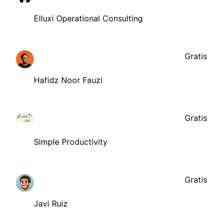
Elluxi Operational Consulting
Gratis
Hafidz Noor Fauzi
Gratis
Simple Productivity
Gratis
Javi Ruiz