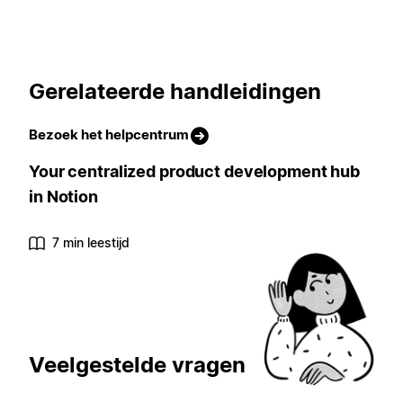
Gerelateerde handleidingen
Bezoek het helpcentrum
Your centralized product development hub
in Notion
7 min leestijd
Veelgestelde vragen