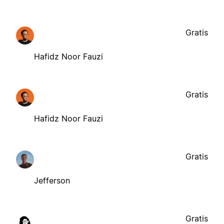
Gratis
Hafidz Noor Fauzi
Gratis
Hafidz Noor Fauzi
Gratis
Jefferson
Gratis