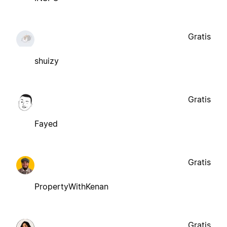
Gratis
shuizy
Gratis
Fayed
Gratis
PropertyWithKenan
Gratis