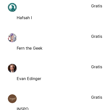
Gratis
Hafsah I
Gratis
Fern the Geek
Gratis
Evan Edinger
Gratis
INSPO