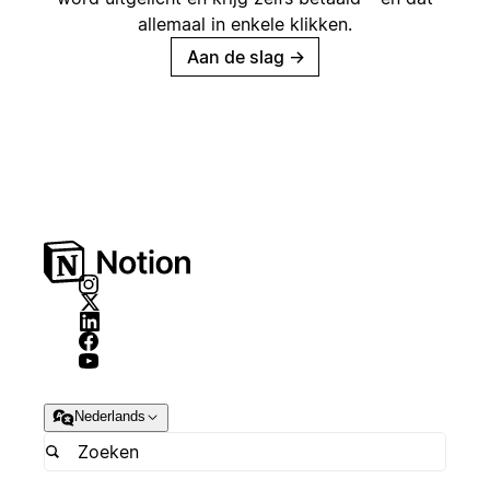
allemaal in enkele klikken.
Aan de slag
→
Nederlands