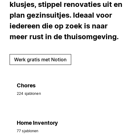
klusjes, stippel renovaties uit en
plan gezinsuitjes. Ideaal voor
iedereen die op zoek is naar
meer rust in de thuisomgeving.
Werk gratis met Notion
Chores
224 sjablonen
Home Inventory
77 sjablonen