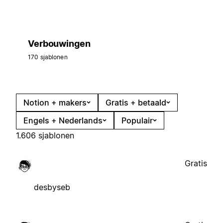
Verbouwingen
170 sjablonen
Notion + makers
Gratis + betaald
Engels + Nederlands
Populair
1.606 sjablonen
Gratis
desbyseb