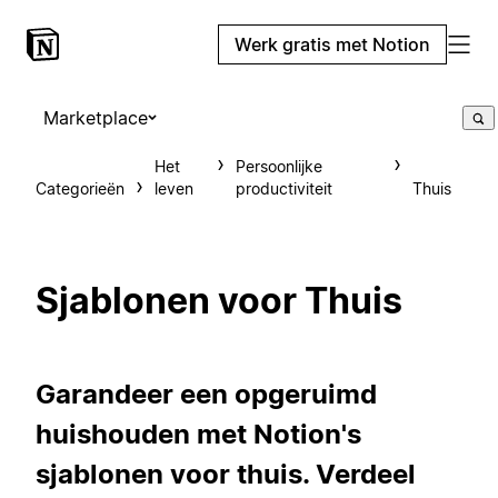
Werk gratis met Notion
Marketplace
Het
Persoonlijke
Categorieën
leven
productiviteit
Thuis
Sjablonen voor Thuis
Garandeer een opgeruimd
huishouden met Notion's
sjablonen voor thuis. Verdeel