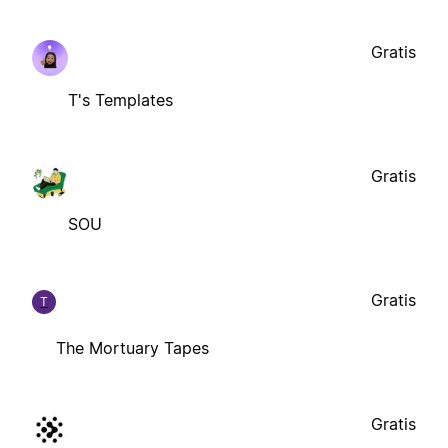
Gratis
T's Templates
Gratis
SOU
Gratis
T
The Mortuary Tapes
Gratis