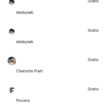
Gratis
desbyseb
Gratis
desbyseb
Gratis
Charlotte Pratt
Gratis
Focusry