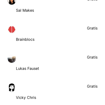
Sal Makes
Gratis
Brainblocs
Gratis
Lukas Fauset
Gratis
Vicky Chris