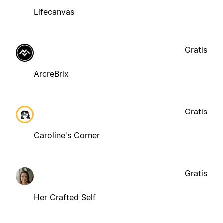
Lifecanvas
Gratis
ArcreBrix
Gratis
Caroline's Corner
Gratis
Her Crafted Self