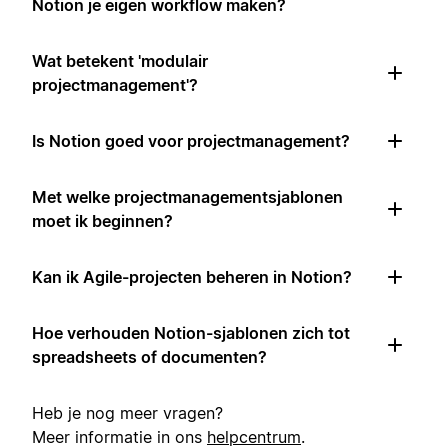
Notion je eigen workflow maken?
Wat betekent 'modulair
projectmanagement'?
Is Notion goed voor projectmanagement?
Met welke projectmanagementsjablonen
moet ik beginnen?
Kan ik Agile-projecten beheren in Notion?
Hoe verhouden Notion-sjablonen zich tot
spreadsheets of documenten?
Heb je nog meer vragen?
Meer informatie in ons
helpcentrum
.