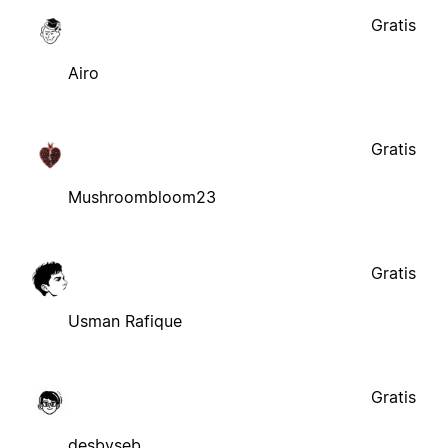
Gratis
Airo
Gratis
Mushroombloom23
Gratis
Usman Rafique
Gratis
desbyseb