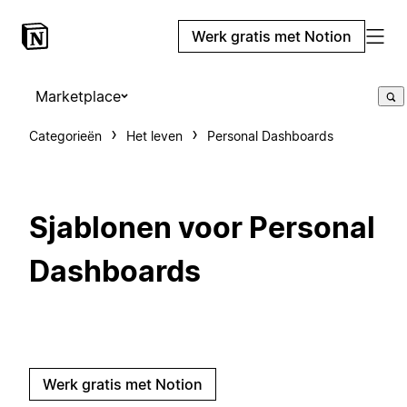
Werk gratis met Notion
Marketplace
Categorieën
Het leven
Personal Dashboards
Sjablonen voor Personal
Dashboards
Werk gratis met Notion