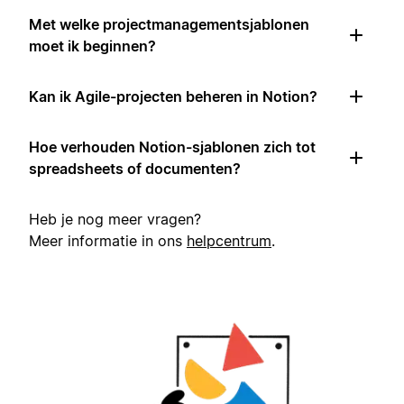
Met welke projectmanagementsjablonen
moet ik beginnen?
Kan ik Agile-projecten beheren in Notion?
Hoe verhouden Notion-sjablonen zich tot
spreadsheets of documenten?
Heb je nog meer vragen?
Meer informatie in ons
helpcentrum
.