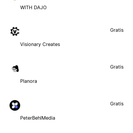
WITH DAJO
Gratis
Visionary Creates
Gratis
Planora
Gratis
PeterBehlMedia