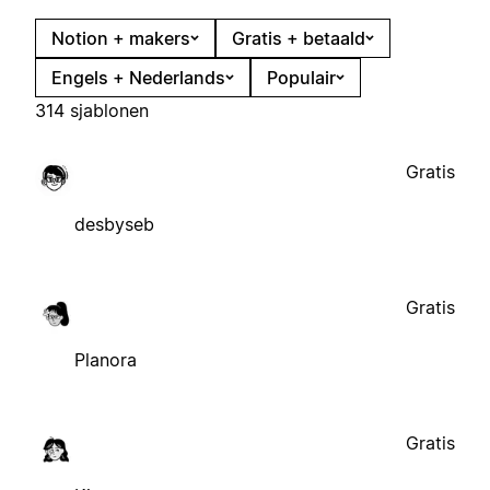
Notion + makers
Gratis + betaald
Engels + Nederlands
Populair
314 sjablonen
Gratis
desbyseb
Gratis
Planora
Gratis