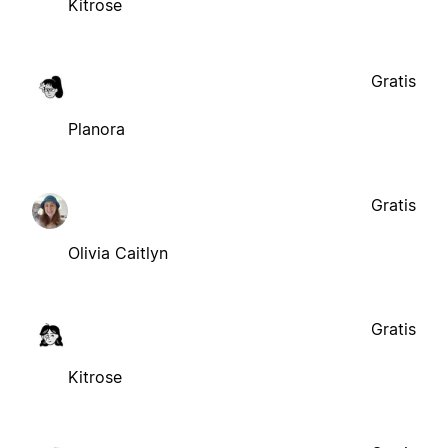
Kitrose
Gratis
Planora
Gratis
Olivia Caitlyn
Gratis
Kitrose