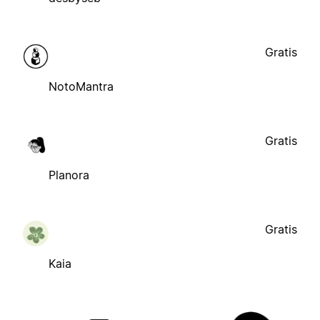
Gratis
NotoMantra
Gratis
Planora
Gratis
Kaia