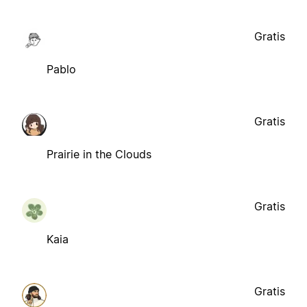
Gratis
Pablo
Gratis
Prairie in the Clouds
Gratis
Kaia
Gratis