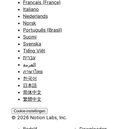
Français (France)
Italiano
Nederlands
Norsk
Português (Brasil)
Suomi
Svenska
Tiếng Việt
עברית
العربية
ภาษาไทย
한국어
日本語
简体中文
繁體中文
Cookie-instellingen
© 2026 Notion Labs, Inc.
Bedrijf
Downloaden