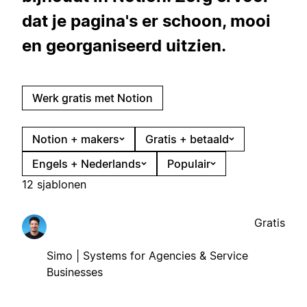
dat je pagina's er schoon, mooi
en georganiseerd uitzien.
Werk gratis met Notion
Notion + makers
Gratis + betaald
Engels + Nederlands
Populair
12 sjablonen
Gratis
Simo | Systems for Agencies & Service
Businesses