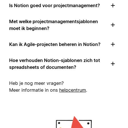
Is Notion goed voor projectmanagement?
Met welke projectmanagementsjablonen
moet ik beginnen?
Kan ik Agile-projecten beheren in Notion?
Hoe verhouden Notion-sjablonen zich tot
spreadsheets of documenten?
Heb je nog meer vragen?
Meer informatie in ons
helpcentrum
.