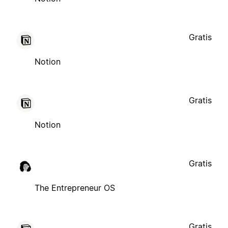
Gratis
Notion
Gratis
Notion
Gratis
The Entrepreneur OS
Gratis