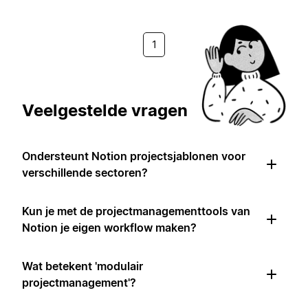
1
Veelgestelde vragen
Ondersteunt Notion projectsjablonen voor
verschillende sectoren?
Kun je met de projectmanagementtools van
Notion je eigen workflow maken?
Wat betekent 'modulair
projectmanagement'?