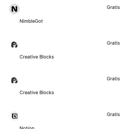
Gratis
NimbleGot
Gratis
Creative Blocks
Gratis
Creative Blocks
Gratis
Notion