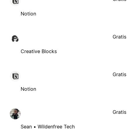
Notion
Gratis
Creative Blocks
Gratis
Notion
Gratis
Sean • Wildenfree Tech