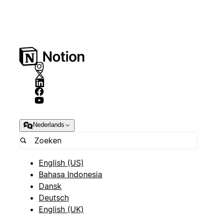
Nederlands
English (US)
Bahasa Indonesia
Dansk
Deutsch
English (UK)