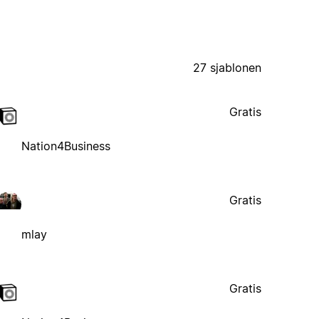
27 sjablonen
Gratis
Nation4Business
Gratis
mlay
Gratis