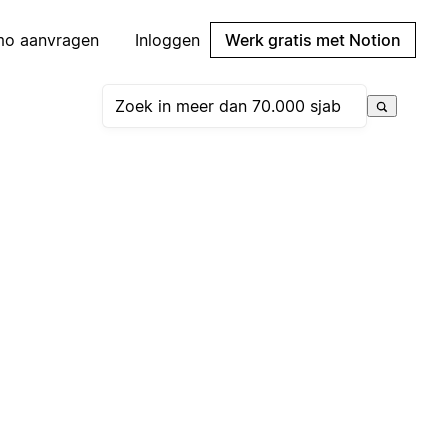
mo aanvragen
Inloggen
Werk gratis met Notion