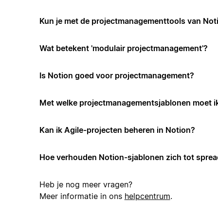
Kun je met de projectmanagementtools van Not
Wat betekent 'modulair projectmanagement'?
Is Notion goed voor projectmanagement?
Met welke projectmanagementsjablonen moet i
Kan ik Agile-projecten beheren in Notion?
Hoe verhouden Notion-sjablonen zich tot spre
Heb je nog meer vragen?
Meer informatie in ons
helpcentrum
.