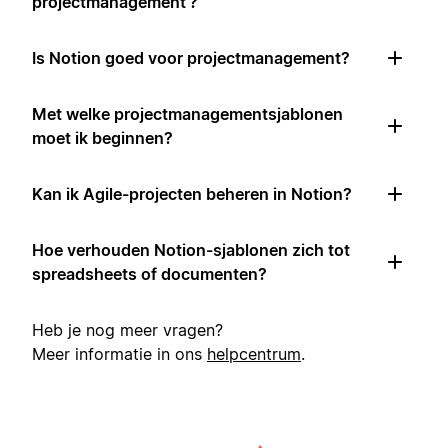
projectmanagement'?
Is Notion goed voor projectmanagement?
Met welke projectmanagementsjablonen
moet ik beginnen?
Kan ik Agile-projecten beheren in Notion?
Hoe verhouden Notion-sjablonen zich tot
spreadsheets of documenten?
Heb je nog meer vragen?
Meer informatie in ons
helpcentrum
.