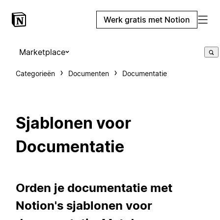
Werk gratis met Notion
Marketplace
Categorieën
Documenten
Documentatie
Sjablonen voor
Documentatie
Orden je documentatie met
Notion's sjablonen voor