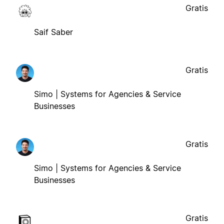
Gratis
Saif Saber
Gratis
Simo | Systems for Agencies & Service
Businesses
Gratis
Simo | Systems for Agencies & Service
Businesses
Gratis