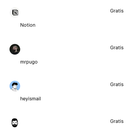
Gratis
Notion
Gratis
mrpugo
Gratis
heyismail
Gratis