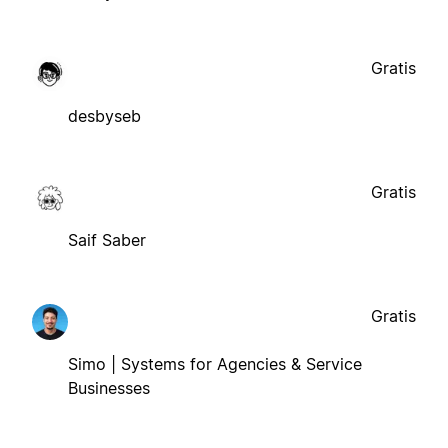
Gratis
desbyseb
Gratis
Saif Saber
Gratis
Simo | Systems for Agencies & Service
Businesses