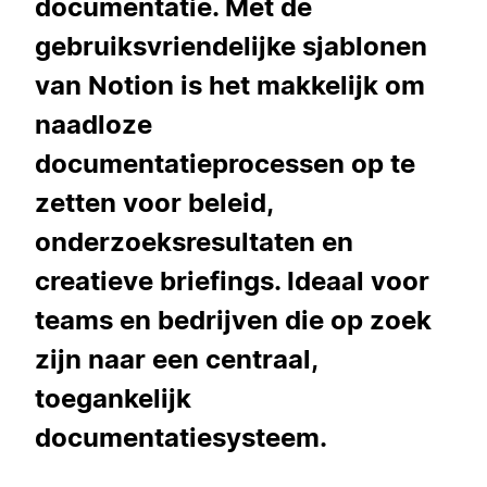
documentatie. Met de
gebruiksvriendelijke sjablonen
van Notion is het makkelijk om
naadloze
documentatieprocessen op te
zetten voor beleid,
onderzoeksresultaten en
creatieve briefings. Ideaal voor
teams en bedrijven die op zoek
zijn naar een centraal,
toegankelijk
documentatiesysteem.