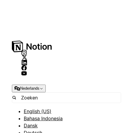
Nederlands
English (US)
Bahasa Indonesia
Dansk
Deutsch