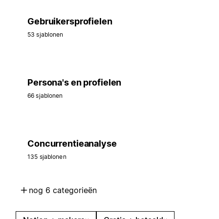
Gebruikersprofielen
53 sjablonen
Persona's en profielen
66 sjablonen
Concurrentieanalyse
135 sjablonen
nog 6 categorieën