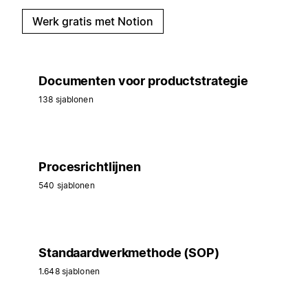
Werk gratis met Notion
Documenten voor productstrategie
138 sjablonen
Procesrichtlijnen
540 sjablonen
Standaardwerkmethode (SOP)
1.648 sjablonen