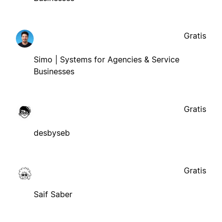
Gratis
Simo | Systems for Agencies & Service
Businesses
Gratis
desbyseb
Gratis
Saif Saber