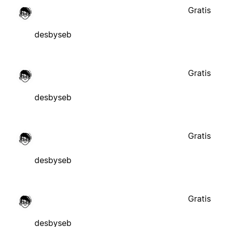
Gratis
desbyseb
Gratis
desbyseb
Gratis
desbyseb
Gratis
desbyseb