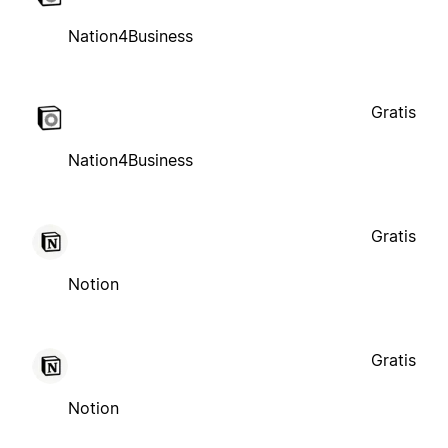
Nation4Business
Gratis
Nation4Business
Gratis
Notion
Gratis
Notion