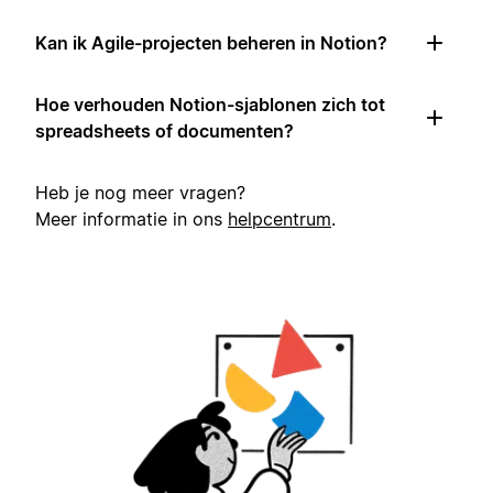
Kan ik Agile-projecten beheren in Notion?
Hoe verhouden Notion-sjablonen zich tot
spreadsheets of documenten?
Heb je nog meer vragen?
Meer informatie in ons
helpcentrum
.