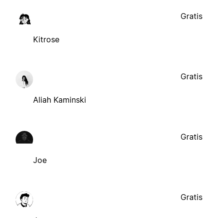
Gratis
Kitrose
Gratis
Aliah Kaminski
Gratis
Joe
Gratis