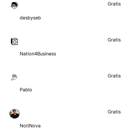
Gratis
desbyseb
Gratis
Nation4Business
Gratis
Pablo
Gratis
NotiNova