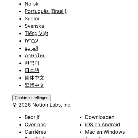
Norsk
Português (Brasil)
Suomi
Svenska
Tiếng Việt
עברית
العربية
ภาษาไทย
한국어
日本語
简体中文
繁體中文
Cookie-instellingen
© 2026 Notion Labs, Inc.
Bedrijf
Downloaden
Over ons
iOS en Android
Carrières
Mac en Windows