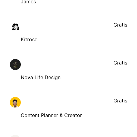
James
Gratis
Kitrose
Gratis
Nova Life Design
Gratis
Content Planner & Creator