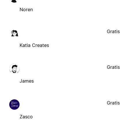
Noren
Gratis
Katia Creates
Gratis
James
Gratis
Zasco