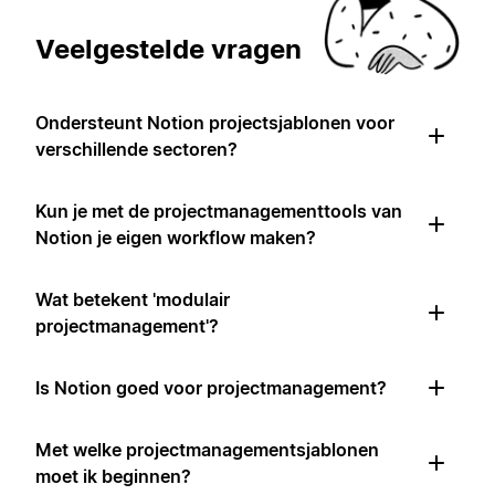
Veelgestelde vragen
Ondersteunt Notion projectsjablonen voor
verschillende sectoren?
Kun je met de projectmanagementtools van
Notion je eigen workflow maken?
Wat betekent 'modulair
projectmanagement'?
Is Notion goed voor projectmanagement?
Met welke projectmanagementsjablonen
moet ik beginnen?