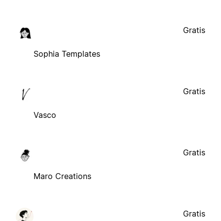
Gratis
Sophia Templates
Gratis
Vasco
Gratis
Maro Creations
Gratis