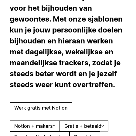
voor het bijhouden van
gewoontes. Met onze sjablonen
kun je jouw persoonlijke doelen
bijhouden en hieraan werken
met dagelijkse, wekelijkse en
maandelijkse trackers, zodat je
steeds beter wordt en je jezelf
steeds weer kunt overtreffen.
Werk gratis met Notion
Notion + makers
Gratis + betaald