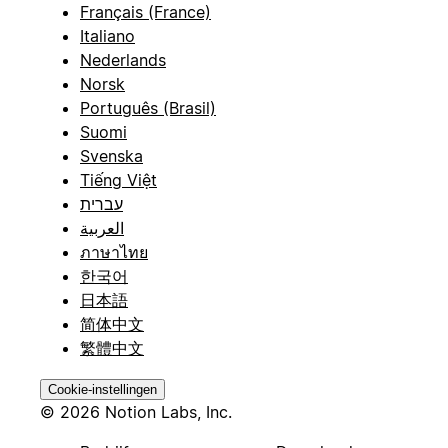
Français (France)
Italiano
Nederlands
Norsk
Português (Brasil)
Suomi
Svenska
Tiếng Việt
עברית
العربية
ภาษาไทย
한국어
日本語
简体中文
繁體中文
Cookie-instellingen
© 2026 Notion Labs, Inc.