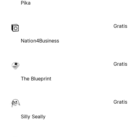
Pika
Gratis
Nation4Business
Gratis
The Blueprint
Gratis
Silly Seally