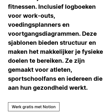
fitnessen. Inclusief logboeken
voor work-outs,
voedingsplanners en
voortgangsdiagrammen. Deze
sjablonen bieden structuur en
maken het makkelijker je fysieke
doelen te bereiken. Ze zijn
gemaakt voor atleten,
sportschoolfans en iedereen die
aan hun gezondheid werkt.
Werk gratis met Notion