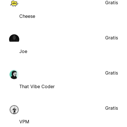
Gratis
Cheese
Gratis
Joe
Gratis
That Vibe Coder
Gratis
VPM