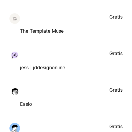
Gratis
The Template Muse
Gratis
jess | jddesignonline
Gratis
Easlo
Gratis