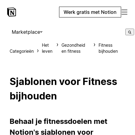
Werk gratis met Notion
Marketplace
Het
Gezondheid
Fitness
Categorieën
leven
en fitness
bijhouden
Sjablonen voor Fitness
bijhouden
Behaal je fitnessdoelen met
Notion's sjablonen voor