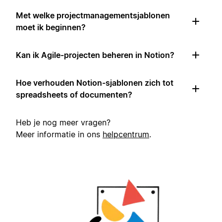
Met welke projectmanagementsjablonen
moet ik beginnen?
Kan ik Agile-projecten beheren in Notion?
Hoe verhouden Notion-sjablonen zich tot
spreadsheets of documenten?
Heb je nog meer vragen?
Meer informatie in ons
helpcentrum
.