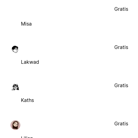
Gratis
Misa
Gratis
Lakwad
Gratis
Kaths
Gratis