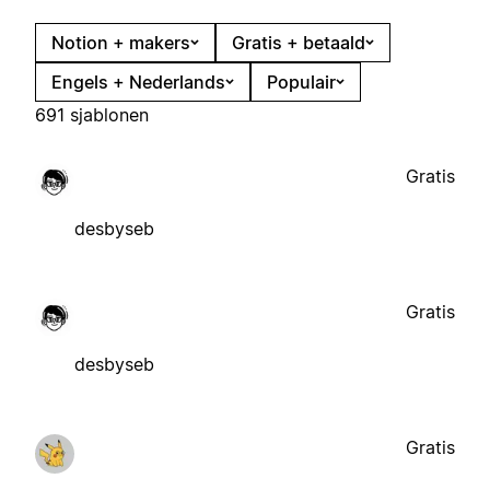
Notion + makers
Gratis + betaald
Engels + Nederlands
Populair
691 sjablonen
Gratis
desbyseb
Gratis
desbyseb
Gratis