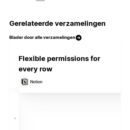
Gerelateerde verzamelingen
Blader door alle verzamelingen
Flexible permissions for
every row
Notion