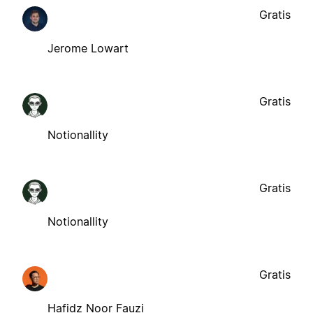
Gratis
Jerome Lowart
Gratis
Notionallity
Gratis
Notionallity
Gratis
Hafidz Noor Fauzi