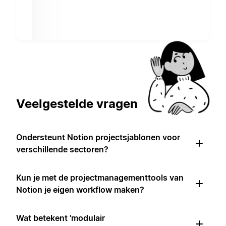
Veelgestelde vragen
Ondersteunt Notion projectsjablonen voor
verschillende sectoren?
Kun je met de projectmanagementtools van
Notion je eigen workflow maken?
Wat betekent 'modulair