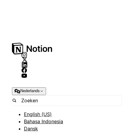
Nederlands
English (US)
Bahasa Indonesia
Dansk