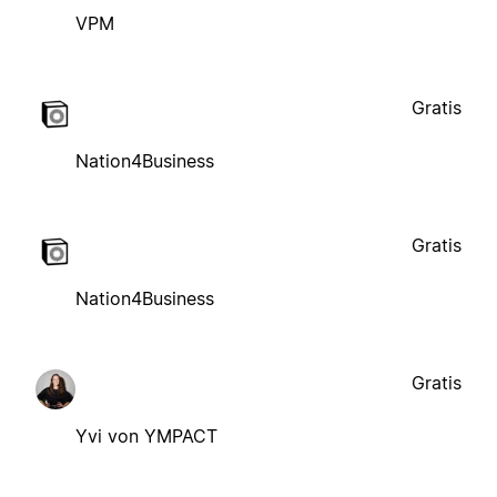
VPM
Gratis
Nation4Business
Gratis
Nation4Business
Gratis
Yvi von YMPACT