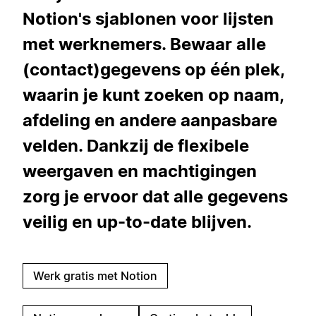
Notion's sjablonen voor lijsten
met werknemers. Bewaar alle
(contact)gegevens op één plek,
waarin je kunt zoeken op naam,
afdeling en andere aanpasbare
velden. Dankzij de flexibele
weergaven en machtigingen
zorg je ervoor dat alle gegevens
veilig en up-to-date blijven.
Werk gratis met Notion