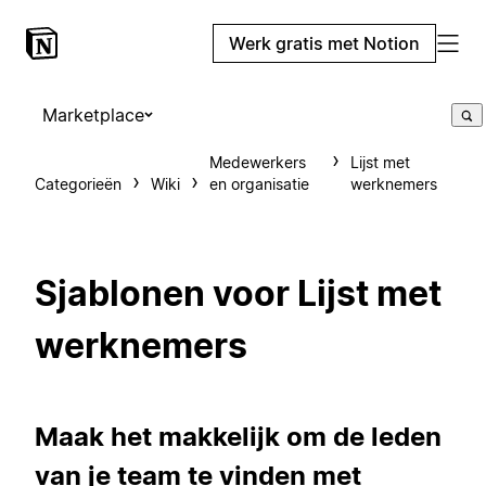
Werk gratis met Notion
Marketplace
Medewerkers
Lijst met
Categorieën
Wiki
en organisatie
werknemers
Sjablonen voor Lijst met
werknemers
Maak het makkelijk om de leden
van je team te vinden met