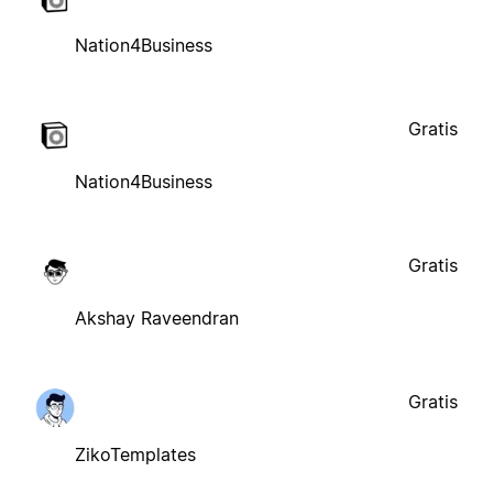
Nation4Business
Gratis
Nation4Business
Gratis
Akshay Raveendran
Gratis
ZikoTemplates