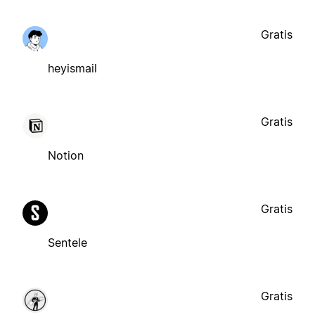
Gratis
heyismail
Gratis
Notion
Gratis
Sentele
Gratis