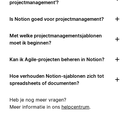
projectmanagement'?
Is Notion goed voor projectmanagement?
Met welke projectmanagementsjablonen
moet ik beginnen?
Kan ik Agile-projecten beheren in Notion?
Hoe verhouden Notion-sjablonen zich tot
spreadsheets of documenten?
Heb je nog meer vragen?
Meer informatie in ons
helpcentrum
.