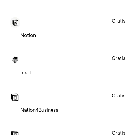
Gratis
Notion
Gratis
mert
Gratis
Nation4Business
Gratis