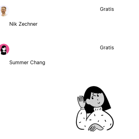
Gratis
Nik Zechner
Gratis
Summer Chang