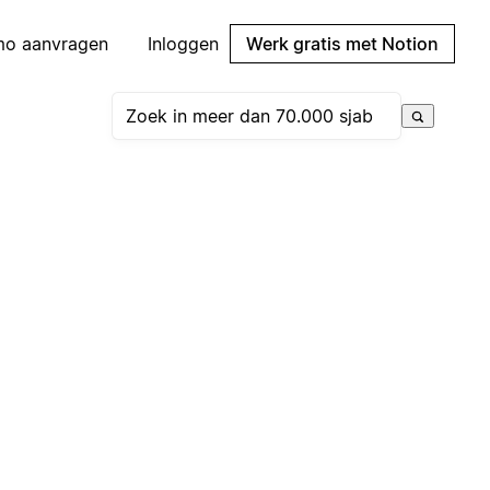
mo aanvragen
Inloggen
Werk gratis met Notion