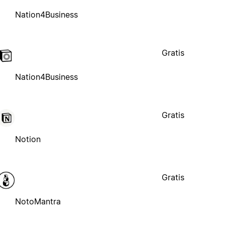
Nation4Business
Gratis
Nation4Business
Gratis
Notion
Gratis
NotoMantra