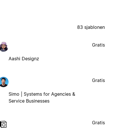
83 sjablonen
Gratis
Aashi Designz
Gratis
Simo | Systems for Agencies &
Service Businesses
Gratis