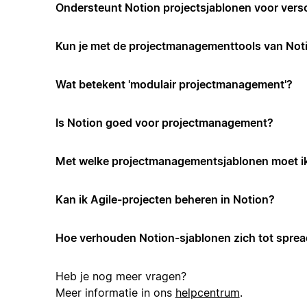
Ondersteunt Notion projectsjablonen voor vers
Kun je met de projectmanagementtools van Not
Wat betekent 'modulair projectmanagement'?
Is Notion goed voor projectmanagement?
Met welke projectmanagementsjablonen moet i
Kan ik Agile-projecten beheren in Notion?
Hoe verhouden Notion-sjablonen zich tot spre
Heb je nog meer vragen?
Meer informatie in ons
helpcentrum
.