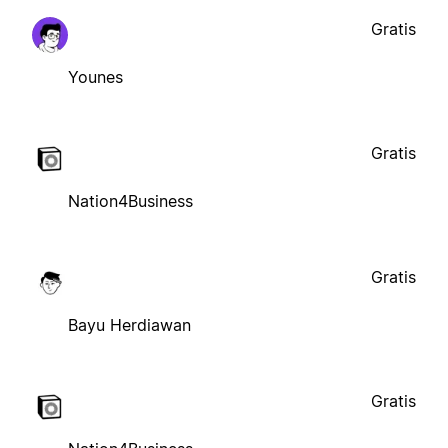
Gratis
Younes
Gratis
Nation4Business
Gratis
Bayu Herdiawan
Gratis