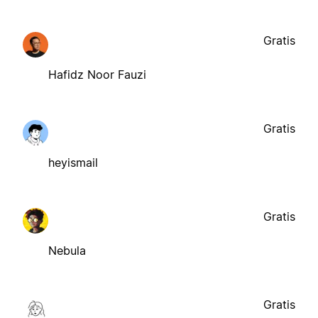
Gratis
Hafidz Noor Fauzi
Gratis
heyismail
Gratis
Nebula
Gratis