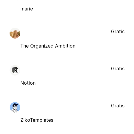
marie
Gratis
The Organized Ambition
Gratis
Notion
Gratis
ZikoTemplates