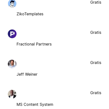
Gratis
ZikoTemplates
Gratis
Fractional Partners
Gratis
Jeff Weiner
Gratis
MS Content System