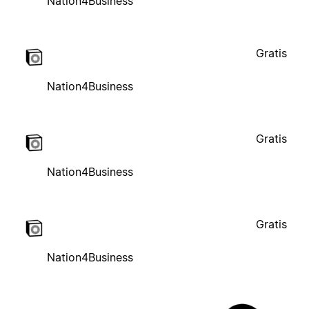
Nation4Business
Gratis
Nation4Business
Gratis
Nation4Business
Gratis
Nation4Business