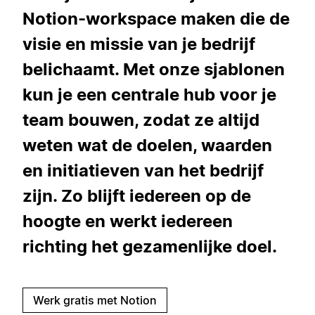
Notion-workspace maken die de
visie en missie van je bedrijf
belichaamt. Met onze sjablonen
kun je een centrale hub voor je
team bouwen, zodat ze altijd
weten wat de doelen, waarden
en initiatieven van het bedrijf
zijn. Zo blijft iedereen op de
hoogte en werkt iedereen
richting het gezamenlijke doel.
Werk gratis met Notion