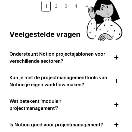
1
2
3
4
→
Veelgestelde vragen
Ondersteunt Notion projectsjablonen voor
verschillende sectoren?
Kun je met de projectmanagementtools van
Notion je eigen workflow maken?
Wat betekent 'modulair
projectmanagement'?
Is Notion goed voor projectmanagement?