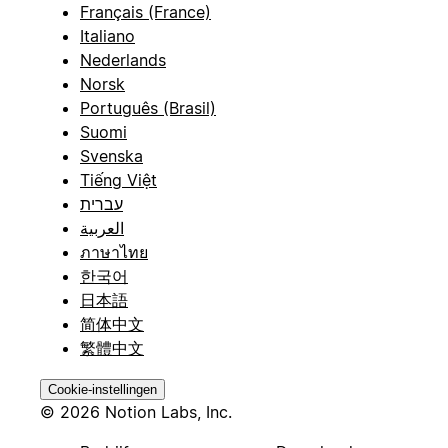
Français (France)
Italiano
Nederlands
Norsk
Português (Brasil)
Suomi
Svenska
Tiếng Việt
עברית
العربية
ภาษาไทย
한국어
日本語
简体中文
繁體中文
Cookie-instellingen
© 2026 Notion Labs, Inc.