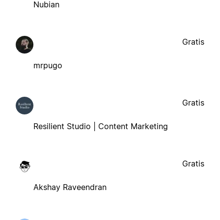
Nubian
Gratis
mrpugo
Gratis
Resilient Studio | Content Marketing
Gratis
Akshay Raveendran