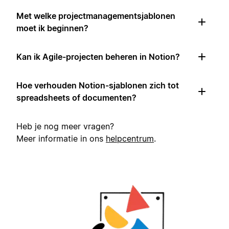
Met welke projectmanagementsjablonen
moet ik beginnen?
Kan ik Agile-projecten beheren in Notion?
Hoe verhouden Notion-sjablonen zich tot
spreadsheets of documenten?
Heb je nog meer vragen?
Meer informatie in ons
helpcentrum
.