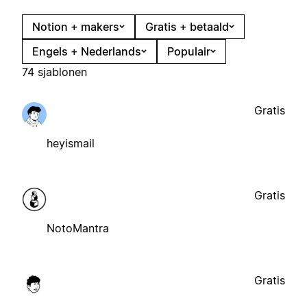
Notion + makers
Gratis + betaald
Engels + Nederlands
Populair
74 sjablonen
Gratis
heyismail
Gratis
NotoMantra
Gratis