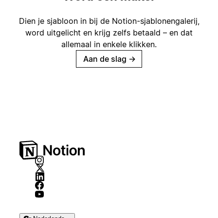
Dien je sjabloon in bij de Notion-sjablonengalerij,
word uitgelicht en krijg zelfs betaald – en dat
allemaal in enkele klikken.
Aan de slag
→