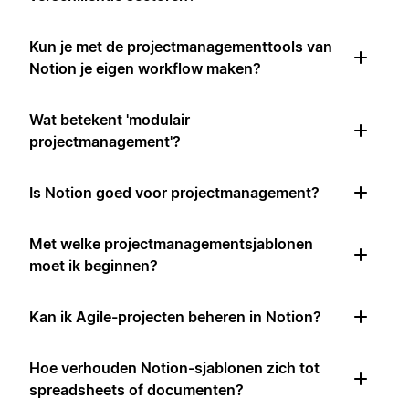
Kun je met de projectmanagementtools van
Notion je eigen workflow maken?
Wat betekent 'modulair
projectmanagement'?
Is Notion goed voor projectmanagement?
Met welke projectmanagementsjablonen
moet ik beginnen?
Kan ik Agile-projecten beheren in Notion?
Hoe verhouden Notion-sjablonen zich tot
spreadsheets of documenten?