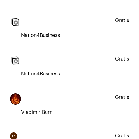
Gratis
Nation4Business
Gratis
Nation4Business
Gratis
Vladimir Burn
Gratis
C