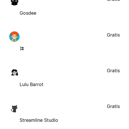
Gosdee
Gratis
🎏
Gratis
Lulu Barrot
Gratis
Streamline Studio