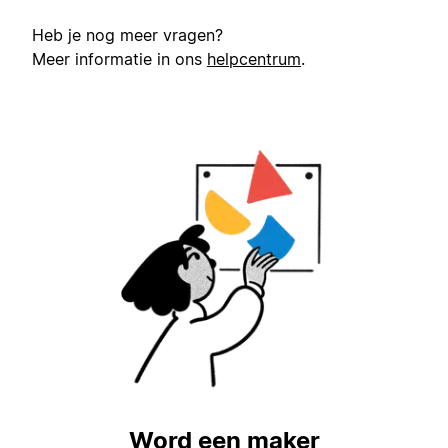
Heb je nog meer vragen?
Meer informatie in ons
helpcentrum
.
Word een maker