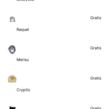
Gratis
Raquel
Gratis
Merisu
Gratis
Cryptis
Gratis