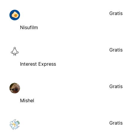
Gratis
Nisufilm
Gratis
Interest Express
Gratis
Mishel
Gratis