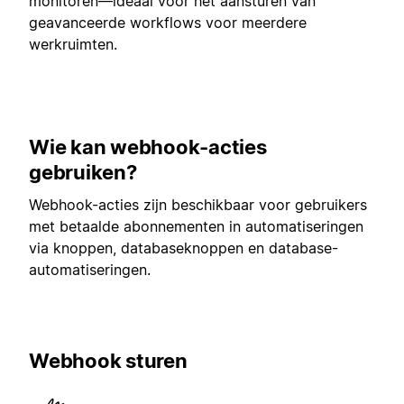
monitoren—ideaal voor het aansturen van
geavanceerde workflows voor meerdere
werkruimten.
Wie kan webhook-acties
gebruiken?
Webhook-acties zijn beschikbaar voor gebruikers
met betaalde abonnementen in automatiseringen
via knoppen, databaseknoppen en database-
automatiseringen.
Webhook sturen