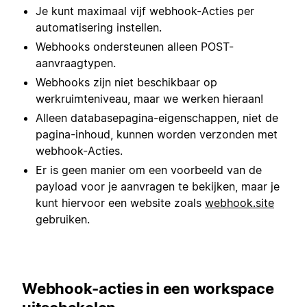
Je kunt maximaal vijf webhook-Acties per
automatisering instellen.
Webhooks ondersteunen alleen POST-
aanvraagtypen.
Webhooks zijn niet beschikbaar op
werkruimteniveau, maar we werken hieraan!
Alleen databasepagina-eigenschappen, niet de
pagina-inhoud, kunnen worden verzonden met
webhook-Acties.
Er is geen manier om een voorbeeld van de
payload voor je aanvragen te bekijken, maar je
kunt hiervoor een website zoals
webhook.site
gebruiken.
Webhook-acties in een workspace