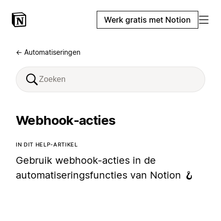
Werk gratis met Notion
← Automatiseringen
Webhook-acties
IN DIT HELP-ARTIKEL
Gebruik webhook-acties in de
automatiseringsfuncties van Notion 🪝