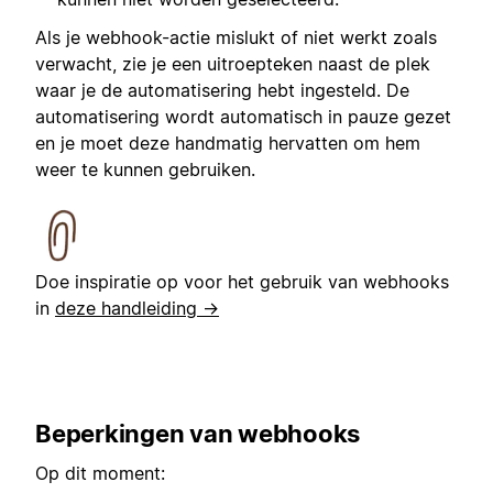
Als je webhook-actie mislukt of niet werkt zoals
verwacht, zie je een uitroepteken naast de plek
waar je de automatisering hebt ingesteld. De
automatisering wordt automatisch in pauze gezet
en je moet deze handmatig hervatten om hem
weer te kunnen gebruiken.
Doe inspiratie op voor het gebruik van webhooks
in
deze handleiding →
Beperkingen van webhooks
Op dit moment: