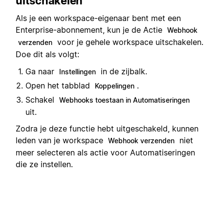
uitschakelen
Als je een workspace-eigenaar bent met een
Enterprise-abonnement, kun je de Actie
Webhook
voor je gehele workspace uitschakelen.
verzenden
Doe dit als volgt:
Ga naar
in de zijbalk.
Instellingen
Open het tabblad
.
Koppelingen
Schakel
Webhooks toestaan in Automatiseringen
uit.
Zodra je deze functie hebt uitgeschakeld, kunnen
leden van je workspace
niet
Webhook verzenden
meer selecteren als actie voor Automatiseringen
die ze instellen.