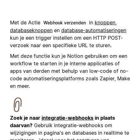
Met de Actie
in
knoppen
,
Webhook verzenden
databaseknoppen
en
database-automatiseringen
kun je een trigger instellen om een HTTP POST-
verzoek naar een specifieke URL te sturen.
Met deze functie kun je Notion gebruiken om een
workflow te starten in je interne applicaties of
apps van derden met behulp van low-code of no-
code automatiseringsplatforms zoals Zapier, Make
en meer.
Zoek je naar
integratie-webhooks
in plaats
daarvan?
Gebruik integratie-webhooks om
wijzigingen in pagina's en databases in realtime te