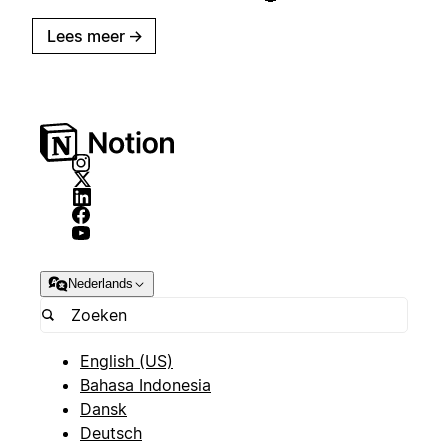
Lees meer
→
Nederlands
English (US)
Bahasa Indonesia
Dansk
Deutsch