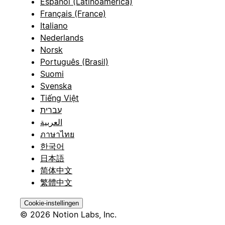
Español (Latinoamérica)
Français (France)
Italiano
Nederlands
Norsk
Português (Brasil)
Suomi
Svenska
Tiếng Việt
עברית
العربية
ภาษาไทย
한국어
日本語
简体中文
繁體中文
Cookie-instellingen
© 2026 Notion Labs, Inc.