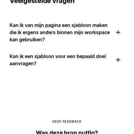
Veelgestelde vragen
Kan ik van mijn pagina een sjabloon maken
die ik ergens anders binnen mijn workspace
kan gebruiken?
Kan ik een sjabloon voor een bepaald doel
aanvragen?
GEEF FEEDBACK
Was deze bron nuttig?