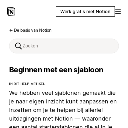
Werk gratis met Notion
← De basis van Notion
Beginnen met een sjabloon
IN DIT HELP-ARTIKEL
We hebben veel sjablonen gemaakt die
je naar eigen inzicht kunt aanpassen en
inzetten om je te helpen bij allerlei
uitdagingen met Notion — waaronder
een aantal startersjablonen die al in je