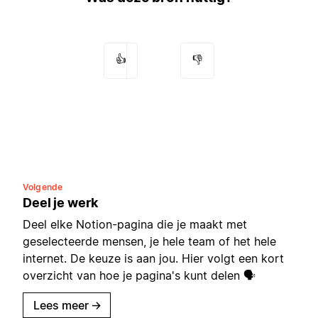
👍
👎
Volgende
Deel je werk
Deel elke Notion-pagina die je maakt met
geselecteerde mensen, je hele team of het hele
internet. De keuze is aan jou. Hier volgt een kort
overzicht van hoe je pagina's kunt delen 🗣
Lees meer
→