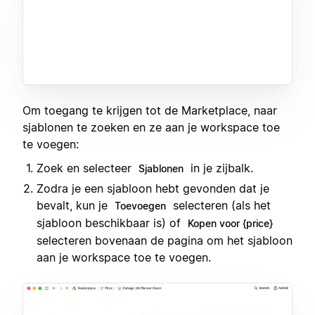
Om toegang te krijgen tot de Marketplace, naar
sjablonen te zoeken en ze aan je workspace toe
te voegen:
Zoek en selecteer
in je zijbalk.
Sjablonen
Zodra je een sjabloon hebt gevonden dat je
bevalt, kun je
selecteren (als het
Toevoegen
sjabloon beschikbaar is) of
Kopen voor {price}
selecteren bovenaan de pagina om het sjabloon
aan je workspace toe te voegen.