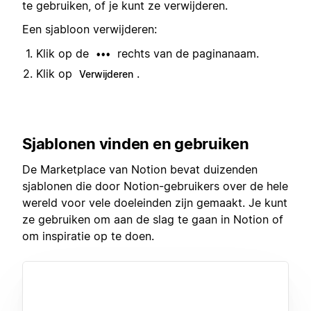
te gebruiken, of je kunt ze verwijderen.
Een sjabloon verwijderen:
Klik op de
rechts van de paginanaam.
•••
Klik op
.
Verwijderen
Sjablonen vinden en gebruiken
De Marketplace van Notion bevat duizenden
sjablonen die door Notion-gebruikers over de hele
wereld voor vele doeleinden zijn gemaakt. Je kunt
ze gebruiken om aan de slag te gaan in Notion of
om inspiratie op te doen.