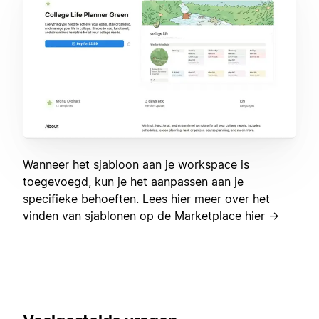
Wanneer het sjabloon aan je workspace is
toegevoegd, kun je het aanpassen aan je
specifieke behoeften. Lees hier meer over het
vinden van sjablonen op de Marketplace
hier →