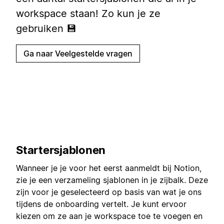
workspace staan! Zo kun je ze
gebruiken 💾
Ga naar Veelgestelde vragen
Startersjablonen
Wanneer je je voor het eerst aanmeldt bij Notion,
zie je een verzameling sjablonen in je zijbalk. Deze
zijn voor je geselecteerd op basis van wat je ons
tijdens de onboarding vertelt. Je kunt ervoor
kiezen om ze aan je workspace toe te voegen en