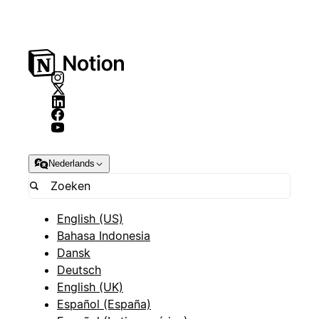
Nederlands
English (US)
Bahasa Indonesia
Dansk
Deutsch
English (UK)
Español (España)