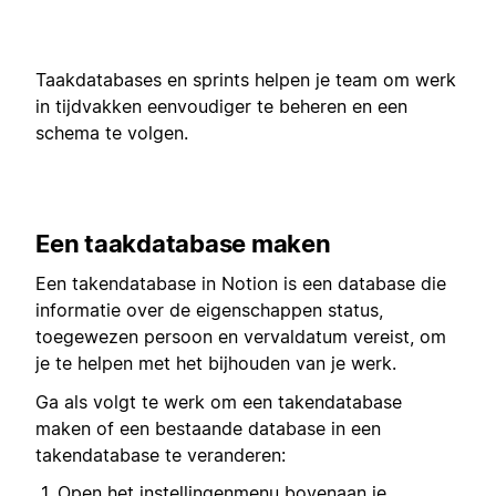
Taakdatabases en sprints helpen je team om werk
in tijdvakken eenvoudiger te beheren en een
schema te volgen.
Een taakdatabase maken
Een takendatabase in Notion is een database die
informatie over de eigenschappen status,
toegewezen persoon en vervaldatum vereist, om
je te helpen met het bijhouden van je werk.
Ga als volgt te werk om een takendatabase
maken of een bestaande database in een
takendatabase te veranderen:
Open het instellingenmenu bovenaan je