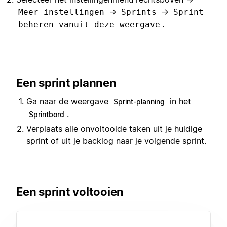
→
→
Meer instellingen
Sprints
Sprint
.
beheren vanuit deze weergave
Een sprint plannen
Ga naar de weergave
in het
Sprint-planning
.
Sprintbord
Verplaats alle onvoltooide taken uit je huidige
sprint of uit je backlog naar je volgende sprint.
Een sprint voltooien