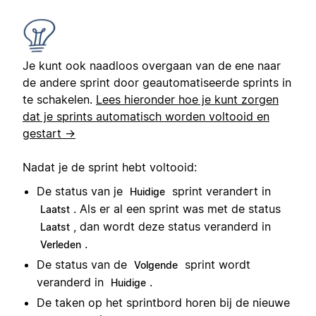
Je kunt ook naadloos overgaan van de ene naar
de andere sprint door geautomatiseerde sprints in
te schakelen.
Lees hieronder hoe je kunt zorgen
dat je sprints automatisch worden voltooid en
gestart →
Nadat je de sprint hebt voltooid:
De status van je
sprint verandert in
Huidige
. Als er al een sprint was met de status
Laatst
, dan wordt deze status veranderd in
Laatst
.
Verleden
De status van de
sprint wordt
Volgende
veranderd in
.
Huidige
De taken op het sprintbord horen bij de nieuwe