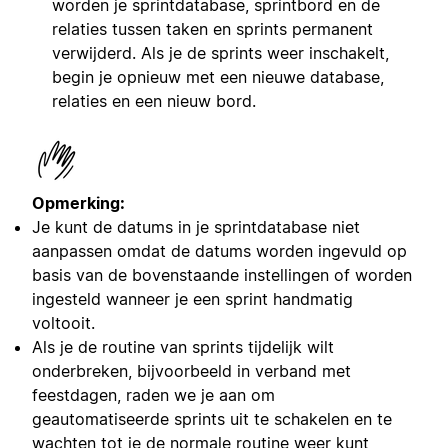
worden je sprintdatabase, sprintbord en de
relaties tussen taken en sprints permanent
verwijderd. Als je de sprints weer inschakelt,
begin je opnieuw met een nieuwe database,
relaties en een nieuw bord.
Opmerking:
Je kunt de datums in je sprintdatabase niet
aanpassen omdat de datums worden ingevuld op
basis van de bovenstaande instellingen of worden
ingesteld wanneer je een sprint handmatig
voltooit.
Als je de routine van sprints tijdelijk wilt
onderbreken, bijvoorbeeld in verband met
feestdagen, raden we je aan om
geautomatiseerde sprints uit te schakelen en te
wachten tot je de normale routine weer kunt