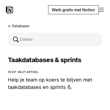
Werk gratis met Notion
← Databases
Taakdatabases & sprints
IN DIT HELP-ARTIKEL
Help je team op koers te blijven met
taakdatabases en sprints 💪