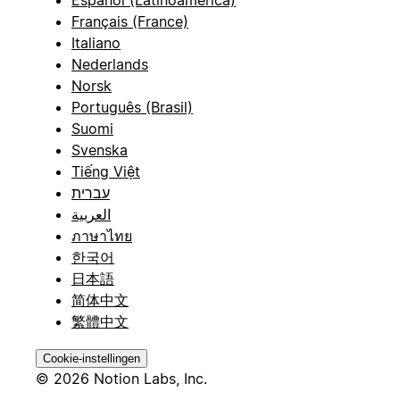
Español (Latinoamérica)
Français (France)
Italiano
Nederlands
Norsk
Português (Brasil)
Suomi
Svenska
Tiếng Việt
עברית
العربية
ภาษาไทย
한국어
日本語
简体中文
繁體中文
Cookie-instellingen
© 2026 Notion Labs, Inc.