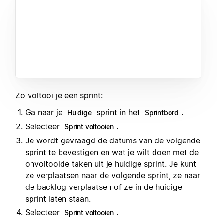
Zo voltooi je een sprint:
Ga naar je
sprint in het
.
Huidige
Sprintbord
Selecteer
.
Sprint voltooien
Je wordt gevraagd de datums van de volgende
sprint te bevestigen en wat je wilt doen met de
onvoltooide taken uit je huidige sprint. Je kunt
ze verplaatsen naar de volgende sprint, ze naar
de backlog verplaatsen of ze in de huidige
sprint laten staan.
Selecteer
.
Sprint voltooien