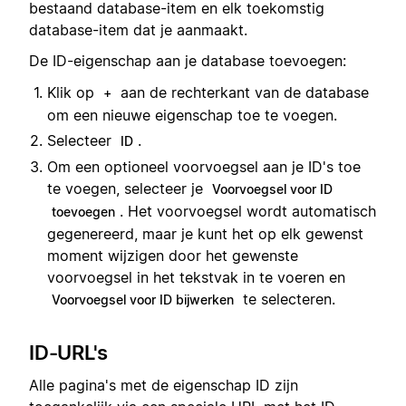
bestaand database-item en elk toekomstig
database-item dat je aanmaakt.
De ID-eigenschap aan je database toevoegen:
Klik op
aan de rechterkant van de database
+
om een nieuwe eigenschap toe te voegen.
Selecteer
.
ID
Om een optioneel voorvoegsel aan je ID's toe
te voegen, selecteer je
Voorvoegsel voor ID
. Het voorvoegsel wordt automatisch
toevoegen
gegenereerd, maar je kunt het op elk gewenst
moment wijzigen door het gewenste
voorvoegsel in het tekstvak in te voeren en
te selecteren.
Voorvoegsel voor ID bijwerken
ID-URL's
Alle pagina's met de eigenschap ID zijn