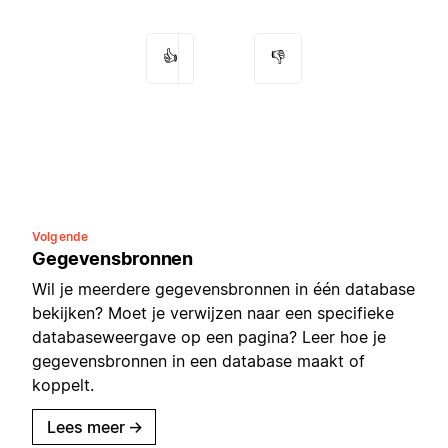
👍
👎
Volgende
Gegevensbronnen
Wil je meerdere gegevensbronnen in één database
bekijken? Moet je verwijzen naar een specifieke
databaseweergave op een pagina? Leer hoe je
gegevensbronnen in een database maakt of
koppelt.
Lees meer
→