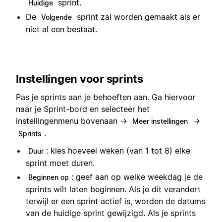
sprint.
Huidige
De
sprint zal worden gemaakt als er
Volgende
niet al een bestaat.
Instellingen voor sprints
Pas je sprints aan je behoeften aan. Ga hiervoor
naar je Sprint-bord en selecteer het
instellingenmenu bovenaan →
→
Meer instellingen
.
Sprints
: kies hoeveel weken (van 1 tot 8) elke
Duur
sprint moet duren.
: geef aan op welke weekdag je de
Beginnen op
sprints wilt laten beginnen. Als je dit verandert
terwijl er een sprint actief is, worden de datums
van de huidige sprint gewijzigd. Als je sprints