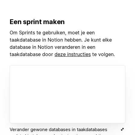
Een sprint maken
Om Sprints te gebruiken, moet je een
taakdatabase in Notion hebben. Je kunt elke
database in Notion veranderen in een
taakdatabase door
deze instructies
te volgen.
Verander gewone databases in taakdatabases