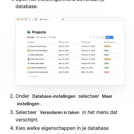
database.
Onder
selecteer
Database-instellingen
Meer
.
instellingen
Selecteer
in het menu dat
Veranderen in taken
verschijnt.
Kies welke eigenschappen in je database