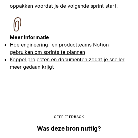
oppakken voordat je de volgende sprint start.
Meer informatie
Hoe engineering- en productteams Notion
gebruiken om sprints te plannen
Koppel projecten en documenten zodat je sneller
meer gedaan krijgt
GEEF FEEDBACK
Was deze bron nuttig?