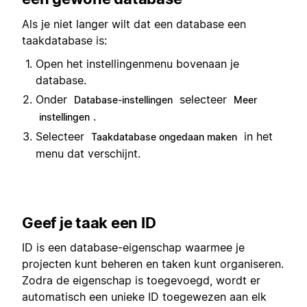
Als je niet langer wilt dat een database een
taakdatabase is:
Open het instellingenmenu bovenaan je
database.
Onder
selecteer
Database-instellingen
Meer
.
instellingen
Selecteer
in het
Taakdatabase ongedaan maken
menu dat verschijnt.
Geef je taak een ID
ID is een database-eigenschap waarmee je
projecten kunt beheren en taken kunt organiseren.
Zodra de eigenschap is toegevoegd, wordt er
automatisch een unieke ID toegewezen aan elk