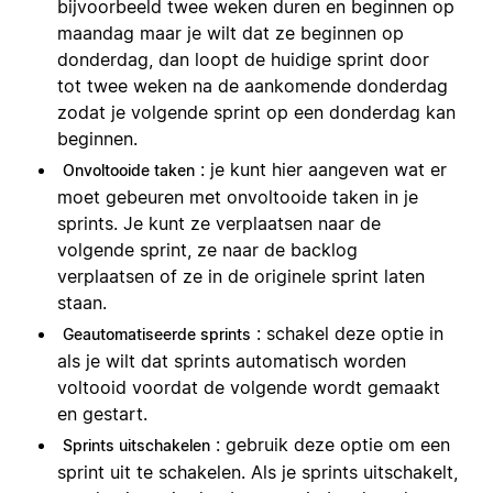
bijvoorbeeld twee weken duren en beginnen op
maandag maar je wilt dat ze beginnen op
donderdag, dan loopt de huidige sprint door
tot twee weken na de aankomende donderdag
zodat je volgende sprint op een donderdag kan
beginnen.
: je kunt hier aangeven wat er
Onvoltooide taken
moet gebeuren met onvoltooide taken in je
sprints. Je kunt ze verplaatsen naar de
volgende sprint, ze naar de backlog
verplaatsen of ze in de originele sprint laten
staan.
: schakel deze optie in
Geautomatiseerde sprints
als je wilt dat sprints automatisch worden
voltooid voordat de volgende wordt gemaakt
en gestart.
: gebruik deze optie om een
Sprints uitschakelen
sprint uit te schakelen. Als je sprints uitschakelt,