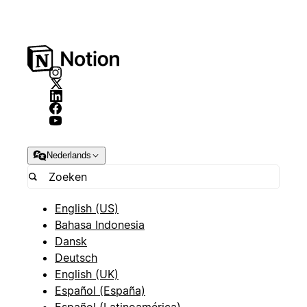
Nederlands
English (US)
Bahasa Indonesia
Dansk
Deutsch
English (UK)
Español (España)