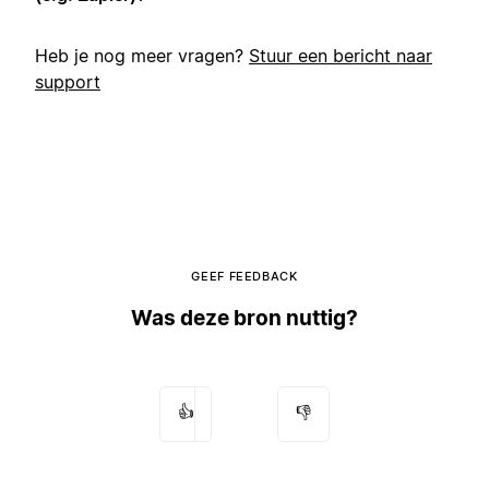
Heb je nog meer vragen?
Stuur een bericht naar
support
GEEF FEEDBACK
Was deze bron nuttig?
👍
👎