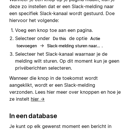
deze zo instellen dat er een Slack-melding naar
een specifiek Slack-kanaal wordt gestuurd. Doe
hiervoor het volgende:
Voeg een knop toe aan een pagina.
Selecteer onder
de optie
Do this
Actie
→
.
toevoegen
Slack-melding sturen naar...
Selecteer het Slack-kanaal waarnaar je de
melding wilt sturen. Op dit moment kun je geen
privéberichten selecteren.
Wanneer die knop in de toekomst wordt
aangeklikt, wordt er een Slack-melding
verzonden. Lees hier meer over knoppen en hoe je
ze instelt
hier →
In een database
Je kunt op elk gewenst moment een bericht in