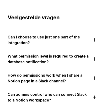
Veelgestelde vragen
Can I choose to use just one part of the
integration?
What permission level is required to create a
database notification?
How do permissions work when I share a
Notion page in a Slack channel?
Can admins control who can connect Slack
to a Notion workspace?