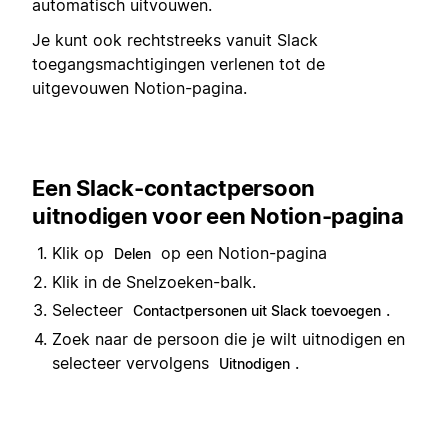
automatisch uitvouwen.
Je kunt ook rechtstreeks vanuit Slack
toegangsmachtigingen verlenen tot de
uitgevouwen Notion-pagina.
Een Slack-contactpersoon
uitnodigen voor een Notion-pagina
Klik op
op een Notion-pagina
Delen
Klik in de Snelzoeken-balk.
Selecteer
.
Contactpersonen uit Slack toevoegen
Zoek naar de persoon die je wilt uitnodigen en
selecteer vervolgens
.
Uitnodigen