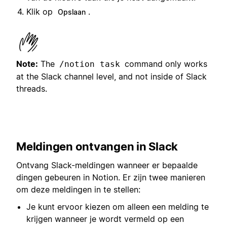
Klik op
.
Opslaan
Note:
The
command only works
/notion task
at the Slack channel level, and not inside of Slack
threads.
Meldingen ontvangen in Slack
Ontvang Slack-meldingen wanneer er bepaalde
dingen gebeuren in Notion. Er zijn twee manieren
om deze meldingen in te stellen:
Je kunt ervoor kiezen om alleen een melding te
krijgen wanneer je wordt vermeld op een