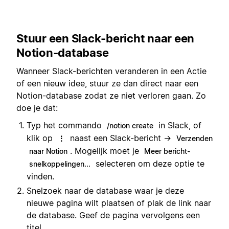
Stuur een Slack-bericht naar een
Notion-database
Wanneer Slack-berichten veranderen in een Actie
of een nieuw idee, stuur ze dan direct naar een
Notion-database zodat ze niet verloren gaan. Zo
doe je dat:
Typ het commando
in Slack, of
/notion create
klik op
naast een Slack-bericht →
⋮
Verzenden
. Mogelijk moet je
naar Notion
Meer bericht-
selecteren om deze optie te
snelkoppelingen...
vinden.
Snelzoek naar de database waar je deze
nieuwe pagina wilt plaatsen of plak de link naar
de database. Geef de pagina vervolgens een
titel.