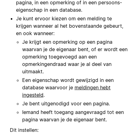
pagina, in een opmerking of in een persoons-
eigenschap in een database.
Je kunt ervoor kiezen om een melding te
krijgen wanneer al het bovenstaande gebeurt,
en ook wanneer:
Je krijgt een opmerking op een pagina
waarvan je de eigenaar bent, of er wordt een
opmerking toegevoegd aan een
opmerkingendraad waar je al deel van
uitmaakt.
Een eigenschap wordt gewijzigd in een
database waarvoor je
meldingen hebt
ingesteld
.
Je bent uitgenodigd voor een pagina.
Iemand heeft toegang aangevraagd tot een
pagina waarvan je de eigenaar bent.
Dit instellen: