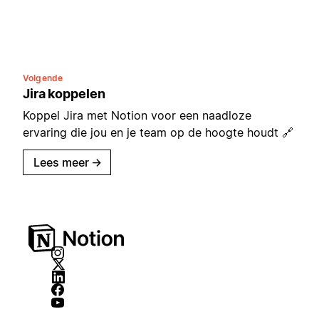
Volgende
Jira koppelen
Koppel Jira met Notion voor een naadloze
ervaring die jou en je team op de hoogte houdt 🔗
Lees meer
→