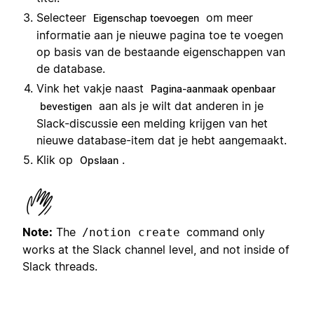
Selecteer
om meer
Eigenschap toevoegen
informatie aan je nieuwe pagina toe te voegen
op basis van de bestaande eigenschappen van
de database.
Vink het vakje naast
Pagina-aanmaak openbaar
aan als je wilt dat anderen in je
bevestigen
Slack-discussie een melding krijgen van het
nieuwe database-item dat je hebt aangemaakt.
Klik op
.
Opslaan
Note:
The
command only
/notion create
works at the Slack channel level, and not inside of
Slack threads.