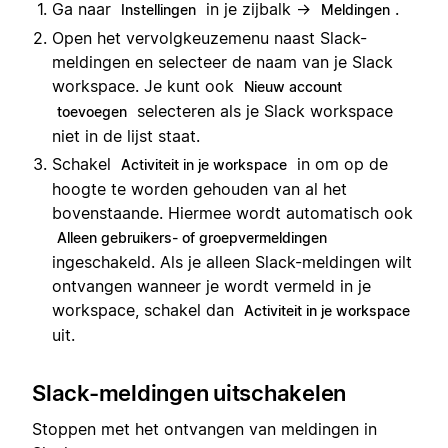
Ga naar
in je zijbalk →
.
Instellingen
Meldingen
Open het vervolgkeuzemenu naast Slack-
meldingen en selecteer de naam van je Slack
workspace. Je kunt ook
Nieuw account
selecteren als je Slack workspace
toevoegen
niet in de lijst staat.
Schakel
in om op de
Activiteit in je workspace
hoogte te worden gehouden van al het
bovenstaande. Hiermee wordt automatisch ook
Alleen gebruikers- of groepvermeldingen
ingeschakeld. Als je alleen Slack-meldingen wilt
ontvangen wanneer je wordt vermeld in je
workspace, schakel dan
Activiteit in je workspace
uit.
Slack-meldingen uitschakelen
Stoppen met het ontvangen van meldingen in