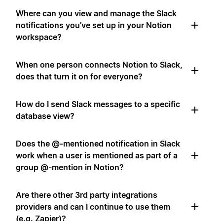
Where can you view and manage the Slack
notifications you've set up in your Notion
workspace?
When one person connects Notion to Slack,
does that turn it on for everyone?
How do I send Slack messages to a specific
database view?
Does the @-mentioned notification in Slack
work when a user is mentioned as part of a
group @-mention in Notion?
Are there other 3rd party integrations
providers and can I continue to use them
(e.g. Zapier)?