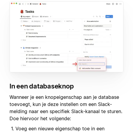
In een databaseknop
Wanneer je een knopeigenschap aan je database
toevoegt, kun je deze instellen om een Slack-
melding naar een specifiek Slack-kanaal te sturen.
Doe hiervoor het volgende:
Voeg een nieuwe eigenschap toe in een