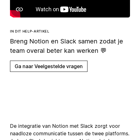
IN DIT HELP-ARTIKEL
Breng Notion en Slack samen zodat je
team overal beter kan werken 💬
Ga naar Veelgestelde vragen
De integratie van Notion met Slack zorgt voor
naadloze communicatie tussen de twee platforms.