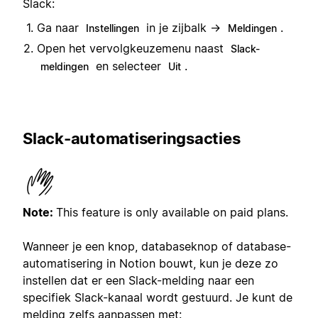
Slack:
Ga naar
in je zijbalk →
.
Instellingen
Meldingen
Open het vervolgkeuzemenu naast
Slack-
en selecteer
.
meldingen
Uit
Slack-automatiseringsacties
Note:
This feature is only available on paid plans.
Wanneer je een knop, databaseknop of database-
automatisering in Notion bouwt, kun je deze zo
instellen dat er een Slack-melding naar een
specifiek Slack-kanaal wordt gestuurd. Je kunt de
melding zelfs aanpassen met: