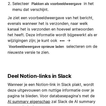
Selecteer
in het
Plakken als voorbeeldweergave
menu dat verschijnt.
Je ziet een voorbeeldweergave van het bericht,
evenals wanneer het is verzonden, naar welk
kanaal het is verzonden en hoeveel antwoorden
het heeft. Deze informatie wordt bijgewerkt als er
wijzigingen zijn; je kunt ook
→
•••
selecteren om de
Voorbeeldweergave opnieuw laden
nieuwste versie te zien.
Deel Notion-links in Slack
Wanneer je een Notion-link in Slack plakt, wordt
deze uitgevouwen om nuttige informatie over je
pagina te bieden. Voor databasepagina's met de
AI summary eigenschap
zal Slack de AI summary