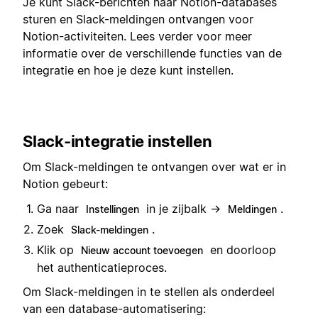
Je kunt Slack-berichten naar Notion-databases
sturen en Slack-meldingen ontvangen voor
Notion-activiteiten. Lees verder voor meer
informatie over de verschillende functies van de
integratie en hoe je deze kunt instellen.
Slack-integratie instellen
Om Slack-meldingen te ontvangen over wat er in
Notion gebeurt:
Ga naar
in je zijbalk →
.
Instellingen
Meldingen
Zoek
.
Slack-meldingen
Klik op
en doorloop
Nieuw account toevoegen
het authenticatieproces.
Om Slack-meldingen in te stellen als onderdeel
van een database-automatisering: