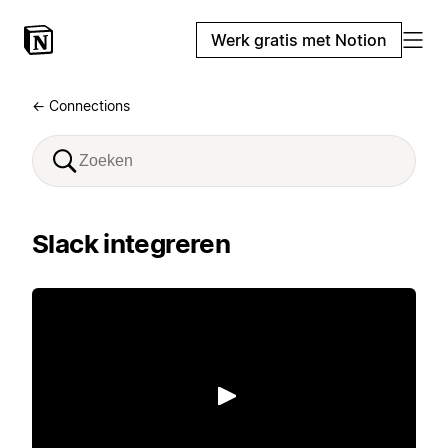
Werk gratis met Notion
← Connections
Slack integreren
Afspelen