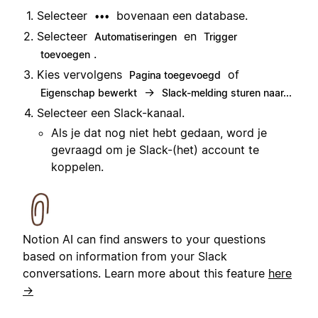
Selecteer
bovenaan een database.
•••
Selecteer
en
Automatiseringen
Trigger
.
toevoegen
Kies vervolgens
of
Pagina toegevoegd
→
Eigenschap bewerkt
Slack-melding sturen naar...
Selecteer een Slack-kanaal.
Als je dat nog niet hebt gedaan, word je
gevraagd om je Slack-(het) account te
koppelen.
Notion AI can find answers to your questions
based on information from your Slack
conversations. Learn more about this feature
here
→