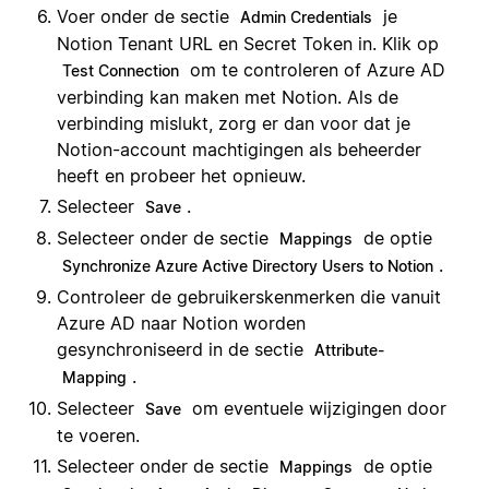
Voer onder de sectie
je
Admin Credentials
Notion Tenant URL en Secret Token in. Klik op
om te controleren of Azure AD
Test Connection
verbinding kan maken met Notion. Als de
verbinding mislukt, zorg er dan voor dat je
Notion-account machtigingen als beheerder
heeft en probeer het opnieuw.
Selecteer
.
Save
Selecteer onder de sectie
de optie
Mappings
.
Synchronize Azure Active Directory Users to Notion
Controleer de gebruikerskenmerken die vanuit
Azure AD naar Notion worden
gesynchroniseerd in de sectie
Attribute-
.
Mapping
Selecteer
om eventuele wijzigingen door
Save
te voeren.
Selecteer onder de sectie
de optie
Mappings