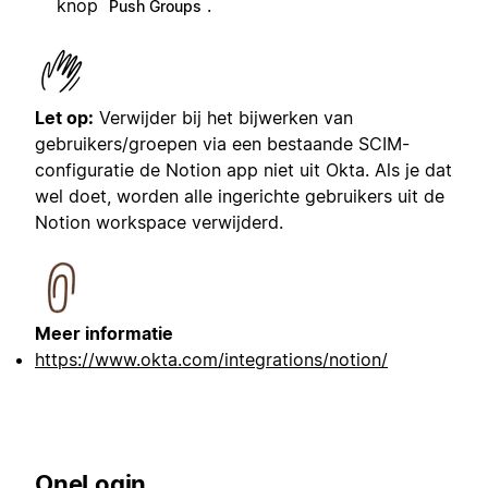
knop
.
Push Groups
Let op:
Verwijder bij het bijwerken van
gebruikers/groepen via een bestaande SCIM-
configuratie de Notion app niet uit Okta. Als je dat
wel doet, worden alle ingerichte gebruikers uit de
Notion workspace verwijderd.
Meer informatie
https://www.okta.com/integrations/notion/
OneLogin