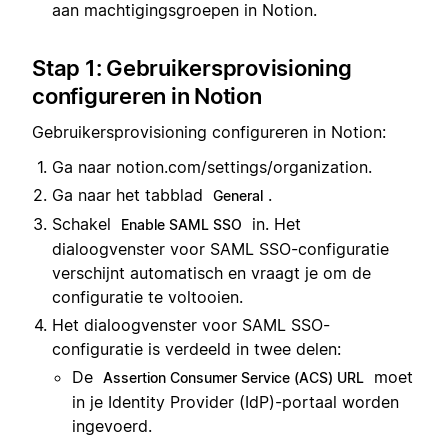
aan machtigingsgroepen in Notion.
Stap 1: Gebruikersprovisioning
configureren in Notion
Gebruikersprovisioning configureren in Notion:
Ga naar notion.com/settings/organization.
Ga naar het tabblad
.
General
Schakel
in. Het
Enable SAML SSO
dialoogvenster voor SAML SSO-configuratie
verschijnt automatisch en vraagt je om de
configuratie te voltooien.
Het dialoogvenster voor SAML SSO-
configuratie is verdeeld in twee delen:
De
moet
Assertion Consumer Service (ACS) URL
in je Identity Provider (IdP)-portaal worden
ingevoerd.