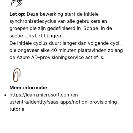
Let op:
Deze bewerking start de initiële
synchronisatiecyclus van alle gebruikers en
groepen die zijn gedefinieerd in
in de
Scope
sectie
.
Instellingen
De initiële cyclus duurt langer dan volgende cycli,
die ongeveer elke 40 minuten plaatsvinden zolang
de Azure AD-provisioningservice actief is.
Meer informatie
https://learn.microsoft.com/en-
us/entra/identity/saas-apps/notion-provisioning-
tutorial