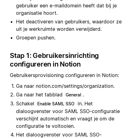
gebruiker een e-maildomein heeft dat bij je
organisatie hoort.
Het deactiveren van gebruikers, waardoor ze
uit je werkruimte worden verwijderd.
Groepen pushen.
Stap 1: Gebruikersinrichting
configureren in Notion
Gebruikersprovisioning configureren in Notion:
Ga naar notion.com/settings/organization.
Ga naar het tabblad
.
General
Schakel
in. Het
Enable SAML SSO
dialoogvenster voor SAML SSO-configuratie
verschijnt automatisch en vraagt je om de
configuratie te voltooien.
Het dialoogvenster voor SAML SSO-