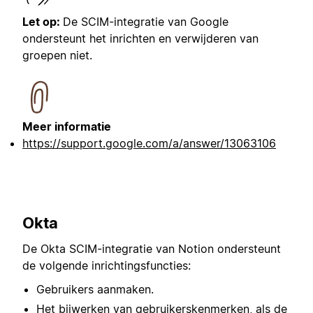
Let op:
De SCIM-integratie van Google
ondersteunt het inrichten en verwijderen van
groepen niet.
Meer informatie
https://support.google.com/a/answer/13063106
Okta
De Okta SCIM-integratie van Notion ondersteunt
de volgende inrichtingsfuncties:
Gebruikers aanmaken.
Het bijwerken van gebruikerskenmerken, als de