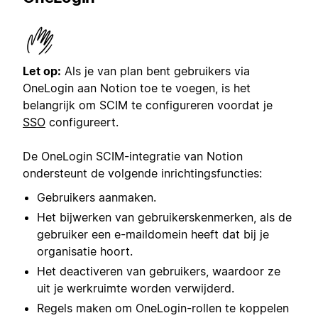
Let op:
Als je van plan bent gebruikers via
OneLogin aan Notion toe te voegen, is het
belangrijk om SCIM te configureren voordat je
SSO
configureert.
De OneLogin SCIM-integratie van Notion
ondersteunt de volgende inrichtingsfuncties:
Gebruikers aanmaken.
Het bijwerken van gebruikerskenmerken, als de
gebruiker een e-maildomein heeft dat bij je
organisatie hoort.
Het deactiveren van gebruikers, waardoor ze
uit je werkruimte worden verwijderd.
Regels maken om OneLogin-rollen te koppelen