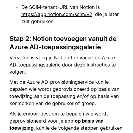
De SCIM-tenant-URL van Notion is
https://app.notion.com/scim/v2
, die je later
zult gebruiken.
Stap 2: Notion toevoegen vanuit de
Azure AD-toepassingsgalerie
Vervolgens voeg je Notion toe vanuit de Azure
AD-toepassingsgalerie door
deze instructies
te
volgen.
Met de Azure AD-provisioningservice kun je
bepalen wie wordt geprovisioneerd op basis van
toewijzing aan de toepassing en/of op basis van
kenmerken van de gebruiker of groep.
Als je ervoor kiest om te bepalen wie wordt
geprovisioneerd voor je app
op basis van
toewijzing
, kun je de volgende
stappen
gebruiken