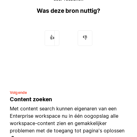
Was deze bron nuttig?
👍
👎
Volgende
Content zoeken
Met content search kunnen eigenaren van een
Enterprise workspace nu in één oogopslag alle
workspace-content zien en gemakkelijker
problemen met de toegang tot pagina's oplossen