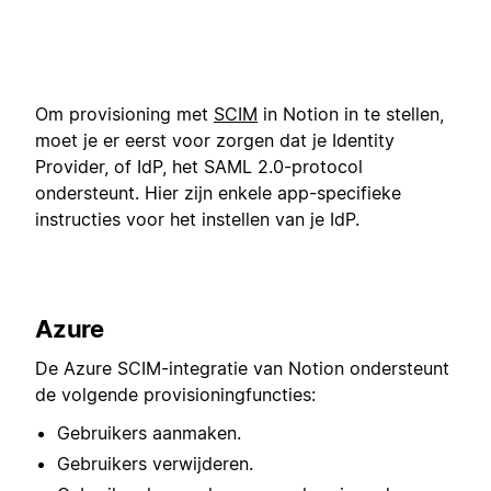
Om provisioning met
SCIM
in Notion in te stellen,
moet je er eerst voor zorgen dat je Identity
Provider, of IdP, het SAML 2.0-protocol
ondersteunt. Hier zijn enkele app-specifieke
instructies voor het instellen van je IdP.
Azure
De Azure SCIM-integratie van Notion ondersteunt
de volgende provisioningfuncties:
Gebruikers aanmaken.
Gebruikers verwijderen.