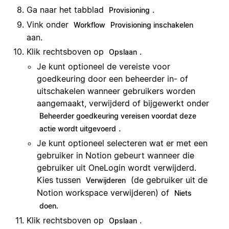
Ga naar het tabblad
.
Provisioning
Vink onder
Workflow
Provisioning inschakelen
aan.
Klik rechtsboven op
.
Opslaan
Je kunt optioneel de vereiste voor
goedkeuring door een beheerder in- of
uitschakelen wanneer gebruikers worden
aangemaakt, verwijderd of bijgewerkt onder
Beheerder goedkeuring vereisen voordat deze
.
actie wordt uitgevoerd
Je kunt optioneel selecteren wat er met een
gebruiker in Notion gebeurt wanneer die
gebruiker uit OneLogin wordt verwijderd.
Kies tussen
(de gebruiker uit de
Verwijderen
Notion workspace verwijderen) of
Niets
doen.
Klik rechtsboven op
.
Opslaan