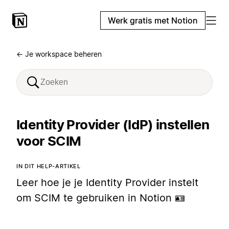
Werk gratis met Notion
← Je workspace beheren
Identity Provider (IdP) instellen
voor SCIM
IN DIT HELP-ARTIKEL
Leer hoe je je Identity Provider instelt
om SCIM te gebruiken in Notion 🪪