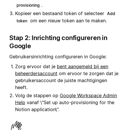
.
provisioning
Kopieer een bestaand token of selecteer
Add
om een nieuw token aan te maken.
token
Stap 2: Inrichting configureren in
Google
Gebruikersinrichting configureren in Google:
Zorg ervoor dat je
bent aangemeld bij een
beheerdersaccount
om ervoor te zorgen dat je
gebruikersaccount de juiste machtigingen
heeft.
Volg de stappen op
Google Workspace Admin
Help
vanaf \"Set up auto-provisioning for the
Notion application\".