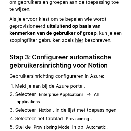
om gebruikers en groepen aan de toepassing toe
te wijzen.
Als je ervoor kiest om te bepalen wie wordt
geprovisioneerd
uitsluitend op basis van
kenmerken van de gebruiker of groep
, kun je een
scopingfilter gebruiken zoals
hier
beschreven.
Stap 3: Configureer automatische
gebruikersinrichting voor Notion
Gebruikersinrichting configureren in Azure:
Meld je aan bij de
Azure portal
.
Selecteer
→
Enterprise Applications
All
.
applications
Selecteer
.
in de lijst met toepassingen.
Notion
Selecteer het tabblad
.
Provisioning
Stel de
in op
.
Provisioning Mode
Automatic