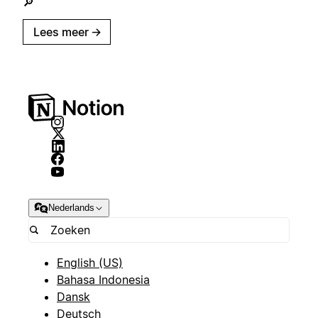
🔎
Lees meer
→
Nederlands
English (US)
Bahasa Indonesia
Dansk
Deutsch