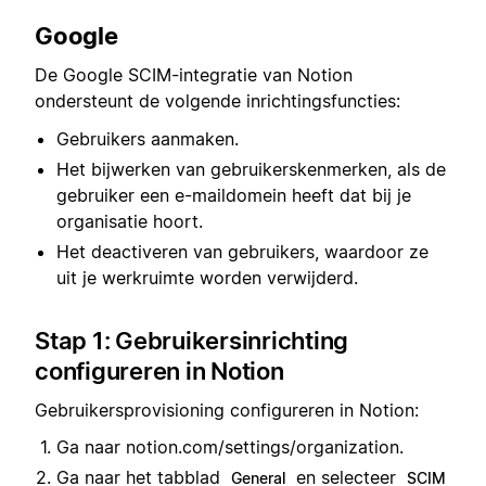
Google
De Google SCIM-integratie van Notion
ondersteunt de volgende inrichtingsfuncties:
Gebruikers aanmaken.
Het bijwerken van gebruikerskenmerken, als de
gebruiker een e-maildomein heeft dat bij je
organisatie hoort.
Het deactiveren van gebruikers, waardoor ze
uit je werkruimte worden verwijderd.
Stap 1: Gebruikersinrichting
configureren in Notion
Gebruikersprovisioning configureren in Notion:
Ga naar notion.com/settings/organization.
Ga naar het tabblad
en selecteer
General
SCIM