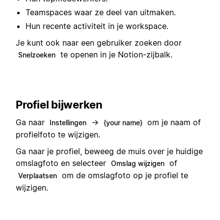
Teamspaces waar ze deel van uitmaken.
Hun recente activiteit in je workspace.
Je kunt ook naar een gebruiker zoeken door
te openen in je Notion-zijbalk.
Snelzoeken
Profiel bijwerken
Ga naar
→
om je naam of
Instellingen
{your name}
profielfoto te wijzigen.
Ga naar je profiel, beweeg de muis over je huidige
omslagfoto en selecteer
of
Omslag wijzigen
om de omslagfoto op je profiel te
Verplaatsen
wijzigen.