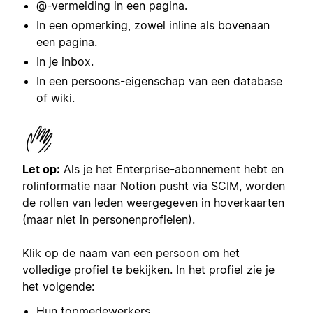
@-vermelding in een pagina.
In een opmerking, zowel inline als bovenaan
een pagina.
In je inbox.
In een persoons-eigenschap van een database
of wiki.
Let op:
Als je het Enterprise-abonnement hebt en
rolinformatie naar Notion pusht via SCIM, worden
de rollen van leden weergegeven in hoverkaarten
(maar niet in personenprofielen).
Klik op de naam van een persoon om het
volledige profiel te bekijken. In het profiel zie je
het volgende:
Hun topmedewerkers.