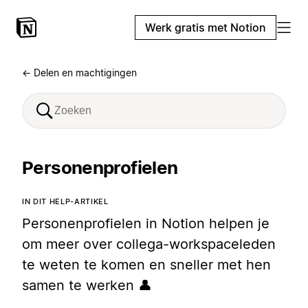
Werk gratis met Notion
← Delen en machtigingen
Personenprofielen
IN DIT HELP-ARTIKEL
Personenprofielen in Notion helpen je
om meer over collega-workspaceleden
te weten te komen en sneller met hen
samen te werken 👤