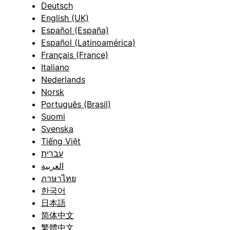
Deutsch
English (UK)
Español (España)
Español (Latinoamérica)
Français (France)
Italiano
Nederlands
Norsk
Português (Brasil)
Suomi
Svenska
Tiếng Việt
עברית
العربية
ภาษาไทย
한국어
日本語
简体中文
繁體中文