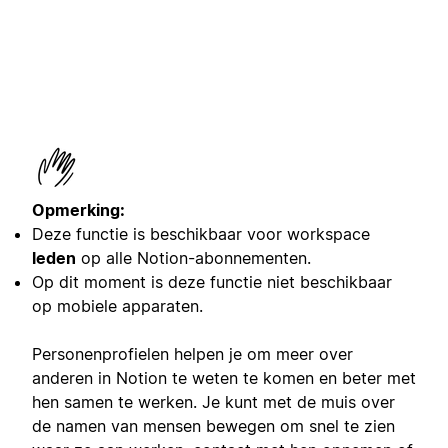
Opmerking:
Deze functie is beschikbaar voor workspace
leden
op alle Notion-abonnementen.
Op dit moment is deze functie niet beschikbaar
op mobiele apparaten.
Personenprofielen helpen je om meer over
anderen in Notion te weten te komen en beter met
hen samen te werken. Je kunt met de muis over
de namen van mensen bewegen om snel te zien