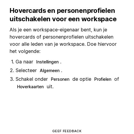
Hovercards en personenprofielen
uitschakelen voor een workspace
Als je een workspace-eigenaar bent, kun je
hovercards of personenprofielen uitschakelen
voor alle leden van je workspace. Doe hiervoor
het volgende:
Ga naar
.
Instellingen
Selecteer
.
Algemeen
Schakel onder
de optie
of
Personen
Profielen
uit.
Hoverkaarten
GEEF FEEDBACK