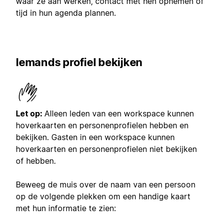
waar ze aan werken, contact met hen opnemen of
tijd in hun agenda plannen.
Iemands profiel bekijken
Let op:
Alleen leden van een workspace kunnen
hoverkaarten en personenprofielen hebben en
bekijken. Gasten in een workspace kunnen
hoverkaarten en personenprofielen niet bekijken
of hebben.
Beweeg de muis over de naam van een persoon
op de volgende plekken om een handige kaart
met hun informatie te zien: