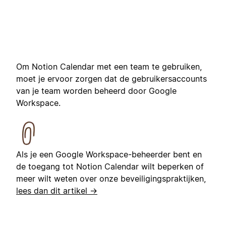
Om Notion Calendar met een team te gebruiken,
moet je ervoor zorgen dat de gebruikersaccounts
van je team worden beheerd door Google
Workspace.
Als je een Google Workspace-beheerder bent en
de toegang tot Notion Calendar wilt beperken of
meer wilt weten over onze beveiligingspraktijken,
lees dan dit artikel →