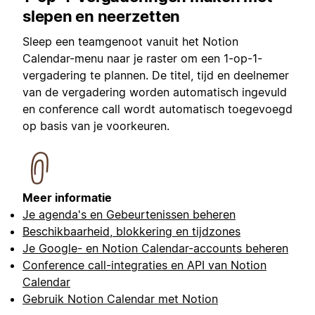
slepen en neerzetten
Sleep een teamgenoot vanuit het Notion
Calendar-menu naar je raster om een 1-op-1-
vergadering te plannen. De titel, tijd en deelnemer
van de vergadering worden automatisch ingevuld
en conference call wordt automatisch toegevoegd
op basis van je voorkeuren.
Meer informatie
Je agenda's en Gebeurtenissen beheren
Beschikbaarheid, blokkering en tijdzones
Je Google- en Notion Calendar-accounts beheren
Conference call-integraties en API van Notion
Calendar
Gebruik Notion Calendar met Notion