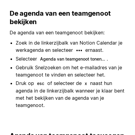
De agenda van een teamgenoot
bekijken
De agenda van een teamgenoot bekijken:
Zoek in de linkerzijbalk van Notion Calendar je
werkagenda en selecteer
ernaast.
•••
Selecteer
.
Agenda van teamgenoot tonen...
Gebruik Snelzoeken om het e-mailadres van je
teamgenoot te vinden en selecteer het.
Druk op
of selecteer de
naast hun
esc
x
agenda in de linkerzijbalk wanneer je klaar bent
met het bekijken van de agenda van je
teamgenoot.