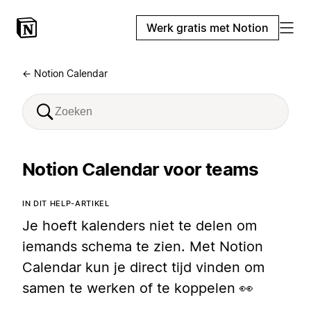
Werk gratis met Notion
← Notion Calendar
Notion Calendar voor teams
IN DIT HELP-ARTIKEL
Je hoeft kalenders niet te delen om
iemands schema te zien. Met Notion
Calendar kun je direct tijd vinden om
samen te werken of te koppelen 👀