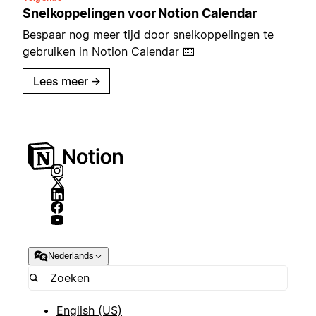
Snelkoppelingen voor Notion Calendar
Bespaar nog meer tijd door snelkoppelingen te
gebruiken in Notion Calendar ⌨️
Lees meer
→
Nederlands
English (US)