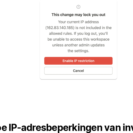
e IP-adresbeperkingen van in