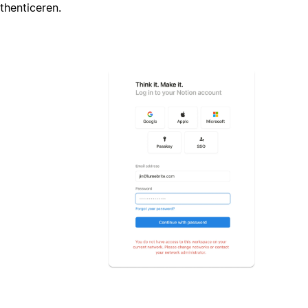
thenticeren.