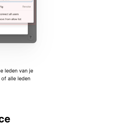
e leden van je
of alle leden
ce