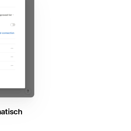
atisch