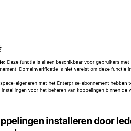
ie:
Deze functie is alleen beschikbaar voor gebruikers met 
ement. Domeinverificatie is niet vereist om deze functie in
space-eigenaren met het Enterprise-abonnement hebben t
a instellingen voor het beheren van koppelingen binnen de
ppelingen installeren door le