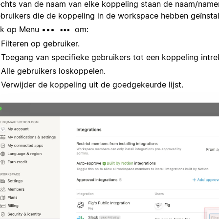
chts van de naam van elke koppeling staan de naam/name
bruikers die de koppeling in de workspace hebben geïnstal
ik op Menu •••
om:
•••
Filteren op gebruiker.
Toegang van specifieke gebruikers tot een koppeling intre
Alle gebruikers loskoppelen.
Verwijder de koppeling uit de goedgekeurde lijst.