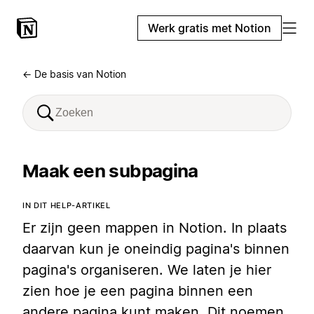
Werk gratis met Notion
← De basis van Notion
Maak een subpagina
IN DIT HELP-ARTIKEL
Er zijn geen mappen in Notion. In plaats
daarvan kun je oneindig pagina's binnen
pagina's organiseren. We laten je hier
zien hoe je een pagina binnen een
andere pagina kunt maken. Dit noemen