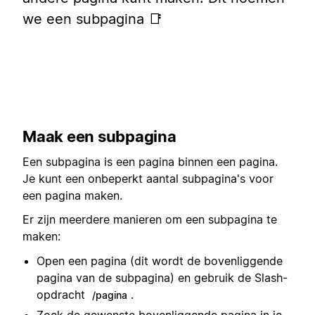
we een subpagina 📑
Maak een subpagina
Een subpagina is een pagina binnen een pagina.
Je kunt een onbeperkt aantal subpagina's voor
een pagina maken.
Er zijn meerdere manieren om een subpagina te
maken:
Open een pagina (dit wordt de bovenliggende
pagina van de subpagina) en gebruik de Slash-
opdracht
.
/pagina
Zoek de gewenste bovenliggende pagina in je