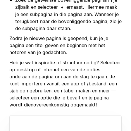
zijbalk en selecteer
ernaast. Hiermee maak
+
je een subpagina in die pagina aan. Wanneer je
terugkeert naar de bovenliggende pagina, zie je
de subpagina daar staan.
Zodra je nieuwe pagina is geopend, kun je je
pagina een titel geven en beginnen met het
noteren van je gedachten.
Heb je wat inspiratie of structuur nodig? Selecteer
op desktop of internet een van de opties
onderaan de pagina om aan de slag te gaan. Je
kunt Importeren vanuit een app of /bestand, een
sjabloon gebruiken, een tabel maken en meer —
selecteer een optie die je bevalt en je pagina
wordt dienovereenkomstig opgemaakt!