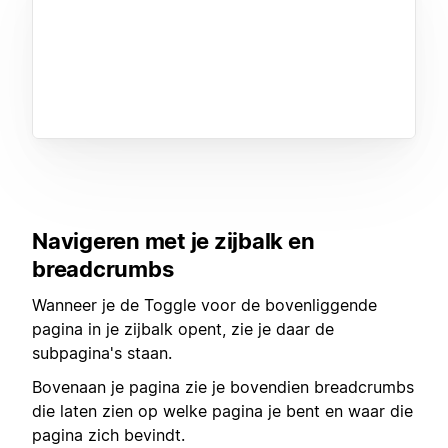
Navigeren met je zijbalk en
breadcrumbs
Wanneer je de Toggle voor de bovenliggende
pagina in je zijbalk opent, zie je daar de
subpagina's staan.
Bovenaan je pagina zie je bovendien breadcrumbs
die laten zien op welke pagina je bent en waar die
pagina zich bevindt.