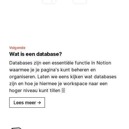
Volgende
Wat is een database?
Databases zijn een essentiële functie in Notion
waarmee je je pagina's kunt beheren en
organiseren. Laten we eens kijken wat databases
zijn en hoe je hiermee je workspace naar een
hoger niveau kunt tillen 🗄
Lees meer
→