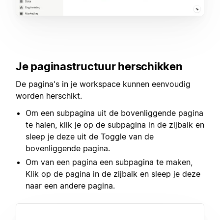
Je paginastructuur herschikken
De pagina's in je workspace kunnen eenvoudig
worden herschikt.
Om een subpagina uit de bovenliggende pagina
te halen, klik je op de subpagina in de zijbalk en
sleep je deze uit de Toggle van de
bovenliggende pagina.
Om van een pagina een subpagina te maken,
Klik op de pagina in de zijbalk en sleep je deze
naar een andere pagina.