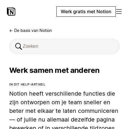
Werk gratis met Notion
← De basis van Notion
Werk samen met anderen
IN DIT HELP-ARTIKEL
Notion heeft verschillende functies die
zijn ontworpen om je team sneller en
beter met elkaar te laten communiceren
— of jullie nu allemaal dezelfde pagina
bewerken of in verschillende tijdzones