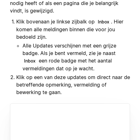
nodig heeft of als een pagina die je belangrijk
vindt, is gewijzigd.
Klik bovenaan je linkse zijbalk op
. Hier
Inbox
komen alle meldingen binnen die voor jou
bedoeld zijn.
Alle Updates verschijnen met een grijze
badge. Als je bent vermeld, zie je naast
een rode badge met het aantal
Inbox
vermeldingen dat op je wacht.
Klik op een van deze updates om direct naar de
betreffende opmerking, vermelding of
bewerking te gaan.