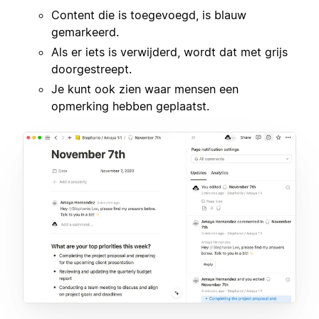
Content die is toegevoegd, is blauw
gemarkeerd.
Als er iets is verwijderd, wordt dat met grijs
doorgestreept.
Je kunt ook zien waar mensen een
opmerking hebben geplaatst.