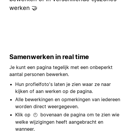
werken 🤝
Samenwerken in real time
Je kunt een pagina tegelijk met een onbeperkt
aantal personen bewerken.
Hun profielfoto's laten je zien waar ze naar
kijken of aan werken op de pagina.
Alle bewerkingen en opmerkingen van iedereen
worden direct weergegeven.
Klik op
bovenaan de pagina om te zien wie
🕘
welke wijzigingen heeft aangebracht en
wanneer.