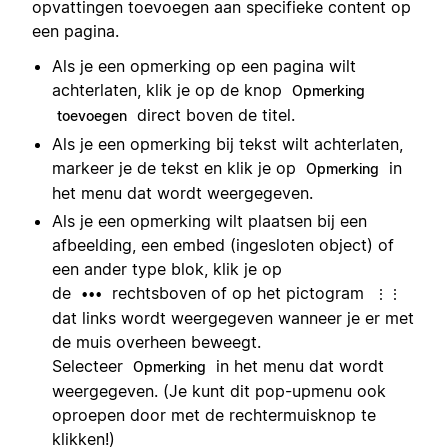
opvattingen toevoegen aan specifieke content op
een pagina.
Als je een opmerking op een pagina wilt
achterlaten, klik je op de knop
Opmerking
direct boven de titel.
toevoegen
Als je een opmerking bij tekst wilt achterlaten,
markeer je de tekst en klik je op
in
Opmerking
het menu dat wordt weergegeven.
Als je een opmerking wilt plaatsen bij een
afbeelding, een embed (ingesloten object) of
een ander type blok, klik je op
de
rechtsboven of op het pictogram
•••
⋮⋮
dat links wordt weergegeven wanneer je er met
de muis overheen beweegt.
Selecteer
in het menu dat wordt
Opmerking
weergegeven. (Je kunt dit pop-upmenu ook
oproepen door met de rechtermuisknop te
klikken!)