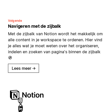
Volgende
Navigeren met de zijbalk
Met de zijbalk van Notion wordt het makkelijk om
alle content in je workspace te ordenen. Hier vind
je alles wat je moet weten over het organiseren,
indelen en zoeken van pagina's binnen de zijbalk
🧭
Lees meer
→