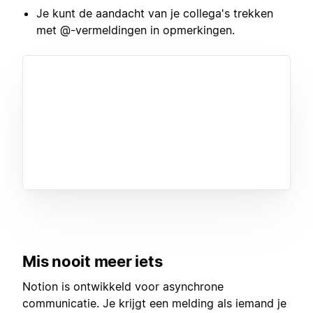
Je kunt de aandacht van je collega's trekken
met @-vermeldingen in opmerkingen.
Mis nooit meer iets
Notion is ontwikkeld voor asynchrone
communicatie. Je krijgt een melding als iemand je