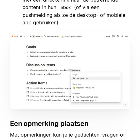
content in hun
(of via een
Inbox
pushmelding als ze de desktop- of mobiele
app gebruiken).
Een opmerking plaatsen
Met opmerkingen kun je je gedachten, vragen of