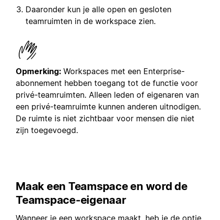
Daaronder kun je alle open en gesloten
teamruimten in de workspace zien.
Opmerking:
Workspaces met een Enterprise-
abonnement hebben toegang tot de functie voor
privé-teamruimten. Alleen leden of eigenaren van
een privé-teamruimte kunnen anderen uitnodigen.
De ruimte is niet zichtbaar voor mensen die niet
zijn toegevoegd.
Maak een Teamspace en word de
Teamspace-eigenaar
Wanneer je een workspace maakt, heb je de optie