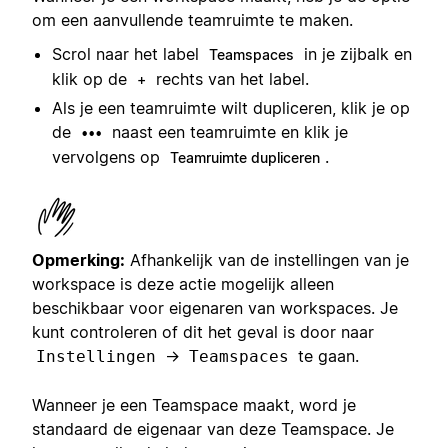
om een aanvullende teamruimte te maken.
Scrol naar het label
in je zijbalk en
Teamspaces
klik op de
rechts van het label.
+
Als je een teamruimte wilt dupliceren, klik je op
de
naast een teamruimte en klik je
•••
vervolgens op
.
Teamruimte dupliceren
Opmerking:
Afhankelijk van de instellingen van je
workspace is deze actie mogelijk alleen
beschikbaar voor eigenaren van workspaces. Je
kunt controleren of dit het geval is door naar
→
te gaan.
Instellingen
Teamspaces
Wanneer je een Teamspace maakt, word je
standaard de eigenaar van deze Teamspace. Je