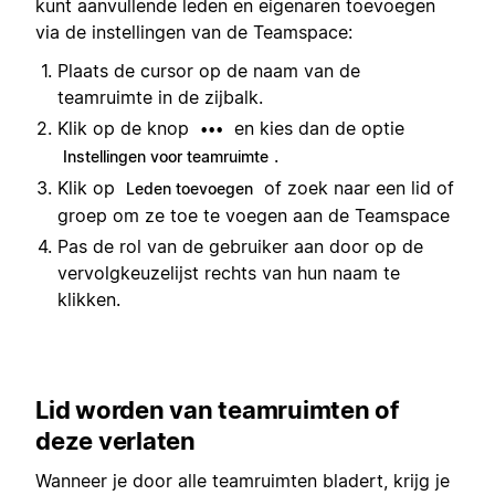
kunt aanvullende leden en eigenaren toevoegen
via de instellingen van de Teamspace:
Plaats de cursor op de naam van de
teamruimte in de zijbalk.
Klik op de knop
en kies dan de optie
•••
.
Instellingen voor teamruimte
Klik op
of zoek naar een lid of
Leden toevoegen
groep om ze toe te voegen aan de Teamspace
Pas de rol van de gebruiker aan door op de
vervolgkeuzelijst rechts van hun naam te
klikken.
Lid worden van teamruimten of
deze verlaten
Wanneer je door alle teamruimten bladert, krijg je