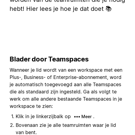
hebt! Hier lees je hoe je dat doet 📚
Blader door Teamspaces
Wanneer je lid wordt van een workspace met een
Plus-, Business- of Enterprise-abonnement, word
je automatisch toegevoegd aan alle Teamspaces
die als standaard zijn ingesteld. Ga als volgt te
werk om alle andere bestaande Teamspaces in je
workspace te zien:
Klik in je linkerzijbalk op
.
••• Meer
Bovenaan zie je alle teamruimten waar je lid
van bent.