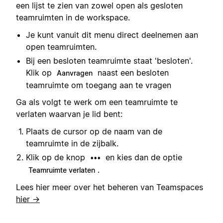
een lijst te zien van zowel open als gesloten
teamruimten in de workspace.
Je kunt vanuit dit menu direct deelnemen aan
open teamruimten.
Bij een besloten teamruimte staat 'besloten'.
Klik op
naast een besloten
Aanvragen
teamruimte om toegang aan te vragen
Ga als volgt te werk om een teamruimte te
verlaten waarvan je lid bent:
Plaats de cursor op de naam van de
teamruimte in de zijbalk.
Klik op de knop
en kies dan de optie
•••
.
Teamruimte verlaten
Lees hier meer over het beheren van Teamspaces
hier →