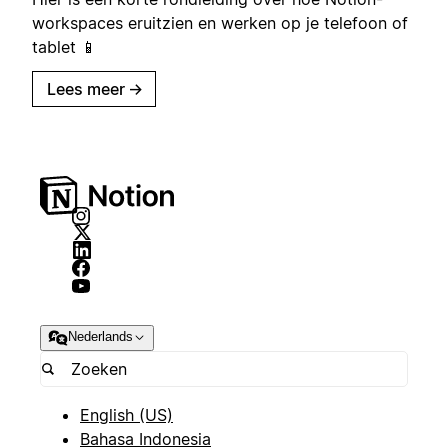
workspaces eruitzien en werken op je telefoon of
tablet 📱
Lees meer
→
Nederlands
English (US)
Bahasa Indonesia