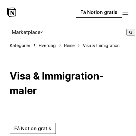
Få Notion gratis
Marketplace
Kategorier
Hverdag
Reise
Visa & Immigration
Visa & Immigration-
maler
Få Notion gratis