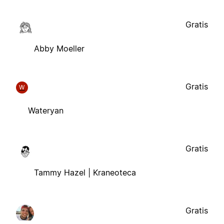
Gratis
Abby Moeller
Gratis
W
Wateryan
Gratis
Tammy Hazel | Kraneoteca
Gratis