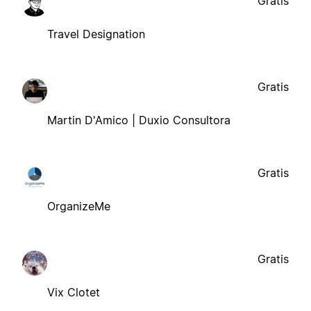
Gratis
Travel Designation
Gratis
Martin D'Amico | Duxio Consultora
Gratis
OrganizeMe
Gratis
Vix Clotet