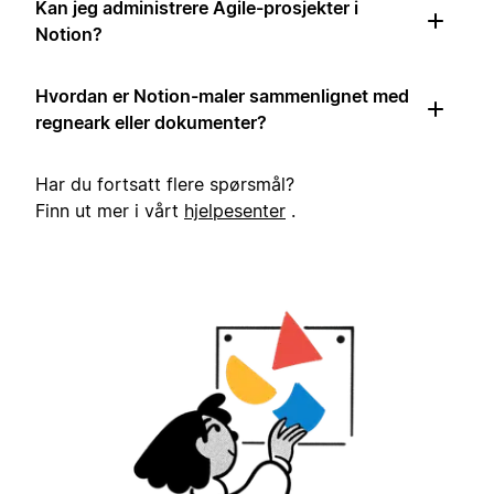
Kan jeg administrere Agile-prosjekter i
Notion?
Hvordan er Notion-maler sammenlignet med
regneark eller dokumenter?
Har du fortsatt flere spørsmål?
Finn ut mer i vårt
hjelpesenter
.