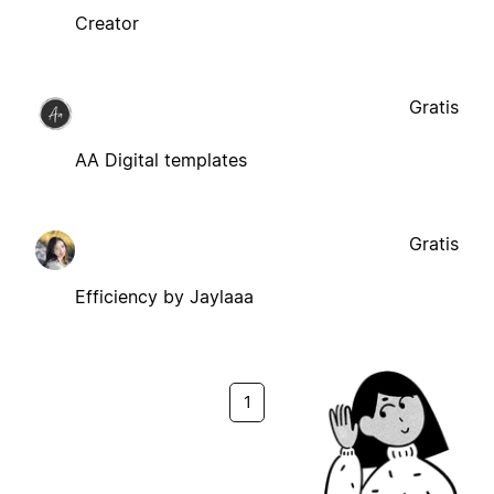
Creator
Gratis
AA Digital templates
Gratis
Efficiency by Jaylaaa
1