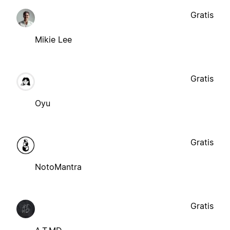
Gratis
Mikie Lee
Gratis
Oyu
Gratis
NotoMantra
Gratis