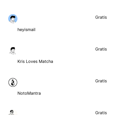
Gratis
heyismail
Gratis
Kris Loves Matcha
Gratis
NotoMantra
Gratis