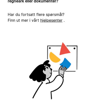
regneark eller dokumenter?
Har du fortsatt flere spørsmål?
Finn ut mer i vårt
hjelpesenter
.