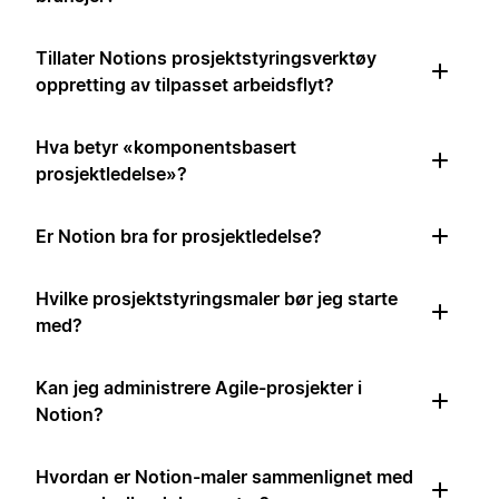
Tillater Notions prosjektstyringsverktøy
oppretting av tilpasset arbeidsflyt?
Hva betyr «komponentsbasert
prosjektledelse»?
Er Notion bra for prosjektledelse?
Hvilke prosjektstyringsmaler bør jeg starte
med?
Kan jeg administrere Agile-prosjekter i
Notion?
Hvordan er Notion-maler sammenlignet med