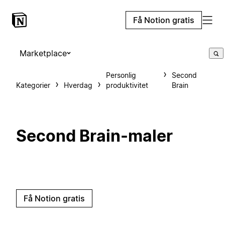
Få Notion gratis
Marketplace
Personlig
Second
Kategorier
Hverdag
produktivitet
Brain
Second Brain-maler
Få Notion gratis