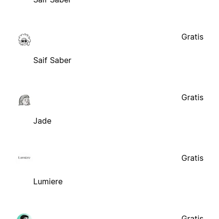
Gratis
Saif Saber
Gratis
Jade
Gratis
Lumiere
Gratis