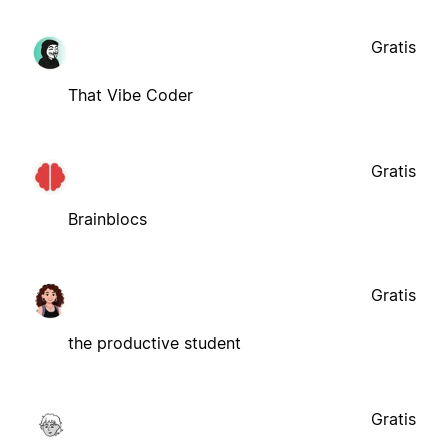
Gratis
That Vibe Coder
Gratis
Brainblocs
Gratis
the productive student
Gratis