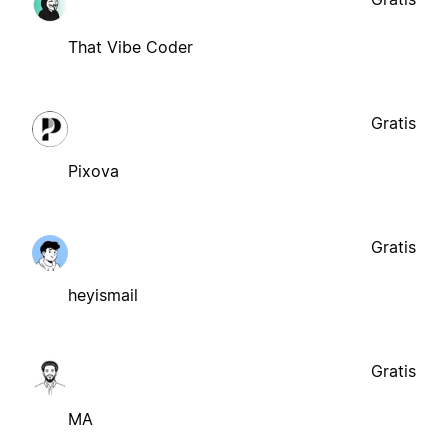
That Vibe Coder
Gratis
Pixova
Gratis
heyismail
Gratis
MA