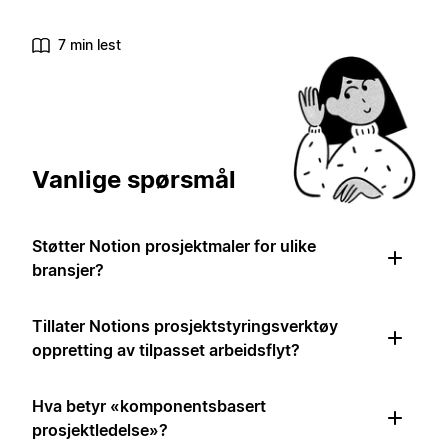
7 min lest
Vanlige spørsmål
Støtter Notion prosjektmaler for ulike
bransjer?
Tillater Notions prosjektstyringsverktøy
oppretting av tilpasset arbeidsflyt?
Hva betyr «komponentsbasert
prosjektledelse»?