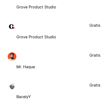
Grove Product Studio
Gratis
Grove Product Studio
Gratis
Mr. Haque
Gratis
BacelyY