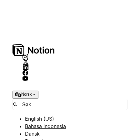
Norsk
English (US)
Bahasa Indonesia
Dansk