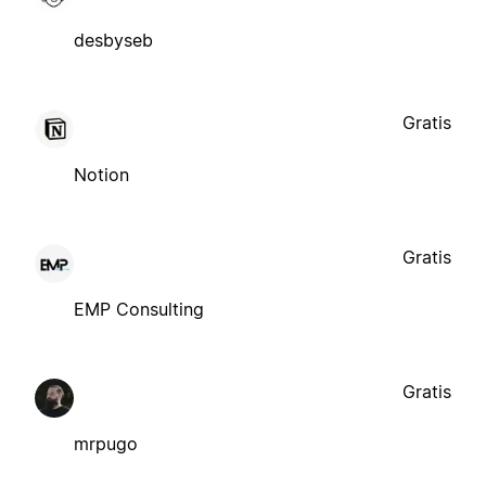
desbyseb
Gratis
Notion
Gratis
EMP Consulting
Gratis
mrpugo