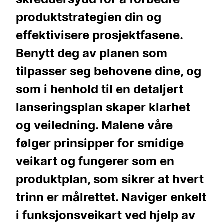
produktstrategien din og
effektivisere prosjektfasene.
Benytt deg av planen som
tilpasser seg behovene dine, og
som i henhold til en detaljert
lanseringsplan skaper klarhet
og veiledning. Malene våre
følger prinsipper for smidige
veikart og fungerer som en
produktplan, som sikrer at hvert
trinn er målrettet. Naviger enkelt
i funksjonsveikart ved hjelp av