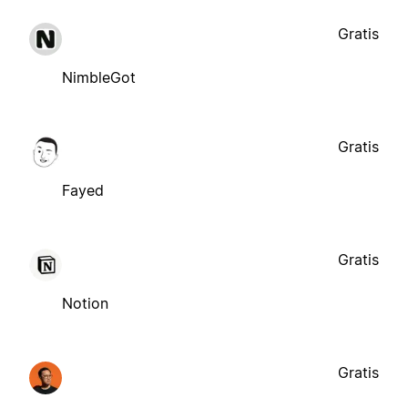
Gratis
NimbleGot
Gratis
Fayed
Gratis
Notion
Gratis