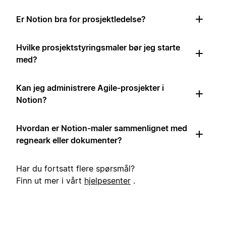
Er Notion bra for prosjektledelse?
Hvilke prosjektstyringsmaler bør jeg starte
med?
Kan jeg administrere Agile-prosjekter i
Notion?
Hvordan er Notion-maler sammenlignet med
regneark eller dokumenter?
Har du fortsatt flere spørsmål?
Finn ut mer i vårt
hjelpesenter
.