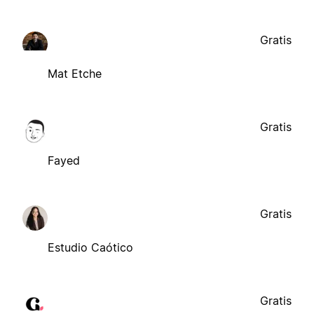
Gratis
Mat Etche
Gratis
Fayed
Gratis
Estudio Caótico
Gratis