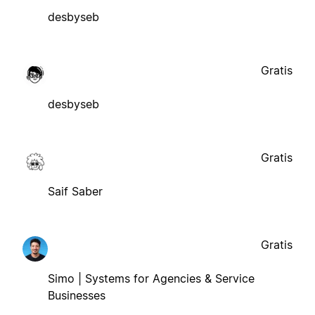
desbyseb
Gratis
desbyseb
Gratis
Saif Saber
Gratis
Simo | Systems for Agencies & Service
Businesses