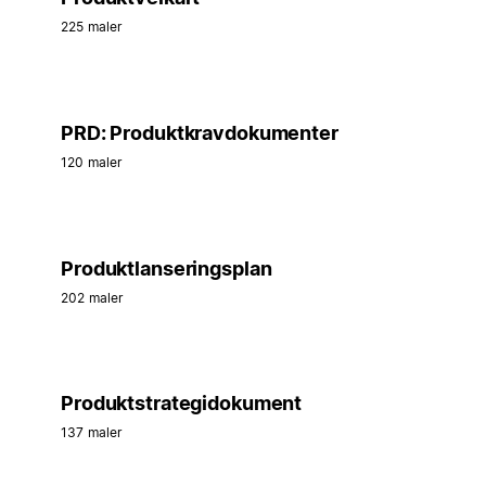
225 maler
PRD: Produktkravdokumenter
120 maler
Produktlanseringsplan
202 maler
Produktstrategidokument
137 maler