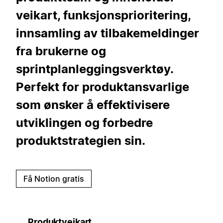
veikart, funksjonsprioritering,
innsamling av tilbakemeldinger
fra brukerne og
sprintplanleggingsverktøy.
Perfekt for produktansvarlige
som ønsker å effektivisere
utviklingen og forbedre
produktstrategien sin.
Få Notion gratis
Produktveikart