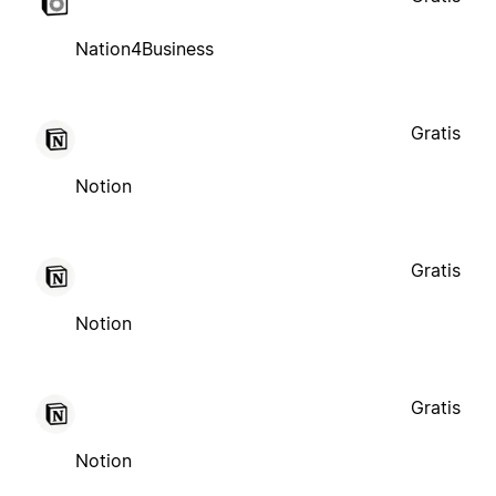
Nation4Business
Gratis
Notion
Gratis
Notion
Gratis
Notion