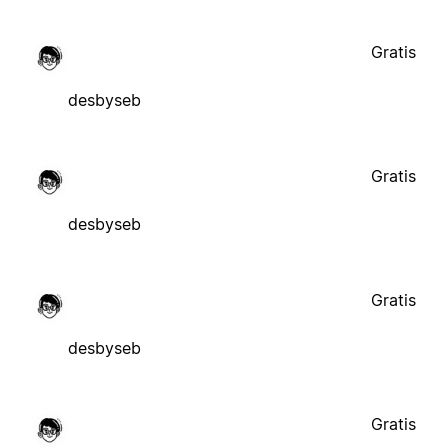
Gratis
desbyseb
Gratis
desbyseb
Gratis
desbyseb
Gratis