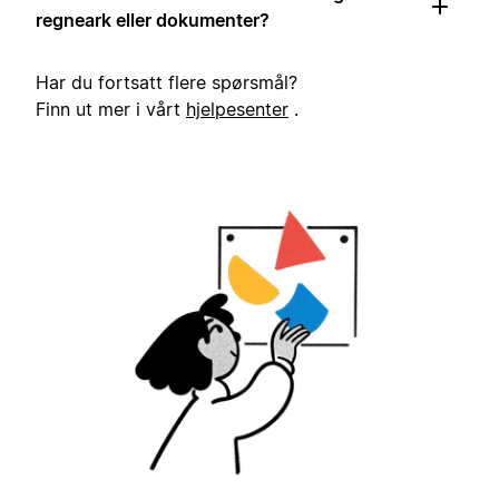
regneark eller dokumenter?
Har du fortsatt flere spørsmål?
Finn ut mer i vårt
hjelpesenter
.