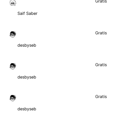
Gratis
Saif Saber
Gratis
desbyseb
Gratis
desbyseb
Gratis
desbyseb