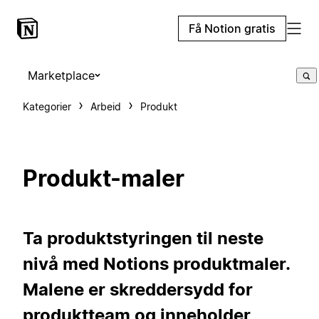
Få Notion gratis
Marketplace
Kategorier
Arbeid
Produkt
Produkt-maler
Ta produktstyringen til neste
nivå med Notions produktmaler.
Malene er skreddersydd for
produktteam og inneholder