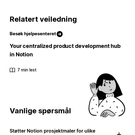
Relatert veiledning
Besøk hjelpesenteret
Your centralized product development hub
in Notion
7 min lest
Vanlige spørsmål
Støtter Notion prosjektmaler for ulike