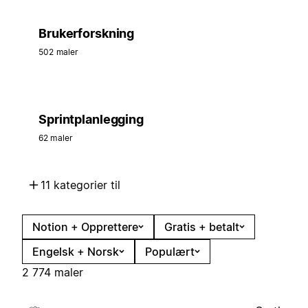
Brukerforskning
502 maler
Sprintplanlegging
62 maler
11 kategorier til
Notion + Opprettere
Gratis + betalt
Engelsk + Norsk
Populært
2 774 maler