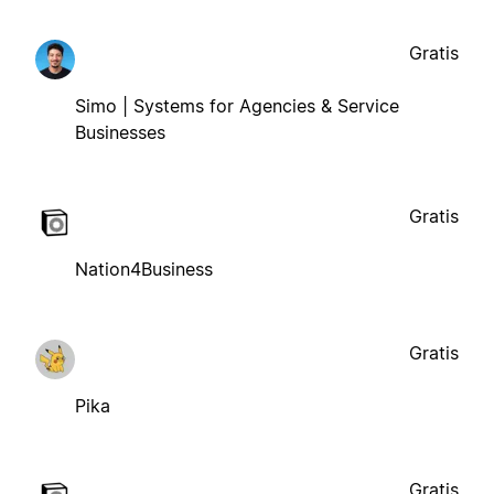
Gratis
Simo | Systems for Agencies & Service
Businesses
Gratis
Nation4Business
Gratis
Pika
Gratis