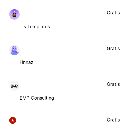
Gratis
T's Templates
Gratis
Hnnaz
Gratis
EMP Consulting
Gratis
A