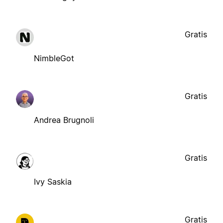
Gratis
NimbleGot
Gratis
Andrea Brugnoli
Gratis
Ivy Saskia
Gratis