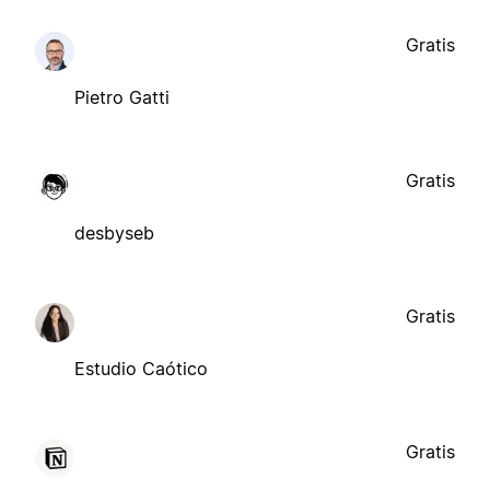
Gratis
Pietro Gatti
Gratis
desbyseb
Gratis
Estudio Caótico
Gratis