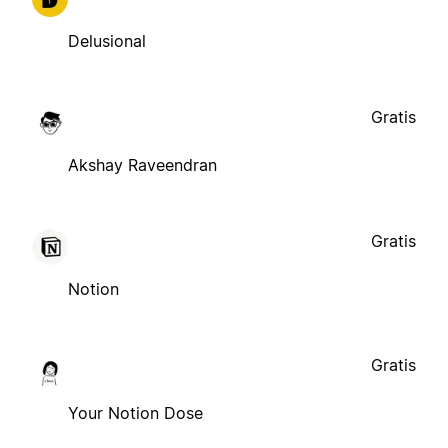
Delusional
Gratis
Akshay Raveendran
Gratis
Notion
Gratis
Your Notion Dose