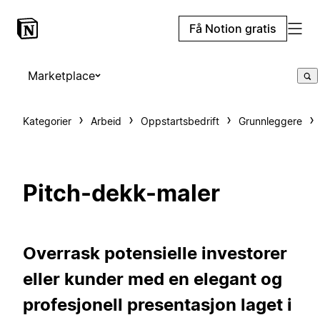
Få Notion gratis
Marketplace
Kategorier
Arbeid
Oppstartsbedrift
Grunnleggere
Pitch-dekk-maler
Overrask potensielle investorer
eller kunder med en elegant og
profesjonell presentasjon laget i