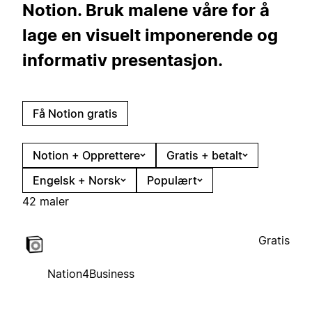
Notion. Bruk malene våre for å
lage en visuelt imponerende og
informativ presentasjon.
Få Notion gratis
Notion + Opprettere
Gratis + betalt
Engelsk + Norsk
Populært
42 maler
Gratis
Nation4Business