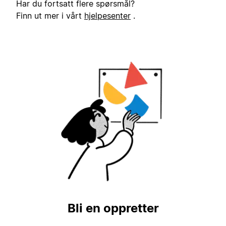
Har du fortsatt flere spørsmål?
Finn ut mer i vårt
hjelpesenter
.
Bli en oppretter