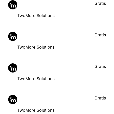
Gratis
TwoMore Solutions
Gratis
TwoMore Solutions
Gratis
TwoMore Solutions
Gratis
TwoMore Solutions