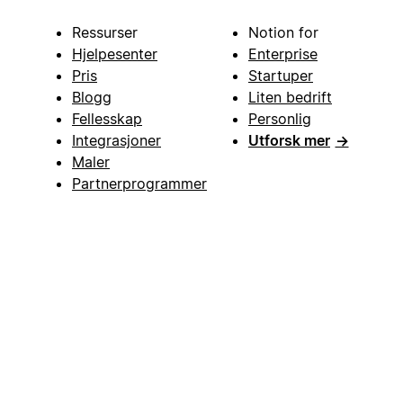
Ressurser
Notion for
Hjelpesenter
Enterprise
Pris
Startuper
Blogg
Liten bedrift
Fellesskap
Personlig
Integrasjoner
Utforsk mer
→
Maler
Partnerprogrammer