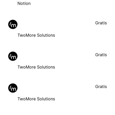
Notion
Gratis
TwoMore Solutions
Gratis
TwoMore Solutions
Gratis
TwoMore Solutions