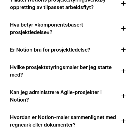
oppretting av tilpasset arbeidsflyt?
Hva betyr «komponentsbasert
prosjektledelse»?
Er Notion bra for prosjektledelse?
Hvilke prosjektstyringsmaler bør jeg starte
med?
Kan jeg administrere Agile-prosjekter i
Notion?
Hvordan er Notion-maler sammenlignet med
regneark eller dokumenter?