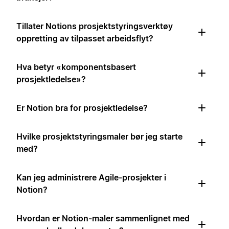
Tillater Notions prosjektstyringsverktøy
oppretting av tilpasset arbeidsflyt?
Hva betyr «komponentsbasert
prosjektledelse»?
Er Notion bra for prosjektledelse?
Hvilke prosjektstyringsmaler bør jeg starte
med?
Kan jeg administrere Agile-prosjekter i
Notion?
Hvordan er Notion-maler sammenlignet med