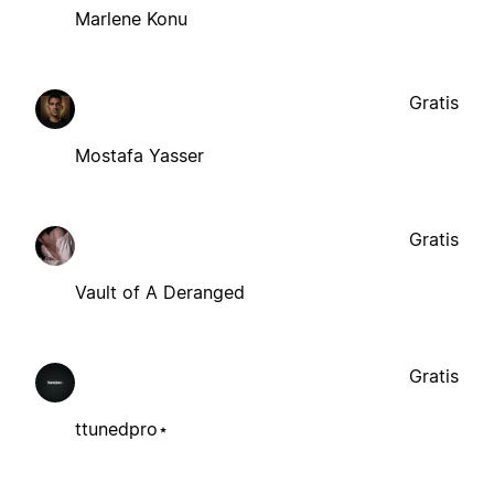
Marlene Konu
Gratis
Mostafa Yasser
Gratis
Vault of A Deranged
Gratis
ttunedpro⋆