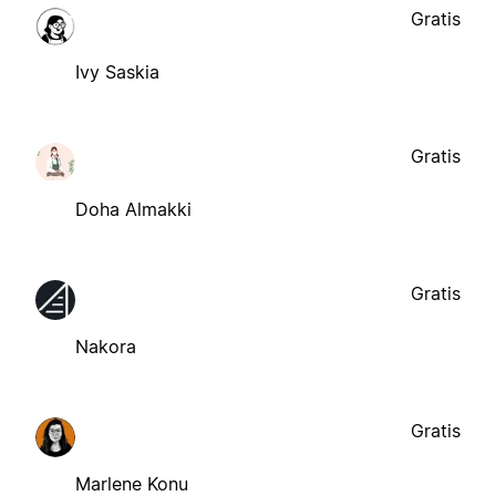
Gratis
Ivy Saskia
Gratis
Doha Almakki
Gratis
Nakora
Gratis
Marlene Konu