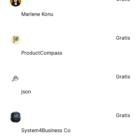
Marlene Konu
Gratis
ProductCompass
Gratis
json
Gratis
System4Business Co