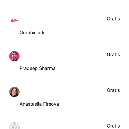
Gratis
Graphiclark
Gratis
Pradeep Sharma
Gratis
Anastasiia Firsova
Gratis