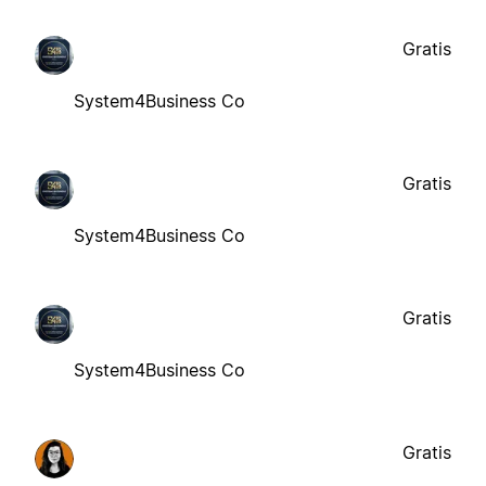
Gratis
System4Business Co
Gratis
System4Business Co
Gratis
System4Business Co
Gratis