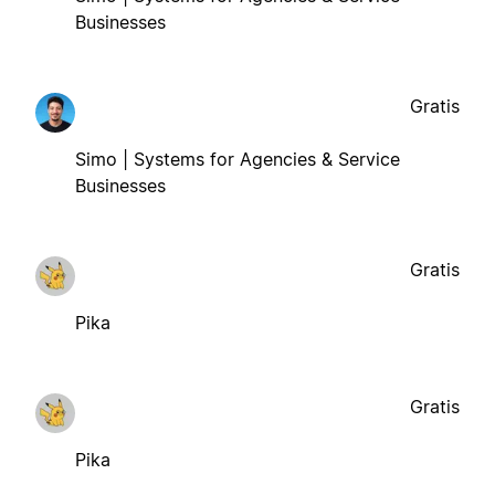
Businesses
Gratis
Simo | Systems for Agencies & Service
Businesses
Gratis
Pika
Gratis
Pika