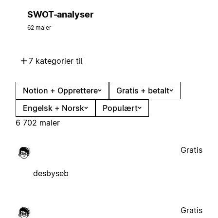
SWOT-analyser
62 maler
7 kategorier til
Notion + Opprettere
Gratis + betalt
Engelsk + Norsk
Populært
6 702 maler
Gratis
desbyseb
Gratis