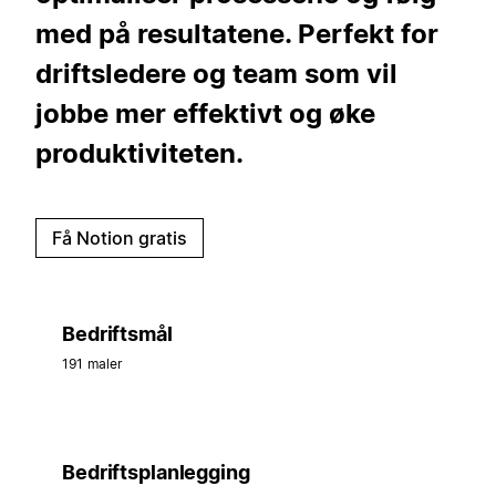
med på resultatene. Perfekt for
driftsledere og team som vil
jobbe mer effektivt og øke
produktiviteten.
Få Notion gratis
Bedriftsmål
191 maler
Bedriftsplanlegging