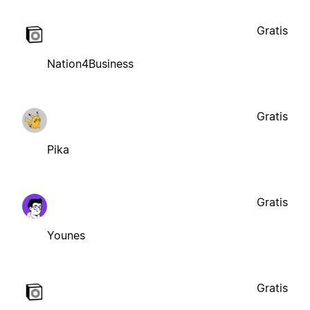
Gratis
Nation4Business
Gratis
Pika
Gratis
Younes
Gratis