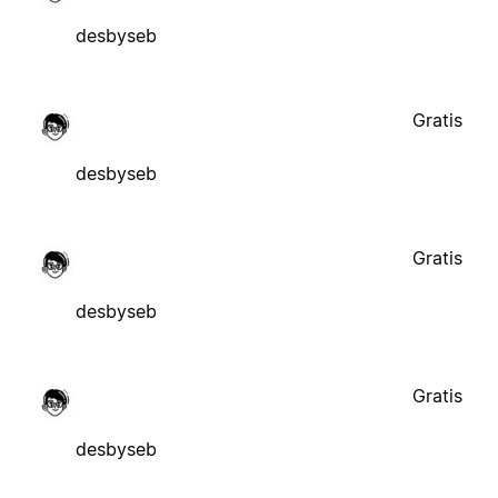
desbyseb
Gratis
desbyseb
Gratis
desbyseb
Gratis
desbyseb