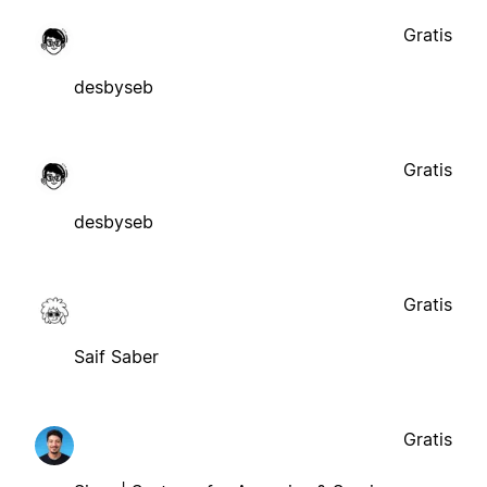
Gratis
desbyseb
Gratis
desbyseb
Gratis
Saif Saber
Gratis