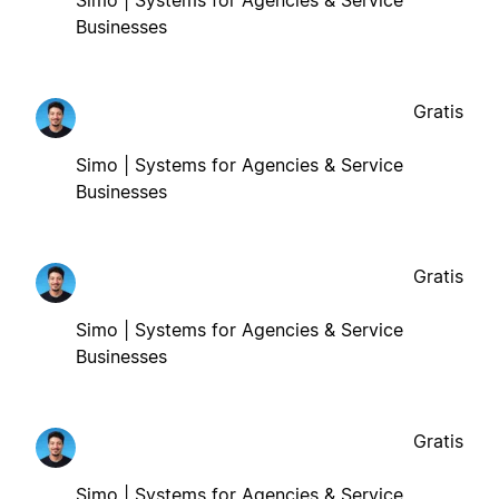
Simo | Systems for Agencies & Service
Businesses
Gratis
Simo | Systems for Agencies & Service
Businesses
Gratis
Simo | Systems for Agencies & Service
Businesses
Gratis
Simo | Systems for Agencies & Service