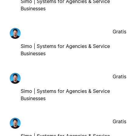
Simo | Systems for Agencies & Service
Businesses
Gratis
Simo | Systems for Agencies & Service
Businesses
Gratis
Simo | Systems for Agencies & Service
Businesses
Gratis