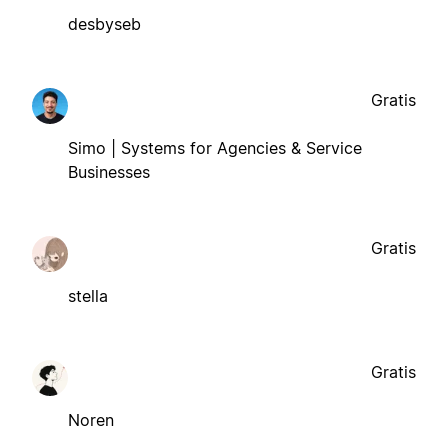
desbyseb
Gratis
Simo | Systems for Agencies & Service
Businesses
Gratis
stella
Gratis
Noren