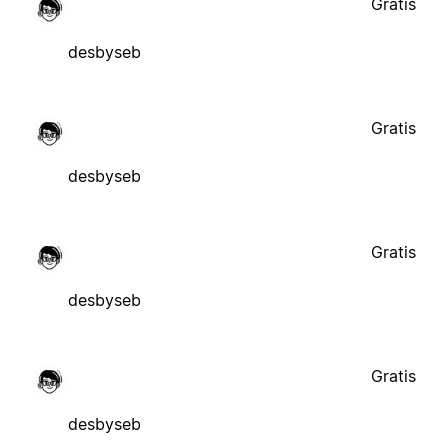
Gratis
desbyseb
Gratis
desbyseb
Gratis
desbyseb
Gratis
desbyseb