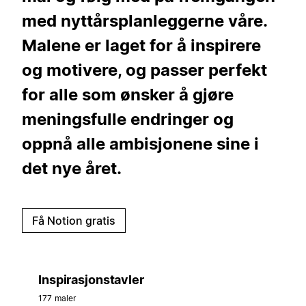
med nyttårsplanleggerne våre.
Malene er laget for å inspirere
og motivere, og passer perfekt
for alle som ønsker å gjøre
meningsfulle endringer og
oppnå alle ambisjonene sine i
det nye året.
Få Notion gratis
Inspirasjonstavler
177 maler