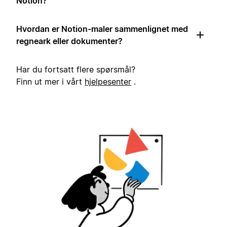
Notion?
Hvordan er Notion-maler sammenlignet med
regneark eller dokumenter?
Har du fortsatt flere spørsmål?
Finn ut mer i vårt
hjelpesenter
.