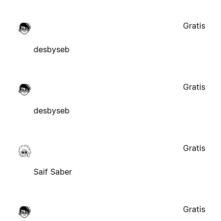
Gratis
desbyseb
Gratis
desbyseb
Gratis
Saif Saber
Gratis