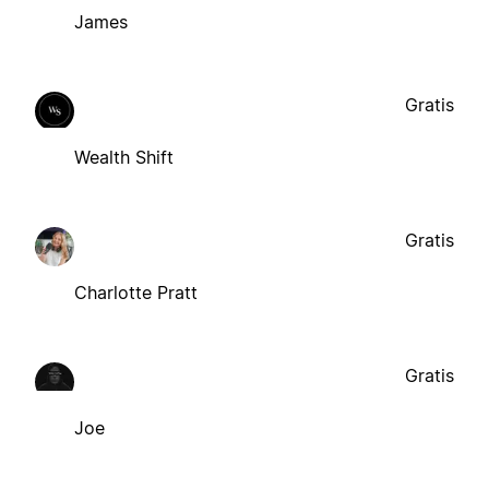
James
Gratis
Wealth Shift
Gratis
Charlotte Pratt
Gratis
Joe