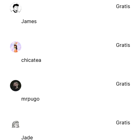
Gratis
James
Gratis
chicatea
Gratis
mrpugo
Gratis
Jade