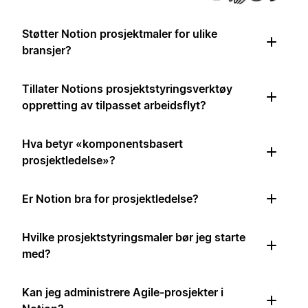
Støtter Notion prosjektmaler for ulike
bransjer?
Tillater Notions prosjektstyringsverktøy
oppretting av tilpasset arbeidsflyt?
Hva betyr «komponentsbasert
prosjektledelse»?
Er Notion bra for prosjektledelse?
Hvilke prosjektstyringsmaler bør jeg starte
med?
Kan jeg administrere Agile-prosjekter i