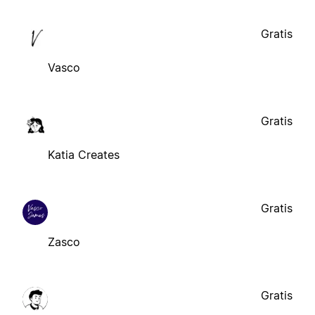
Gratis
Vasco
Gratis
Katia Creates
Gratis
Zasco
Gratis