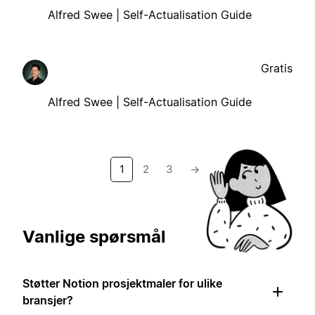
Alfred Swee | Self-Actualisation Guide
Gratis
Alfred Swee | Self-Actualisation Guide
1
2
3
→
Vanlige spørsmål
Støtter Notion prosjektmaler for ulike
bransjer?