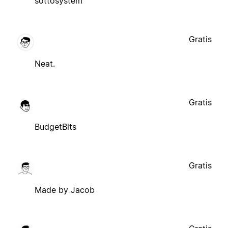
sottosystem
Gratis
Neat.
Gratis
BudgetBits
Gratis
Made by Jacob