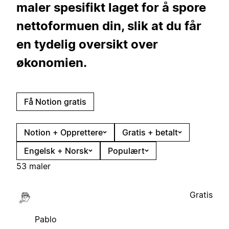
maler spesifikt laget for å spore
nettoformuen din, slik at du får
en tydelig oversikt over
økonomien.
Få Notion gratis
Notion + Opprettere
Gratis + betalt
Engelsk + Norsk
Populært
53 maler
Gratis
Pablo