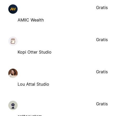
Gratis
AMIIC Wealth
Gratis
Kopi Otter Studio
Gratis
Lou Attal Studio
Gratis