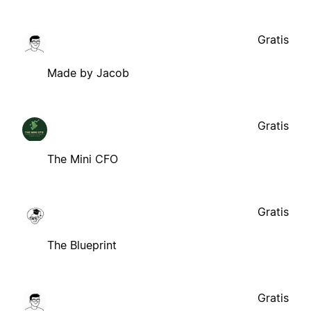
Gratis
Made by Jacob
Gratis
The Mini CFO
Gratis
The Blueprint
Gratis