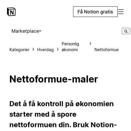
Få Notion gratis
Marketplace
Personlig
Kategorier
Hverdag
økonomi
Nettoformue
Nettoformue-maler
Det å få kontroll på økonomien
starter med å spore
nettoformuen din. Bruk Notion-