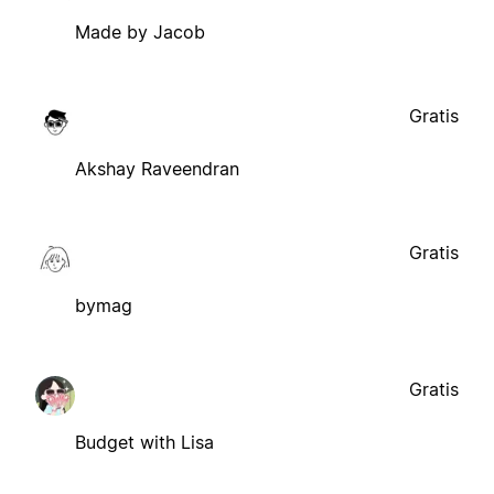
Made by Jacob
Gratis
Akshay Raveendran
Gratis
bymag
Gratis
Budget with Lisa