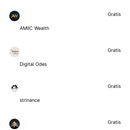
Gratis
AMIIC Wealth
Gratis
Digital Odes
Gratis
strinance
Gratis