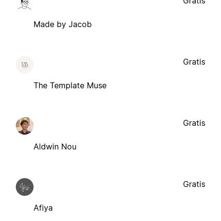
Gratis
Made by Jacob
Gratis
The Template Muse
Gratis
Aldwin Nou
Gratis
Afiya