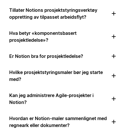
Tillater Notions prosjektstyringsverktøy
oppretting av tilpasset arbeidsflyt?
Hva betyr «komponentsbasert
prosjektledelse»?
Er Notion bra for prosjektledelse?
Hvilke prosjektstyringsmaler bør jeg starte
med?
Kan jeg administrere Agile-prosjekter i
Notion?
Hvordan er Notion-maler sammenlignet med
regneark eller dokumenter?