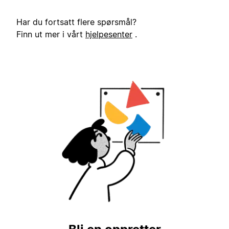
Har du fortsatt flere spørsmål?
Finn ut mer i vårt
hjelpesenter
.