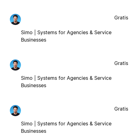
Gratis
Simo | Systems for Agencies & Service
Businesses
Gratis
Simo | Systems for Agencies & Service
Businesses
Gratis
Simo | Systems for Agencies & Service
Businesses