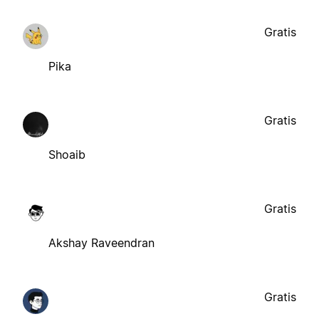
Gratis
Pika
Gratis
Shoaib
Gratis
Akshay Raveendran
Gratis