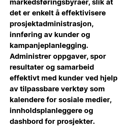
markedsføringsbyråer, slik at
det er enkelt å effektivisere
prosjektadministrasjon,
innføring av kunder og
kampanjeplanlegging.
Administrer oppgaver, spor
resultater og samarbeid
effektivt med kunder ved hjelp
av tilpassbare verktøy som
kalendere for sosiale medier,
innholdsplanleggere og
dashbord for prosjekter.