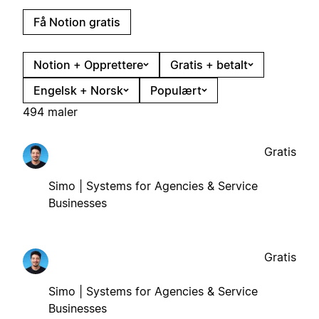
Få Notion gratis
Notion + Opprettere
Gratis + betalt
Engelsk + Norsk
Populært
494 maler
Gratis
Simo | Systems for Agencies & Service
Businesses
Gratis
Simo | Systems for Agencies & Service
Businesses