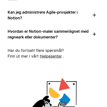
Kan jeg administrere Agile-prosjekter i
Notion?
Hvordan er Notion-maler sammenlignet med
regneark eller dokumenter?
Har du fortsatt flere spørsmål?
Finn ut mer i vårt
hjelpesenter
.