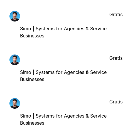
Gratis
Simo | Systems for Agencies & Service
Businesses
Gratis
Simo | Systems for Agencies & Service
Businesses
Gratis
Simo | Systems for Agencies & Service
Businesses