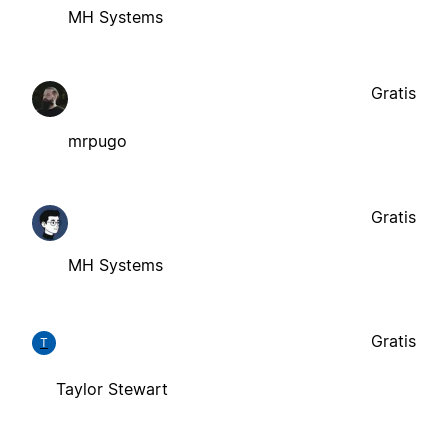
MH Systems
Gratis
mrpugo
Gratis
MH Systems
Gratis
T
Taylor Stewart