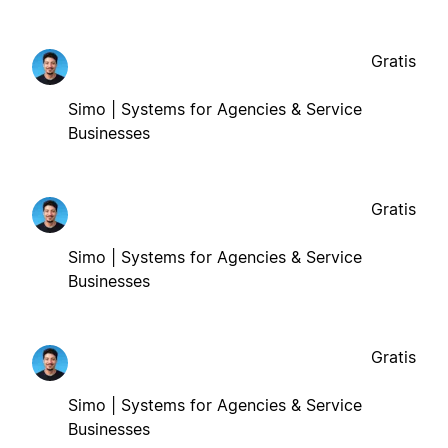
Gratis
Simo | Systems for Agencies & Service
Businesses
Gratis
Simo | Systems for Agencies & Service
Businesses
Gratis
Simo | Systems for Agencies & Service
Businesses