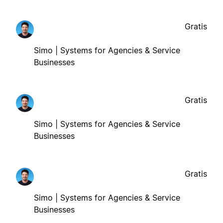
Gratis
Simo | Systems for Agencies & Service
Businesses
Gratis
Simo | Systems for Agencies & Service
Businesses
Gratis
Simo | Systems for Agencies & Service
Businesses