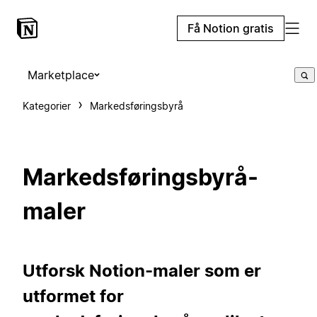
Få Notion gratis
Marketplace
Kategorier
Markedsføringsbyrå
Markedsføringsbyrå-
maler
Utforsk Notion-maler som er
utformet for