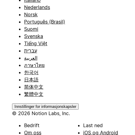
Nederlands
Norsk
Português (Brasil)
Suomi
Svenska
Tiếng Việt
עברית
العربية
ภาษาไทย
한국어
日本語
简体中文
繁體中文
Innstillinger for informasjonskapsler
© 2026 Notion Labs, Inc.
Bedrift
Last ned
Om oss
iOS og Android