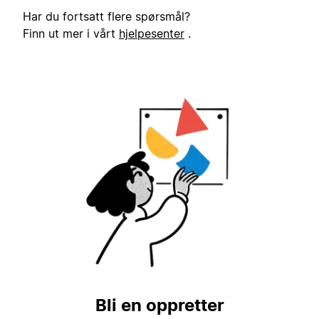
Har du fortsatt flere spørsmål?
Finn ut mer i vårt
hjelpesenter
.
Bli en oppretter