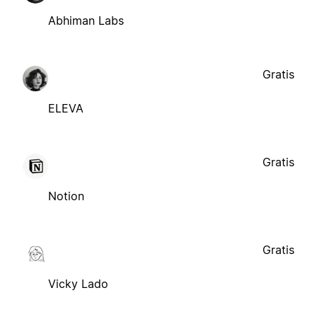
Abhiman Labs
Gratis
ELEVA
Gratis
Notion
Gratis
Vicky Lado