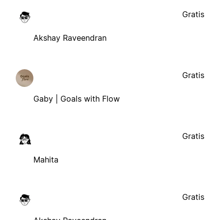
Gratis
Akshay Raveendran
Gratis
Gaby | Goals with Flow
Gratis
Mahita
Gratis