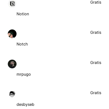
Gratis
Notion
Gratis
Notch
Gratis
mrpugo
Gratis
desbyseb