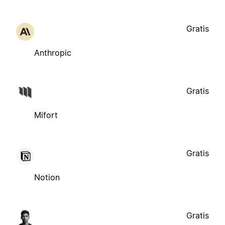
Gratis
Anthropic
Gratis
Mifort
Gratis
Notion
Gratis