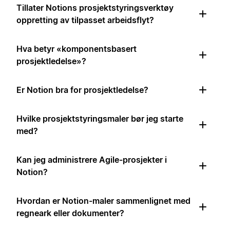
Tillater Notions prosjektstyringsverktøy
oppretting av tilpasset arbeidsflyt?
Hva betyr «komponentsbasert
prosjektledelse»?
Er Notion bra for prosjektledelse?
Hvilke prosjektstyringsmaler bør jeg starte
med?
Kan jeg administrere Agile-prosjekter i
Notion?
Hvordan er Notion-maler sammenlignet med
regneark eller dokumenter?