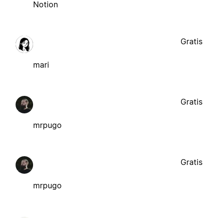
Notion
Gratis
mari
Gratis
mrpugo
Gratis
mrpugo