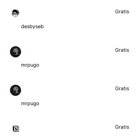
Gratis
desbyseb
Gratis
mrpugo
Gratis
mrpugo
Gratis