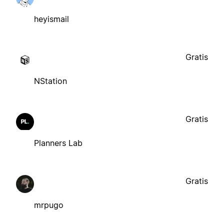
heyismail
Gratis
NStation
Gratis
Planners Lab
Gratis
mrpugo