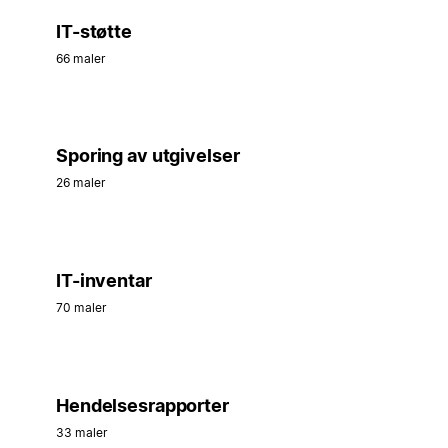
IT-støtte
66 maler
Sporing av utgivelser
26 maler
IT-inventar
70 maler
Hendelsesrapporter
33 maler