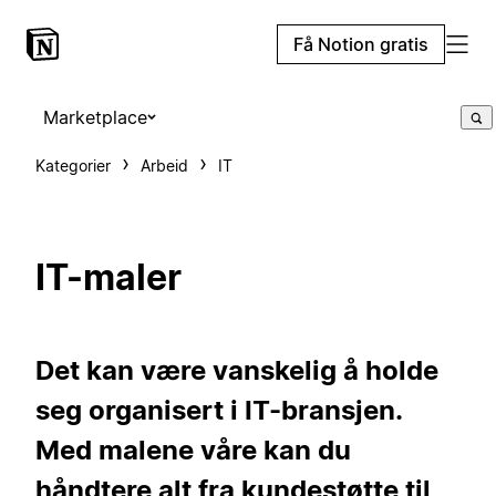
Få Notion gratis
Marketplace
Kategorier
Arbeid
IT
IT-maler
Det kan være vanskelig å holde
seg organisert i IT-bransjen.
Med malene våre kan du
håndtere alt fra kundestøtte til