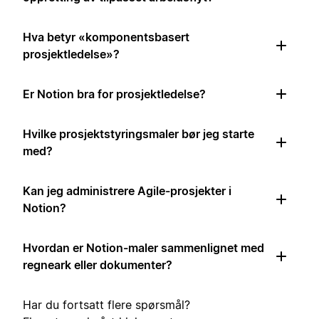
Hva betyr «komponentsbasert
prosjektledelse»?
Er Notion bra for prosjektledelse?
Hvilke prosjektstyringsmaler bør jeg starte
med?
Kan jeg administrere Agile-prosjekter i
Notion?
Hvordan er Notion-maler sammenlignet med
regneark eller dokumenter?
Har du fortsatt flere spørsmål?