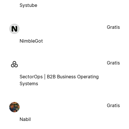
Systube
Gratis
NimbleGot
Gratis
SectorOps | B2B Business Operating
Systems
Gratis
Nabil