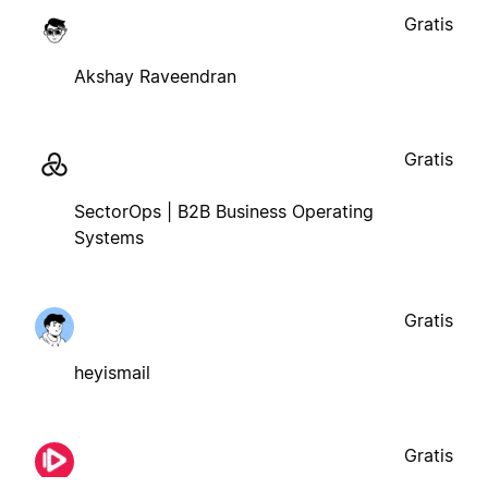
Gratis
Akshay Raveendran
Gratis
SectorOps | B2B Business Operating
Systems
Gratis
heyismail
Gratis