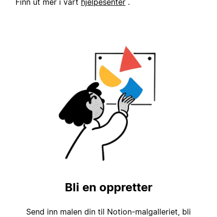
Finn ut mer i vårt
hjelpesenter
.
Bli en oppretter
Send inn malen din til Notion-malgalleriet, bli