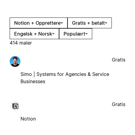
Notion + Opprettere
Gratis + betalt
Engelsk + Norsk
Populært
414 maler
Gratis
Simo | Systems for Agencies & Service
Businesses
Gratis
Notion