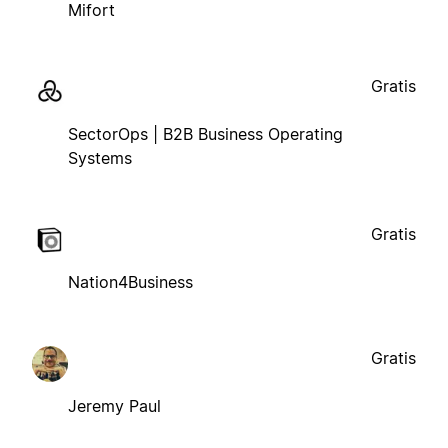
Mifort
Gratis
SectorOps | B2B Business Operating
Systems
Gratis
Nation4Business
Gratis
Jeremy Paul