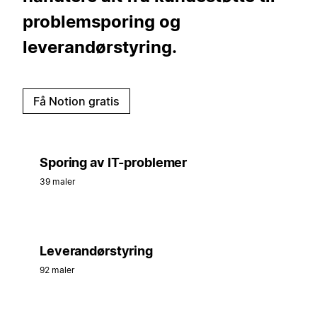
problemsporing og
leverandørstyring.
Få Notion gratis
Sporing av IT-problemer
39 maler
Leverandørstyring
92 maler