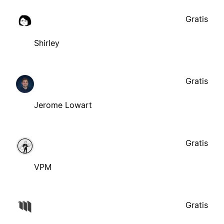
Gratis
Shirley
Gratis
Jerome Lowart
Gratis
VPM
Gratis