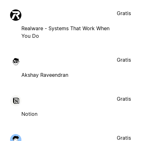
Gratis
Realware - Systems That Work When
You Do
Gratis
Akshay Raveendran
Gratis
Notion
Gratis